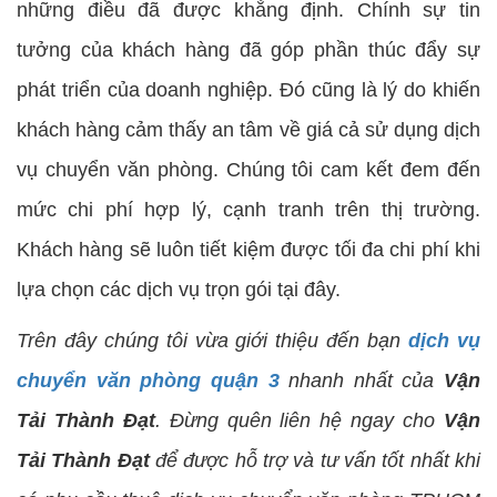
những điều đã được khẳng định. Chính sự tin
tưởng của khách hàng đã góp phần thúc đẩy sự
phát triển của doanh nghiệp. Đó cũng là lý do khiến
khách hàng cảm thấy an tâm về giá cả sử dụng dịch
vụ chuyển văn phòng. Chúng tôi cam kết đem đến
mức chi phí hợp lý, cạnh tranh trên thị trường.
Khách hàng sẽ luôn tiết kiệm được tối đa chi phí khi
lựa chọn các dịch vụ trọn gói tại đây.
Trên đây chúng tôi vừa giới thiệu đến bạn
dịch vụ
chuyển văn phòng quận 3
nhanh nhất của
Vận
Tải Thành Đạt
. Đừng quên liên hệ ngay cho
Vận
Tải Thành Đạt
để được hỗ trợ và tư vấn tốt nhất khi