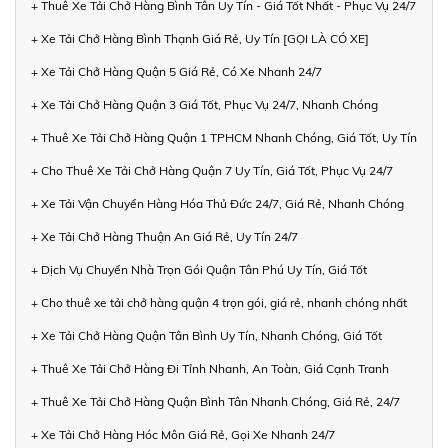
+ Thuê Xe Tải Chở Hàng Bình Tân Uy Tín - Giá Tốt Nhất - Phục Vụ 24/7
+ Xe Tải Chở Hàng Bình Thạnh Giá Rẻ, Uy Tín [GỌI LÀ CÓ XE]
+ Xe Tải Chở Hàng Quận 5 Giá Rẻ, Có Xe Nhanh 24/7
+ Xe Tải Chở Hàng Quận 3 Giá Tốt, Phục Vụ 24/7, Nhanh Chóng
+ Thuê Xe Tải Chở Hàng Quận 1 TPHCM Nhanh Chóng, Giá Tốt, Uy Tín
+ Cho Thuê Xe Tải Chở Hàng Quận 7 Uy Tín, Giá Tốt, Phục Vụ 24/7
+ Xe Tải Vận Chuyển Hàng Hóa Thủ Đức 24/7, Giá Rẻ, Nhanh Chóng
+ Xe Tải Chở Hàng Thuận An Giá Rẻ, Uy Tín 24/7
+ Dịch Vụ Chuyển Nhà Trọn Gói Quận Tân Phú Uy Tín, Giá Tốt
+ Cho thuê xe tải chở hàng quận 4 trọn gói, giá rẻ, nhanh chóng nhất
+ Xe Tải Chở Hàng Quận Tân Bình Uy Tín, Nhanh Chóng, Giá Tốt
+ Thuê Xe Tải Chở Hàng Đi Tỉnh Nhanh, An Toàn, Giá Cạnh Tranh
+ Thuê Xe Tải Chở Hàng Quận Bình Tân Nhanh Chóng, Giá Rẻ, 24/7
+ Xe Tải Chở Hàng Hóc Môn Giá Rẻ, Gọi Xe Nhanh 24/7