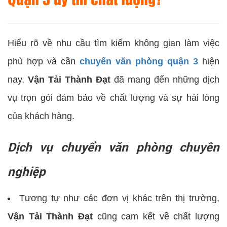
Hiểu rõ về nhu cầu tìm kiếm không gian làm việc
phù hợp và cần
chuyển văn phòng quận 3
hiện
nay,
Vận Tải Thành Đạt
đã mang đến những dịch
vụ trọn gói đảm bảo về chất lượng và sự hài lòng
của khách hàng.
Dịch vụ chuyển văn phòng chuyên
nghiệp
Tương tự như các đơn vị khác trên thị trường,
Vận Tải Thành Đạt
cũng cam kết về chất lượng