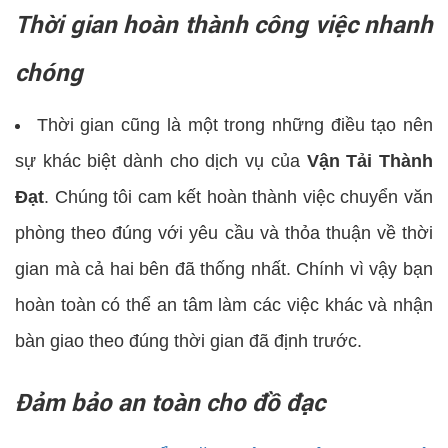
Thời gian hoàn thành công việc nhanh
chóng
Thời gian cũng là một trong những điều tạo nên
sự khác biệt dành cho dịch vụ của
Vận Tải Thành
Đạt
. Chúng tôi cam kết hoàn thành việc chuyển văn
phòng theo đúng với yêu cầu và thỏa thuận về thời
gian mà cả hai bên đã thống nhất. Chính vì vậy bạn
hoàn toàn có thể an tâm làm các việc khác và nhận
bàn giao theo đúng thời gian đã định trước.
Đảm bảo an toàn cho đồ đạc