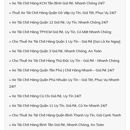
+ Xe Tải Chở Hàng KCN Tân Bình Giá Rẻ, Nhanh Chóng 24/7
+ Thuê Xe Tải Chở Hàng Quận Gò Vấp Uy Tín, Giá Tốt, Phục Vụ 24/7
+ Xe Tải Chở Hàng Quận 12 Giá Rẻ, Uy Tín, Nhanh Chóng 24/7
+ Xe Tải Chở Hàng TPHCM Giá Rẻ, Uy Tín, Có Mặt Nhanh Chóng
+ Cho Thuê Xe Tải Chở Hàng Quận 1 Uy Tín - Giá Rẻ [Gọi Là Xe Ngay]
+ Xe Tải Chở Hàng Quận 3 Giá Rẻ, Nhanh Chóng, An Toàn
+ Cho Thuê Xe Tải Chở Hàng Thủ Đức Uy Tín - Giá Rẻ - Nhanh Chóng
+ Xe Tải Chở Hàng Quận Tân Phú | Chở Hàng Nhanh – Giá Rẻ 24/7
+ Xe Tải Chở Hàng Quận Phú Nhuận Uy Tín – Giá Tốt, Phục Vụ Nhanh
24/7
+ Xe Tải Chở Hàng Củ Chi Giá Rẻ, Uy Tín 24/7
+ Xe Tải Chở Hàng Quận 11 Uy Tín, Giá Rẻ, Có Xe Nhanh 24/7
+ Cho Thuê Xe Tải Chở Hàng Quận Bình Thạnh Uy Tín, Giá Cạnh Tranh
+ Xe Tải Chở Hàng Bình Tân Giá Rẻ, Nhanh Chóng, An Toàn