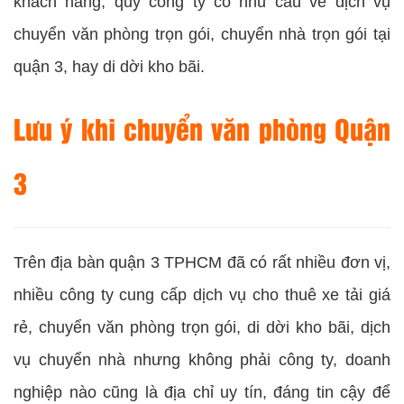
khách hàng, quý công ty có nhu cầu về dịch vụ
chuyển văn phòng trọn gói, chuyển nhà trọn gói tại
quận 3, hay di dời kho bãi.
Lưu ý khi chuyển văn phòng Quận
3
Trên địa bàn quận 3 TPHCM đã có rất nhiều đơn vị,
nhiều công ty cung cấp dịch vụ cho thuê xe tải giá
rẻ, chuyển văn phòng trọn gói, di dời kho bãi, dịch
vụ chuyển nhà nhưng không phải công ty, doanh
nghiệp nào cũng là địa chỉ uy tín, đáng tin cậy để