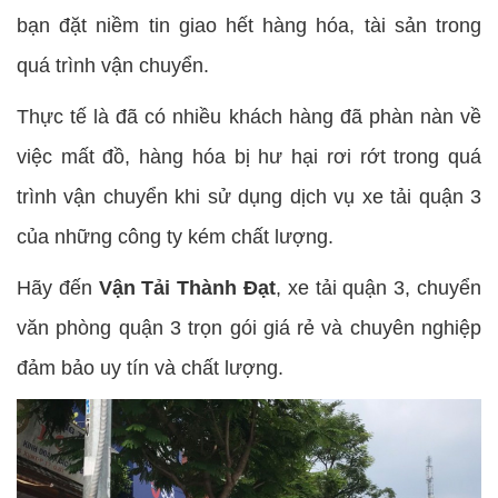
bạn đặt niềm tin giao hết hàng hóa, tài sản trong
quá trình vận chuyển.
Thực tế là đã có nhiều khách hàng đã phàn nàn về
việc mất đồ, hàng hóa bị hư hại rơi rớt trong quá
trình vận chuyển khi sử dụng dịch vụ xe tải quận 3
của những công ty kém chất lượng.
Hãy đến
Vận Tải Thành Đạt
, xe tải quận 3, chuyển
văn phòng quận 3 trọn gói giá rẻ và chuyên nghiệp
đảm bảo uy tín và chất lượng.