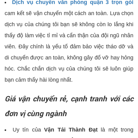
Dịch vụ chuyển văn phòng quận 3 trọn gói
cam kết sẽ vận chuyển một cách an toàn. Lựa chọn
dịch vụ của chúng tôi bạn sẽ không còn lo lắng khi
thấy độ làm việc tỉ mỉ và cẩn thận của đội ngũ nhân
viên. Đây chính là yếu tố đảm bảo việc tháo dỡ và
di chuyển được an toàn, không gây đổ vỡ hay hỏng
hóc. Chắc chắn dịch vụ của chúng tôi sẽ luôn giúp
bạn cảm thấy hài lòng nhất.
Giá vận chuyển rẻ, cạnh tranh với các
đơn vị cùng ngành
Uy tín của
Vận Tải Thành Đạt
là một trong