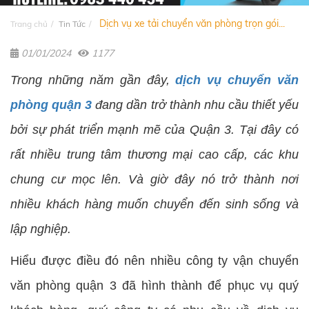
Dịch vụ xe tải chuyển văn phòng trọn gói...
Trang chủ
Tin Tức
01/01/2024
1177
Trong những năm gần đây,
dịch vụ chuyển văn
phòng quận 3
đang dần trở thành nhu cầu thiết yếu
bởi sự phát triển mạnh mẽ của Quận 3. Tại đây có
rất nhiều trung tâm thương mại cao cấp, các khu
chung cư mọc lên. Và giờ đây nó trở thành nơi
nhiều khách hàng muốn chuyển đến sinh sống và
lập nghiệp.
Hiểu được điều đó nên nhiều công ty vận chuyển
văn phòng quận 3 đã hình thành để phục vụ quý