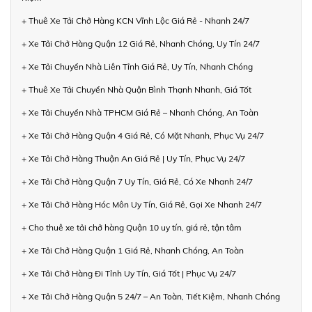
+ Thuê Xe Tải Chở Hàng KCN Vĩnh Lộc Giá Rẻ - Nhanh 24/7
+ Xe Tải Chở Hàng Quận 12 Giá Rẻ, Nhanh Chóng, Uy Tín 24/7
+ Xe Tải Chuyển Nhà Liên Tỉnh Giá Rẻ, Uy Tín, Nhanh Chóng
+ Thuê Xe Tải Chuyển Nhà Quận Bình Thạnh Nhanh, Giá Tốt
+ Xe Tải Chuyển Nhà TPHCM Giá Rẻ – Nhanh Chóng, An Toàn
+ Xe Tải Chở Hàng Quận 4 Giá Rẻ, Có Mặt Nhanh, Phục Vụ 24/7
+ Xe Tải Chở Hàng Thuận An Giá Rẻ | Uy Tín, Phục Vụ 24/7
+ Xe Tải Chở Hàng Quận 7 Uy Tín, Giá Rẻ, Có Xe Nhanh 24/7
+ Xe Tải Chở Hàng Hóc Môn Uy Tín, Giá Rẻ, Gọi Xe Nhanh 24/7
+ Cho thuê xe tải chở hàng Quận 10 uy tín, giá rẻ, tận tâm
+ Xe Tải Chở Hàng Quận 1 Giá Rẻ, Nhanh Chóng, An Toàn
+ Xe Tải Chở Hàng Đi Tỉnh Uy Tín, Giá Tốt | Phục Vụ 24/7
+ Xe Tải Chở Hàng Quận 5 24/7 – An Toàn, Tiết Kiệm, Nhanh Chóng