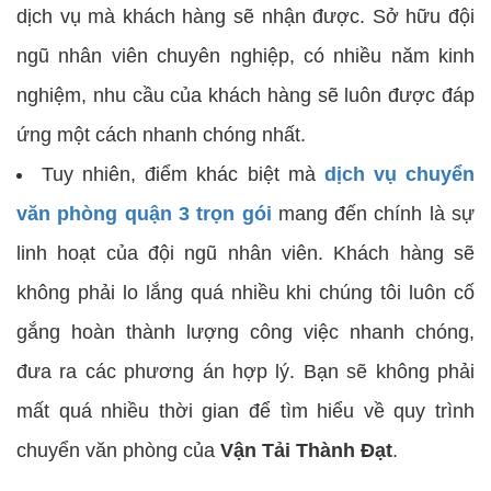
dịch vụ mà khách hàng sẽ nhận được. Sở hữu đội
ngũ nhân viên chuyên nghiệp, có nhiều năm kinh
nghiệm, nhu cầu của khách hàng sẽ luôn được đáp
ứng một cách nhanh chóng nhất.
Tuy nhiên, điểm khác biệt mà
dịch vụ chuyển
văn phòng quận 3 trọn gói
mang đến chính là sự
linh hoạt của đội ngũ nhân viên. Khách hàng sẽ
không phải lo lắng quá nhiều khi chúng tôi luôn cố
gắng hoàn thành lượng công việc nhanh chóng,
đưa ra các phương án hợp lý. Bạn sẽ không phải
mất quá nhiều thời gian để tìm hiểu về quy trình
chuyển văn phòng của
Vận Tải Thành Đạt
.