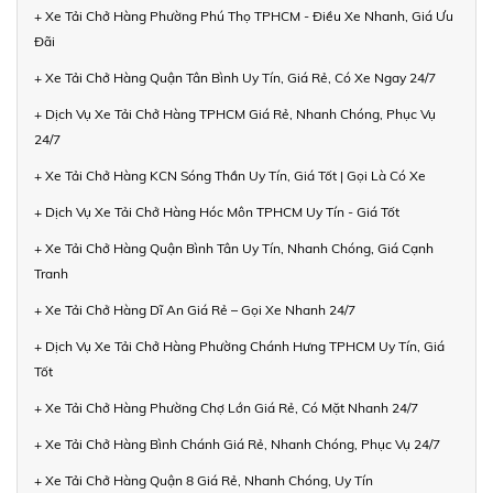
+ Xe Tải Chở Hàng Phường Phú Thọ TPHCM - Điều Xe Nhanh, Giá Ưu
Đãi
+ Xe Tải Chở Hàng Quận Tân Bình Uy Tín, Giá Rẻ, Có Xe Ngay 24/7
+ Dịch Vụ Xe Tải Chở Hàng TPHCM Giá Rẻ, Nhanh Chóng, Phục Vụ
24/7
+ Xe Tải Chở Hàng KCN Sóng Thần Uy Tín, Giá Tốt | Gọi Là Có Xe
+ Dịch Vụ Xe Tải Chở Hàng Hóc Môn TPHCM Uy Tín - Giá Tốt
+ Xe Tải Chở Hàng Quận Bình Tân Uy Tín, Nhanh Chóng, Giá Cạnh
Tranh
+ Xe Tải Chở Hàng Dĩ An Giá Rẻ – Gọi Xe Nhanh 24/7
+ Dịch Vụ Xe Tải Chở Hàng Phường Chánh Hưng TPHCM Uy Tín, Giá
Tốt
+ Xe Tải Chở Hàng Phường Chợ Lớn Giá Rẻ, Có Mặt Nhanh 24/7
+ Xe Tải Chở Hàng Bình Chánh Giá Rẻ, Nhanh Chóng, Phục Vụ 24/7
+ Xe Tải Chở Hàng Quận 8 Giá Rẻ, Nhanh Chóng, Uy Tín