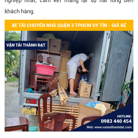
khách hàng.