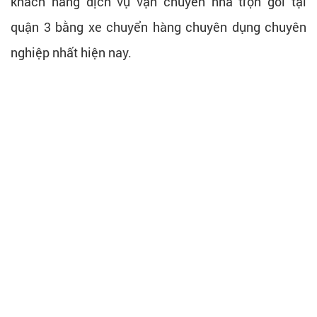
khách hàng dịch vụ vận chuyển nhà trọn gói tại
quận 3 bằng xe chuyển hàng chuyên dụng chuyên
nghiệp nhất hiện nay.