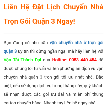
Liên Hệ Đặt Lịch Chuyển Nhà
Trọn Gói Quận 3 Ngay!
Bạn đang có nhu cầu
vận chuyển nhà ở trọn gói
quận 3
uy tín thì đừng ngần ngại mà hãy liên hệ với
Vận Tải Thành Đạt
qua
Hotline: 0983 440 454
để
được chúng tôi tư vấn và lên phương án dịch vụ vận
chuyển nhà quận 3 trọn gói tối ưu nhất nhé. Đặc
biệt, nếu sử dụng dịch vụ trong tháng này, quý khách
sẽ nhận được các gói ưu đãi và miễn phí thùng
carton chuyển hàng. Nhanh tay liên hệ ngay nhé.