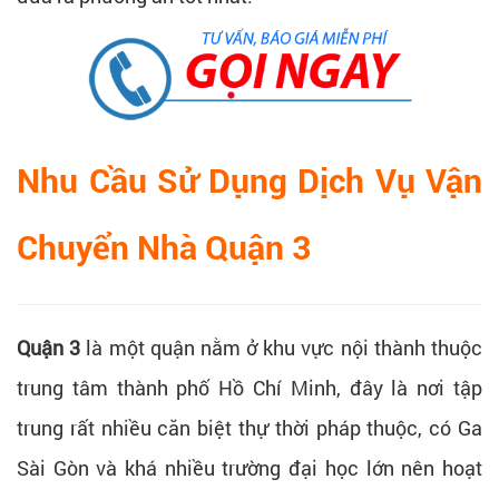
Nhu Cầu Sử Dụng Dịch Vụ Vận
Chuyển Nhà Quận 3
Quận 3
là một quận nằm ở khu vực nội thành thuộc
trung tâm thành phố Hồ Chí Minh, đây là nơi tập
trung rất nhiều căn biệt thự thời pháp thuộc, có Ga
Sài Gòn và khá nhiều trường đại học lớn nên hoạt