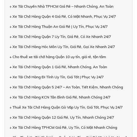
+ Xe Tải Chuyển Nhà TPHCM Giá Rẻ – Nhanh Chóng, An Toàn
+ Xe Tải Chở Hàng Quận 4 Giá Rẻ, Có Mặt Nhanh, Phục Vụ 24/7
+ Xe Tải Chở Hàng Thuận An Giá Rẻ | Uy Tín, Phục Vụ 24/7
+ Xe Tải Chở Hàng Quận 7 Uy Tín, Giá Rẻ, Có Xe Nhanh 24/7
+ Xe Tải Chở Hàng Hóc Môn Uy Tín, Giá Rẻ, Gọi Xe Nhanh 24/7
+ Cho thuê xe tải chở hàng Quận 10 uy tín, giá rẻ, tận tâm
+ Xe Tải Chở Hàng Quận 1 Giá Rẻ, Nhanh Chóng, An Toàn
+ Xe Tải Chở Hàng Đi Tỉnh Uy Tín, Giá Tốt | Phục Vụ 24/7
+ Xe Tải Chở Hàng Quận 5 24/7 – An Toàn, Tiết Kiệm, Nhanh Chóng
+ Xe Tải Chở Hàng KCN Tân Bình Giá Rẻ, Nhanh Chóng 24/7
+ Thuê Xe Tải Chở Hàng Quận Gò Vấp Uy Tín, Giá Tốt, Phục Vụ 24/7
+ Xe Tải Chở Hàng Quận 12 Giá Rẻ, Uy Tín, Nhanh Chóng 24/7
+ Xe Tải Chở Hàng TPHCM Giá Rẻ, Uy Tín, Có Mặt Nhanh Chóng