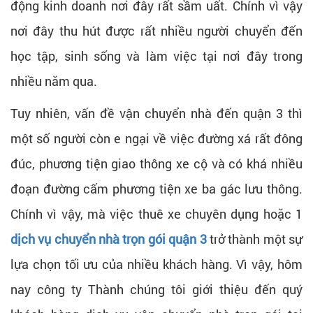
động kinh doanh nơi đây rất sầm uất. Chính vì vậy
nơi đây thu hút được rất nhiều người chuyển đến
học tập, sinh sống và làm việc tại nơi đây trong
nhiều năm qua.
Tuy nhiên, vấn đề vận chuyển nhà đến quận 3 thì
một số người còn e ngại về việc đường xá rất đông
đúc, phương tiện giao thông xe cộ và có khá nhiều
đoạn đường cấm phương tiện xe ba gác lưu thông.
Chính vì vậy, mà việc thuê xe chuyên dụng hoặc 1
dịch vụ chuyển nhà trọn gói quận 3
trở thành một sự
lựa chọn tối ưu của nhiều khách hàng. Vì vậy, hôm
nay công ty Thành chúng tôi giới thiệu đến quý