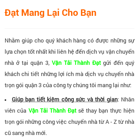
Đạt Mang Lại Cho Bạn
Nhằm giúp cho quý khách hàng có được những sự
lựa chọn tốt nhất khi liên hệ đến dịch vụ vận chuyển
nhà ở tại quận 3,
Vận Tải Thành Đạt
gửi đến quý
khách chi tiết những lợi ích mà dịch vụ chuyển nhà
trọn gói quận 3 của công ty chúng tôi mang lại như:
Giúp bạn tiết kiệm công sức và thời gian
: Nhân
viên của
Vận Tải Thành Đạt
sẽ thay bạn thực hiện
trọn gói những công việc chuyển nhà từ A - Z từ nhà
cũ sang nhà mới.