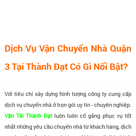
Dịch Vụ Vận Chuyển Nhà Quận
3 Tại Thành Đạt Có Gì Nổi Bật?
Với tiêu chí xây dựng hình tượng công ty cung cấp
dịch vụ chuyển nhà ở trọn gói uy tín - chuyên nghiệp.
Vận Tải Thành Đạt
luôn luôn cố gắng phục vụ tốt
nhất những yêu cầu chuyển nhà từ khách hàng, dịch