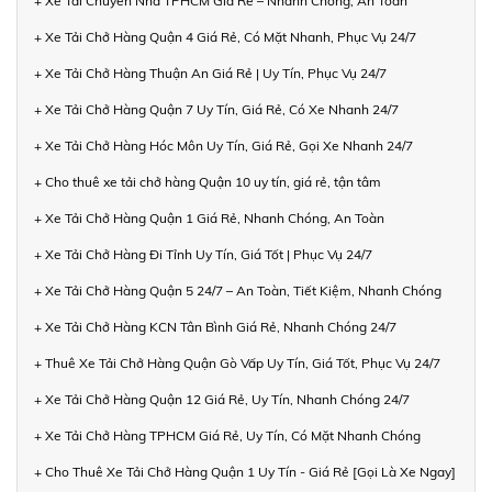
+ Xe Tải Chuyển Nhà TPHCM Giá Rẻ – Nhanh Chóng, An Toàn
+ Xe Tải Chở Hàng Quận 4 Giá Rẻ, Có Mặt Nhanh, Phục Vụ 24/7
+ Xe Tải Chở Hàng Thuận An Giá Rẻ | Uy Tín, Phục Vụ 24/7
+ Xe Tải Chở Hàng Quận 7 Uy Tín, Giá Rẻ, Có Xe Nhanh 24/7
+ Xe Tải Chở Hàng Hóc Môn Uy Tín, Giá Rẻ, Gọi Xe Nhanh 24/7
+ Cho thuê xe tải chở hàng Quận 10 uy tín, giá rẻ, tận tâm
+ Xe Tải Chở Hàng Quận 1 Giá Rẻ, Nhanh Chóng, An Toàn
+ Xe Tải Chở Hàng Đi Tỉnh Uy Tín, Giá Tốt | Phục Vụ 24/7
+ Xe Tải Chở Hàng Quận 5 24/7 – An Toàn, Tiết Kiệm, Nhanh Chóng
+ Xe Tải Chở Hàng KCN Tân Bình Giá Rẻ, Nhanh Chóng 24/7
+ Thuê Xe Tải Chở Hàng Quận Gò Vấp Uy Tín, Giá Tốt, Phục Vụ 24/7
+ Xe Tải Chở Hàng Quận 12 Giá Rẻ, Uy Tín, Nhanh Chóng 24/7
+ Xe Tải Chở Hàng TPHCM Giá Rẻ, Uy Tín, Có Mặt Nhanh Chóng
+ Cho Thuê Xe Tải Chở Hàng Quận 1 Uy Tín - Giá Rẻ [Gọi Là Xe Ngay]