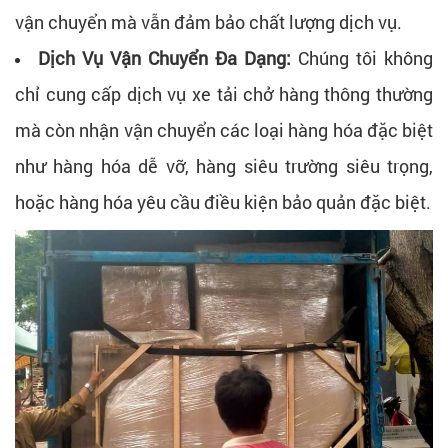
vận chuyển mà vẫn đảm bảo chất lượng dịch vụ.
Dịch Vụ Vận Chuyển Đa Dạng:
Chúng tôi không
chỉ cung cấp dịch vụ xe tải chở hàng thông thường
mà còn nhận vận chuyển các loại hàng hóa đặc biệt
như hàng hóa dễ vỡ, hàng siêu trường siêu trọng,
hoặc hàng hóa yêu cầu điều kiện bảo quản đặc biệt.