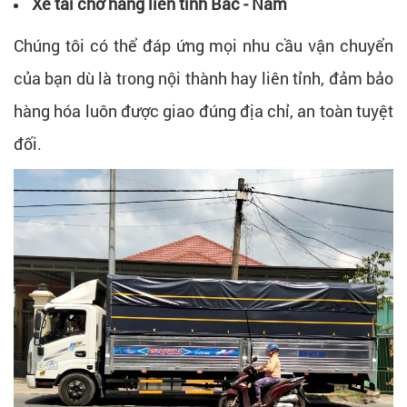
Xe tải chở hàng liên tỉnh Bắc - Nam
Chúng tôi có thể đáp ứng mọi nhu cầu vận chuyển
của bạn dù là trong nội thành hay liên tỉnh, đảm bảo
hàng hóa luôn được giao đúng địa chỉ, an toàn tuyệt
đối.