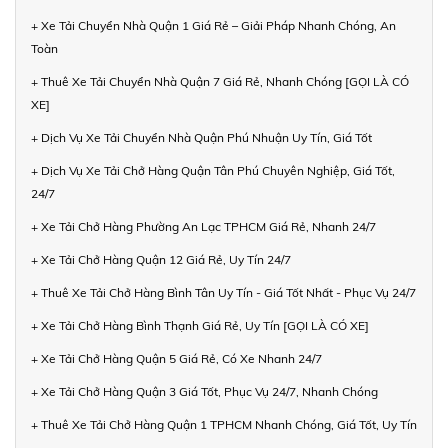
+ Xe Tải Chuyển Nhà Quận 1 Giá Rẻ – Giải Pháp Nhanh Chóng, An
Toàn
+ Thuê Xe Tải Chuyển Nhà Quận 7 Giá Rẻ, Nhanh Chóng [GỌI LÀ CÓ
XE]
+ Dịch Vụ Xe Tải Chuyển Nhà Quận Phú Nhuận Uy Tín, Giá Tốt
+ Dịch Vụ Xe Tải Chở Hàng Quận Tân Phú Chuyên Nghiệp, Giá Tốt,
24/7
+ Xe Tải Chở Hàng Phường An Lạc TPHCM Giá Rẻ, Nhanh 24/7
+ Xe Tải Chở Hàng Quận 12 Giá Rẻ, Uy Tín 24/7
+ Thuê Xe Tải Chở Hàng Bình Tân Uy Tín - Giá Tốt Nhất - Phục Vụ 24/7
+ Xe Tải Chở Hàng Bình Thạnh Giá Rẻ, Uy Tín [GỌI LÀ CÓ XE]
+ Xe Tải Chở Hàng Quận 5 Giá Rẻ, Có Xe Nhanh 24/7
+ Xe Tải Chở Hàng Quận 3 Giá Tốt, Phục Vụ 24/7, Nhanh Chóng
+ Thuê Xe Tải Chở Hàng Quận 1 TPHCM Nhanh Chóng, Giá Tốt, Uy Tín