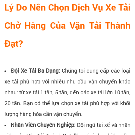
Lý Do Nên Chọn Dịch Vụ Xe Tải
Chở Hàng Của Vận Tải Thành
Đạt?
Đội Xe Tải Đa Dạng:
Chúng tôi cung cấp các loại
xe tải phù hợp với nhiều nhu cầu vận chuyển khác
nhau: từ xe tải 1 tấn, 5 tấn, đến các xe tải lớn 10 tấn,
20 tấn. Bạn có thể lựa chọn xe tải phù hợp với khối
lượng hàng hóa cần vận chuyển.
Nhân Viên Chuyên Nghiệp:
Đội ngũ tài xế và nhân