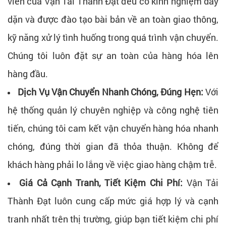
viên của Vận Tải Thành Đạt đều có kinh nghiệm dày
dặn và được đào tạo bài bản về an toàn giao thông,
kỹ năng xử lý tình huống trong quá trình vận chuyển.
Chúng tôi luôn đặt sự an toàn của hàng hóa lên
hàng đầu.
Dịch Vụ Vận Chuyển Nhanh Chóng, Đúng Hẹn:
Với
hệ thống quản lý chuyên nghiệp và công nghệ tiên
tiến, chúng tôi cam kết vận chuyển hàng hóa nhanh
chóng, đúng thời gian đã thỏa thuận. Không để
khách hàng phải lo lắng về việc giao hàng chậm trễ.
Giá Cả Cạnh Tranh, Tiết Kiệm Chi Phí:
Vận Tải
Thành Đạt luôn cung cấp mức giá hợp lý và cạnh
tranh nhất trên thị trường, giúp bạn tiết kiệm chi phí