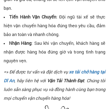
bạn.
Tiến Hành Vận Chuyển
: Đội ngũ tài xế sẽ thực
hiện vận chuyển hàng hóa đúng theo yêu cầu, đảm
bảo an toàn và nhanh chóng.
Nhận Hàng
: Sau khi vận chuyển, khách hàng sẽ
nhận được hàng hóa đúng giờ và trong tình trạng
nguyên vẹn.
=» Để được tư vấn và đặt dịch vụ
xe tải chở hàng tại
Dĩ An
, hãy liên hệ với
Vận Tải Thành Đạt
. Chúng tôi
luôn sẵn sàng phục vụ và đồng hành cùng bạn trong
mọi chuyến vận chuyển hàng hóa!