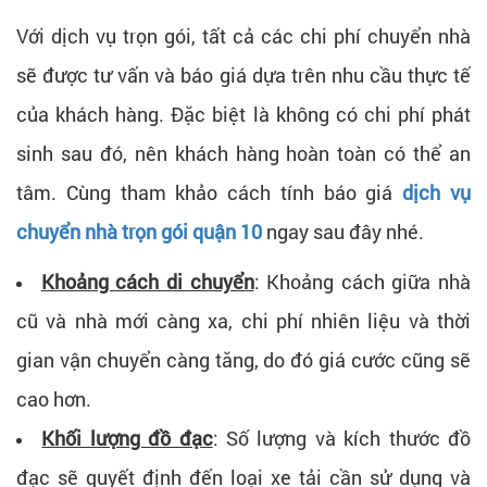
Với dịch vụ trọn gói, tất cả các chi phí chuyển nhà
sẽ được tư vấn và báo giá dựa trên nhu cầu thực tế
của khách hàng. Đặc biệt là không có chi phí phát
sinh sau đó, nên khách hàng hoàn toàn có thể an
tâm. Cùng tham khảo cách tính báo giá
dịch vụ
chuyển nhà trọn gói quận 10
ngay sau đây nhé.
Khoảng cách di chuyển
: Khoảng cách giữa nhà
cũ và nhà mới càng xa, chi phí nhiên liệu và thời
gian vận chuyển càng tăng, do đó giá cước cũng sẽ
cao hơn.
Khối lượng đồ đạc
: Số lượng và kích thước đồ
đạc sẽ quyết định đến loại xe tải cần sử dụng và