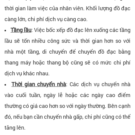
thời gian làm việc của nhân viên. Khối lượng đồ đạc
càng lớn, chi phí dịch vụ càng cao.
Tầng lầu
: Việc bốc xếp đồ đạc lên xuống các tầng
lầu sẽ tốn nhiều công sức và thời gian hơn so với
nhà một tầng, di chuyển để chuyển đồ đạc bằng
thang máy hoặc thang bộ cũng sẽ có mức chi phí
dịch vụ khác nhau.
Thời gian chuyển nhà
: Các dịch vụ chuyển nhà
vào cuối tuần, ngày lễ hoặc các ngày cao điểm
thường có giá cao hơn so với ngày thường. Bên cạnh
đó, nếu bạn cần chuyển nhà gấp, chi phí cũng có thể
tăng lên.