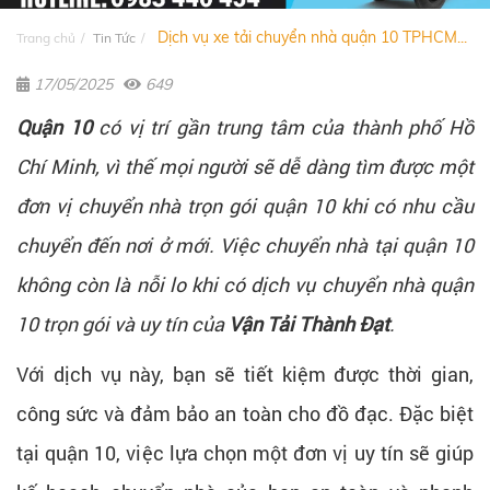
Dịch vụ xe tải chuyển nhà quận 10 TPHCM...
Trang chủ
Tin Tức
17/05/2025
649
Quận 10
có vị trí gần trung tâm của thành phố Hồ
Chí Minh, vì thế mọi người sẽ dễ dàng tìm được một
đơn vị chuyển nhà trọn gói quận 10 khi có nhu cầu
chuyển đến nơi ở mới. Việc chuyển nhà tại quận 10
không còn là nỗi lo khi có dịch vụ chuyển nhà quận
10 trọn gói và uy tín của
Vận Tải Thành Đạt
.
Với dịch vụ này, bạn sẽ tiết kiệm được thời gian,
công sức và đảm bảo an toàn cho đồ đạc. Đặc biệt
tại quận 10, việc lựa chọn một đơn vị uy tín sẽ giúp