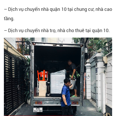
– Dịch vụ chuyển nhà quận 10 tại chung cư, nhà cao
tầng.
– Dịch vụ chuyển nhà trọ, nhà cho thuê tại quận 10.