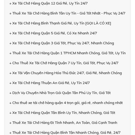
+ Xe Tải Chở Hàng Quận 12 Giá Rẻ, Uy Tín 24/7
+ Thuê Xe Tải Chở Hàng Bình Tân Uy Tín - Giá Tốt Nhất - Phục Vụ 24/7
+ Xe Tải Chở Hàng Bình Thạnh Giá Rẻ, Uy Tín [GỌI LÀ CÓ XE]
+ Xe Tải Chở Hàng Quận 5 Giá Rẻ, Có Xe Nhanh 24/7
+ Xe Tải Chở Hàng Quận 3 Giá Tốt, Phục Vụ 24/7, Nhanh Chóng
+ Thuê Xe Tải Chở Hàng Quận 1 TPHCM Nhanh Chóng, Giá Tốt, Uy Tín
+ Cho Thuê Xe Tải Chở Hàng Quận 7 Uy Tín, Giá Tốt, Phục Vụ 24/7
+ Xe Tải Vận Chuyển Hàng Hóa Thủ Đức 24/7, Giá Rẻ, Nhanh Chóng
+ Xe Tải Chở Hàng Thuận An Giá Rẻ, Uy Tín 24/7
+ Dịch Vụ Chuyển Nhà Trọn Gói Quận Tân Phú Uy Tín, Giá Tốt
+ Cho thuê xe tải chở hàng quận 4 trọn gói, giá rẻ, nhanh chóng nhất
+ Xe Tải Chở Hàng Quận Tân Bình Uy Tín, Nhanh Chóng, Giá Tốt
+ Thuê Xe Tải Chở Hàng Đi Tỉnh Nhanh, An Toàn, Giá Cạnh Tranh
+ Thuê Xe Tải Chở Hàng Quận Bình Tân Nhanh Chóng, Giá Rẻ, 24/7