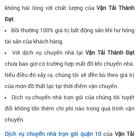
không hài lòng với chất lượng của
Vận Tải Thành
Đạt
.
Bồi thường 100% giá trị bất động sản khi hư hỏng
tài sản của khách hàng.
Với dịch vụ chuyển nhà tại
Vận Tải Thành Đạt
chưa bao giờ có trường hợp mất đồ khi chuyển nhà.
Nếu điều đó xảy ra, chúng tôi sẽ đền bù theo giá trị
của món đồ thất lạc tại thời điểm vận chuyển.
Dịch vụ chuyển nhà trọn gói của chúng tôi tuyệt
đối không tốn thêm chi phí nào trong quá trình vận
chuyển.
Dịch vụ chuyển nhà trọn gói quận 10
của
Vận Tải