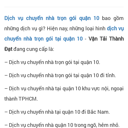
Dịch vụ chuyển nhà trọn gói quận 10
bao gồm
những dịch vụ gì? Hiện nay, những loại hình
dịch vụ
chuyển nhà trọn gói tại quận 10
-
Vận Tải Thành
Đạt
đang cung cấp là:
– Dịch vụ chuyển nhà trọn gói tại quận 10.
– Dịch vụ chuyển nhà trọn gói tại quận 10 đi tỉnh.
– Dịch vụ chuyển nhà tại quận 10 khu vực nội, ngoại
thành TPHCM.
– Dịch vụ chuyển nhà tại quận 10 đi Bắc Nam.
– Dịch vụ chuyển nhà quận 10 trong ngõ, hẻm nhỏ.