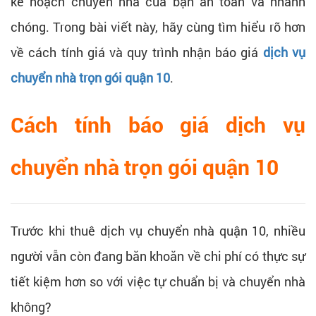
kế hoạch chuyển nhà của bạn an toàn và nhanh
chóng. Trong bài viết này, hãy cùng tìm hiểu rõ hơn
về cách tính giá và quy trình nhận báo giá
dịch vụ
chuyển nhà trọn gói quận 10
.
Cách tính báo giá dịch vụ
chuyển nhà trọn gói quận 10
Trước khi thuê dịch vụ chuyển nhà quận 10, nhiều
người vẫn còn đang băn khoăn về chi phí có thực sự
tiết kiệm hơn so với việc tự chuẩn bị và chuyển nhà
không?