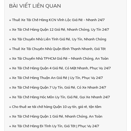
BÀI VIẾT LIÊN QUAN
+ Thuê Xe Tải Chở Hàng KCN Vĩnh Lộc Giá Rẻ - Nhanh 24/7
+ Xe Tải Chở Hàng Quận 12 Giá Rẻ, Nhanh Chóng, Uy Tín 24/7
+ Xe Tải Chuyển Nhà Liên Tỉnh Giá Rẻ, Uy Tín, Nhanh Chóng
+ Thuê Xe Tải Chuyển Nhà Quận Bình Thạnh Nhanh, Giá Tốt
+ Xe Tải Chuyển Nhà TPHCM Giá Rẻ – Nhanh Chóng, An Toàn
+ Xe Tải Chở Hàng Quận 4 Giá Rẻ, Có Mặt Nhanh, Phục Vụ 24/7
+ Xe Tải Chở Hàng Thuận An Giá Rẻ | Uy Tín, Phục Vụ 24/7
+ Xe Tải Chở Hàng Quận 7 Uy Tín, Giá Rẻ, Có Xe Nhanh 24/7
+ Xe Tải Chở Hàng Hóc Môn Uy Tín, Giá Rẻ, Gọi Xe Nhanh 24/7
+ Cho thuê xe tải chở hàng Quận 10 uy tín, giá rẻ, tận tâm
+ Xe Tải Chở Hàng Quận 1 Giá Rẻ, Nhanh Chóng, An Toàn
+ Xe Tải Chở Hàng Đi Tỉnh Uy Tín, Giá Tốt | Phục Vụ 24/7