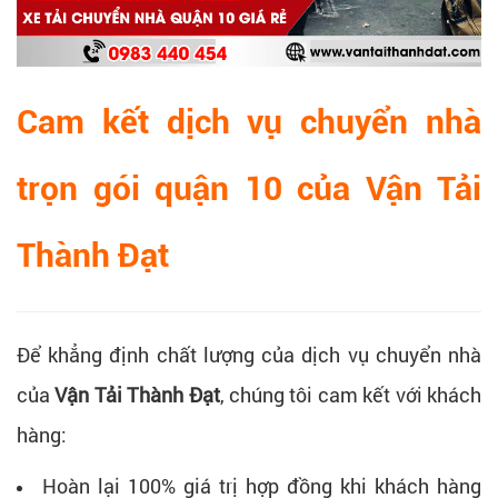
Cam kết dịch vụ chuyển nhà
trọn gói quận 10 của Vận Tải
Thành Đạt
Để khẳng định chất lượng của dịch vụ chuyển nhà
của
Vận Tải Thành Đạt
, chúng tôi cam kết với khách
hàng:
Hoàn lại 100% giá trị hợp đồng khi khách hàng