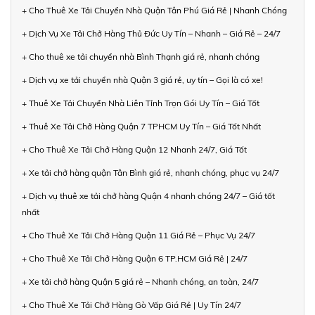
+ Cho Thuê Xe Tải Chuyển Nhà Quận Tân Phú Giá Rẻ | Nhanh Chóng
+ Dịch Vụ Xe Tải Chở Hàng Thủ Đức Uy Tín – Nhanh – Giá Rẻ – 24/7
+ Cho thuê xe tải chuyển nhà Bình Thạnh giá rẻ, nhanh chóng
+ Dịch vụ xe tải chuyển nhà Quận 3 giá rẻ, uy tín – Gọi là có xe!
+ Thuê Xe Tải Chuyển Nhà Liên Tỉnh Trọn Gói Uy Tín – Giá Tốt
+ Thuê Xe Tải Chở Hàng Quận 7 TPHCM Uy Tín – Giá Tốt Nhất
+ Cho Thuê Xe Tải Chở Hàng Quận 12 Nhanh 24/7, Giá Tốt
+ Xe tải chở hàng quận Tân Bình giá rẻ, nhanh chóng, phục vụ 24/7
+ Dịch vụ thuê xe tải chở hàng Quận 4 nhanh chóng 24/7 – Giá tốt
nhất
+ Cho Thuê Xe Tải Chở Hàng Quận 11 Giá Rẻ – Phục Vụ 24/7
+ Cho Thuê Xe Tải Chở Hàng Quận 6 TP.HCM Giá Rẻ | 24/7
+ Xe tải chở hàng Quận 5 giá rẻ – Nhanh chóng, an toàn, 24/7
+ Cho Thuê Xe Tải Chở Hàng Gò Vấp Giá Rẻ | Uy Tín 24/7