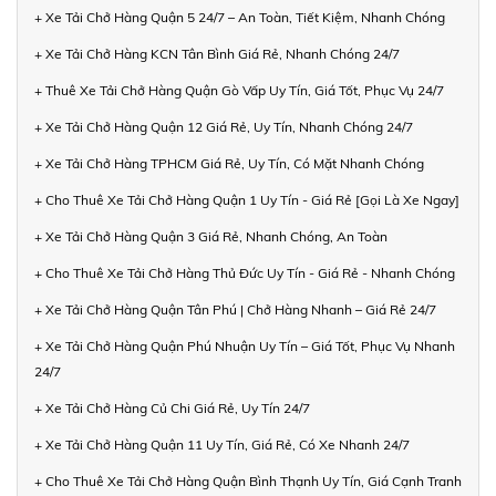
+ Xe Tải Chở Hàng Quận 5 24/7 – An Toàn, Tiết Kiệm, Nhanh Chóng
+ Xe Tải Chở Hàng KCN Tân Bình Giá Rẻ, Nhanh Chóng 24/7
+ Thuê Xe Tải Chở Hàng Quận Gò Vấp Uy Tín, Giá Tốt, Phục Vụ 24/7
+ Xe Tải Chở Hàng Quận 12 Giá Rẻ, Uy Tín, Nhanh Chóng 24/7
+ Xe Tải Chở Hàng TPHCM Giá Rẻ, Uy Tín, Có Mặt Nhanh Chóng
+ Cho Thuê Xe Tải Chở Hàng Quận 1 Uy Tín - Giá Rẻ [Gọi Là Xe Ngay]
+ Xe Tải Chở Hàng Quận 3 Giá Rẻ, Nhanh Chóng, An Toàn
+ Cho Thuê Xe Tải Chở Hàng Thủ Đức Uy Tín - Giá Rẻ - Nhanh Chóng
+ Xe Tải Chở Hàng Quận Tân Phú | Chở Hàng Nhanh – Giá Rẻ 24/7
+ Xe Tải Chở Hàng Quận Phú Nhuận Uy Tín – Giá Tốt, Phục Vụ Nhanh
24/7
+ Xe Tải Chở Hàng Củ Chi Giá Rẻ, Uy Tín 24/7
+ Xe Tải Chở Hàng Quận 11 Uy Tín, Giá Rẻ, Có Xe Nhanh 24/7
+ Cho Thuê Xe Tải Chở Hàng Quận Bình Thạnh Uy Tín, Giá Cạnh Tranh