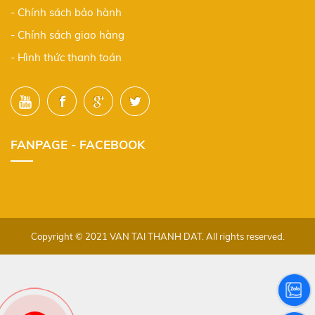
- Chính sách bảo hành
- Chính sách giao hàng
- Hình thức thanh toán
FANPAGE - FACEBOOK
Copyright © 2021 VAN TAI THANH DAT. All rights reserved.