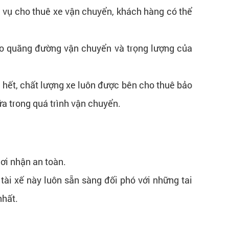
h vụ cho thuê xe vận chuyển, khách hàng có thể
ào quãng đường vận chuyển và trọng lượng của
 hết, chất lượng xe luôn được bên cho thuê bảo
a trong quá trình vận chuyển.
ơi nhận an toàn.
tài xế này luôn sẵn sàng đối phó với những tai
nhất.