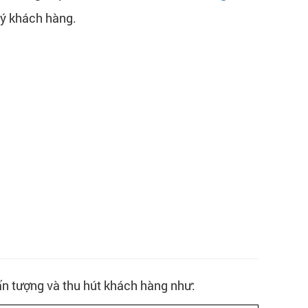
ý khách hàng.
n tượng và thu hút khách hàng như: