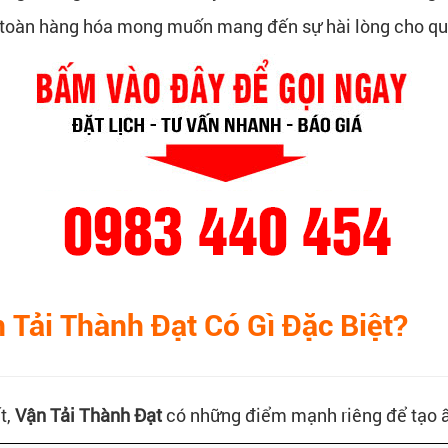
toàn hàng hóa mong muốn mang đến sự hài lòng cho qu
 Tải Thành Đạt Có Gì Đặc Biệt?
t,
Vận Tải Thành Đạt
có những điểm mạnh riêng để tạo ấ