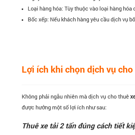
Loại hàng hóa: Tùy thuộc vào loại hàng hóa 
Bốc xếp: Nếu khách hàng yêu cầu dịch vụ bốc
Lợi ích khi chọn dịch vụ ch
Không phải ngẫu nhiên mà dịch vụ cho thuê
x
được hưởng một số lợi ích như sau:
Thuê xe tải 2 tấn đúng cách tiết kiệ