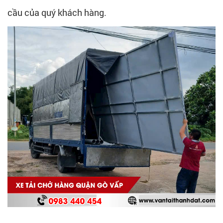
cầu của quý khách hàng.