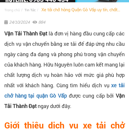
Xe tải chở hàng Quận Gò Vấp uy tín, chất...
Trang chủ
Tin Tức
24/10/2024
884
Vận Tải Thành Đạt
là đơn vị hàng đầu cung cấp các
dịch vụ vận chuyển bằng xe tải để đáp ứng nhu cầu
ngày càng đa dạng và phong phú trong vận chuyển
của khách hàng. Hữu Nguyên luôn cam kết mang lại
chất lượng dịch vụ hoàn hảo với mức giá phù hợp
nhất với khách hàng. Cùng tìm hiểu dịch vụ
xe tải
chở hàng tại quận Gò Vấp
được cung cấp bởi
Vận
Tải Thành Đạt
ngay dưới đây.
Giới thiệu dịch vụ xe tải chở