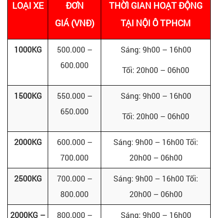
LOẠI XE
ĐƠN
THỜI GIAN HOẠT ĐỘNG
GIÁ
(VNĐ)
TẠI NỘI Ô TPHCM
1000KG
500.000 –
Sáng: 9h00 – 16h00
600.000
Tối: 20h00 – 06h00
1500KG
550.000 –
Sáng: 9h00 – 16h00
650.000
Tối: 20h00 – 06h00
2000KG
600.000 –
Sáng: 9h00 – 16h00 Tối:
700.000
20h00 – 06h00
2500KG
700.000 –
Sáng: 9h00 – 16h00 Tối:
800.000
20h00 – 06h00
2000KG –
800.000 –
Sáng: 9h00 – 16h00