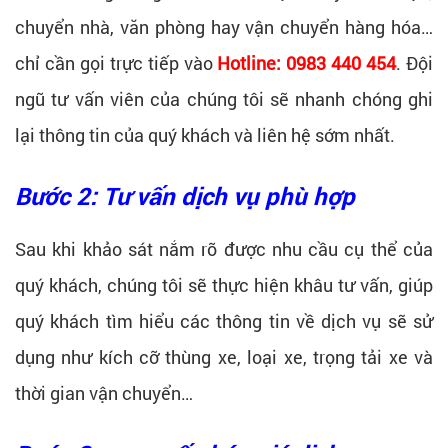
chuyển nhà, văn phòng hay vận chuyển hàng hóa…
chỉ cần gọi trực tiếp vào
Hotline: 0983 440 454
. Đội
ngũ tư vấn viên của chúng tôi sẽ nhanh chóng ghi
lại thông tin của quý khách và liên hệ sớm nhất.
Bước 2: Tư vấn dịch vụ phù hợp
Sau khi khảo sát nắm rõ được nhu cầu cụ thể của
quý khách, chúng tôi sẽ thực hiện khâu tư vấn, giúp
quý khách tìm hiểu các thông tin về dịch vụ sẽ sử
dụng như kích cỡ thùng xe, loại xe, trọng tải xe và
thời gian vận chuyển…