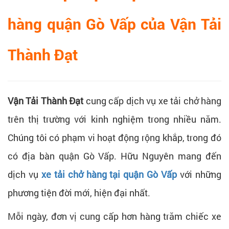
hàng quận Gò Vấp của Vận Tải
Thành Đạt
Vận Tải Thành Đạt
cung cấp dịch vụ xe tải chở hàng
trên thị trường với kinh nghiệm trong nhiều năm.
Chúng tôi có phạm vi hoạt động rộng khắp, trong đó
có địa bàn quận Gò Vấp. Hữu Nguyên mang đến
dịch vụ
xe tải chở hàng tại quận Gò Vấp
với những
phương tiện đời mới, hiện đại nhất.
Mỗi ngày, đơn vị cung cấp hơn hàng trăm chiếc xe