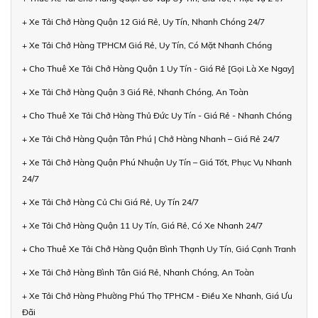
+ Xe Tải Chở Hàng Quận 12 Giá Rẻ, Uy Tín, Nhanh Chóng 24/7
+ Xe Tải Chở Hàng TPHCM Giá Rẻ, Uy Tín, Có Mặt Nhanh Chóng
+ Cho Thuê Xe Tải Chở Hàng Quận 1 Uy Tín - Giá Rẻ [Gọi Là Xe Ngay]
+ Xe Tải Chở Hàng Quận 3 Giá Rẻ, Nhanh Chóng, An Toàn
+ Cho Thuê Xe Tải Chở Hàng Thủ Đức Uy Tín - Giá Rẻ - Nhanh Chóng
+ Xe Tải Chở Hàng Quận Tân Phú | Chở Hàng Nhanh – Giá Rẻ 24/7
+ Xe Tải Chở Hàng Quận Phú Nhuận Uy Tín – Giá Tốt, Phục Vụ Nhanh
24/7
+ Xe Tải Chở Hàng Củ Chi Giá Rẻ, Uy Tín 24/7
+ Xe Tải Chở Hàng Quận 11 Uy Tín, Giá Rẻ, Có Xe Nhanh 24/7
+ Cho Thuê Xe Tải Chở Hàng Quận Bình Thạnh Uy Tín, Giá Cạnh Tranh
+ Xe Tải Chở Hàng Bình Tân Giá Rẻ, Nhanh Chóng, An Toàn
+ Xe Tải Chở Hàng Phường Phú Thọ TPHCM - Điều Xe Nhanh, Giá Ưu
Đãi