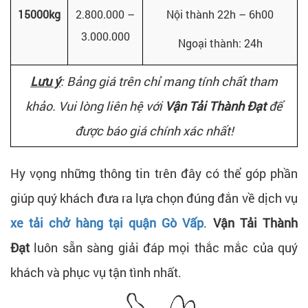
15000kg
2.800.000 –
Nội thành 22h – 6h00
3.000.000
Ngoại thành: 24h
Lưu ý
: Bảng giá trên chỉ mang tính chất tham
khảo. Vui lòng liên hệ với
Vận Tải Thành Đạt
để
được báo giá chính xác nhất!
Hy vọng những thông tin trên đây có thể góp phần
giúp quý khách đưa ra lựa chọn đúng đắn về dịch vụ
xe tải chở hàng tại quận Gò Vấp
.
Vận Tải Thành
Đạt
luôn sẵn sàng giải đáp mọi thắc mắc của quý
khách và phục vụ tận tình nhất.