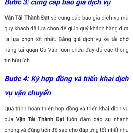
Bước 3: cung cấp báo giá dịch vụ
Vận Tải Thành Đạt
sẽ cung cấp báo giá dịch vụ mà
quý khách đã lựa chọn để giúp quý khách hàng đưa
ra lựa chọn tốt nhất. Bảng giá dịch vụ xe tải chở
hàng tại quận Gò Vấp luôn chứa đầy đủ các thông
tin hữu ích.
Bước 4: Ký hợp đồng và triển khai dịch
vụ vận chuyển
Quá trình hoàn thiện hợp đồng và triển khai dịch vụ
của
Vận Tải Thành Đạt
luôn đảm bảo sự nhanh
chóng và đúng tiến độ sao cho đáp ứng tốt nhất nhu