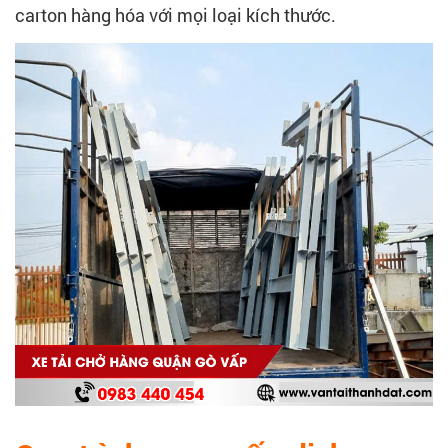
carton hàng hóa với mọi loại kích thước.