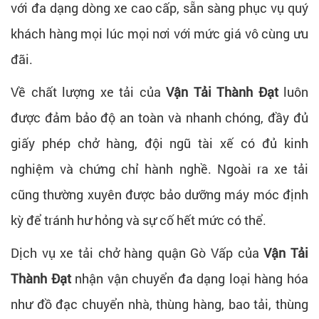
với đa dạng dòng xe cao cấp, sẵn sàng phục vụ quý
khách hàng mọi lúc mọi nơi với mức giá vô cùng ưu
đãi.
Về chất lượng xe tải của
Vận Tải Thành Đạt
luôn
được đảm bảo độ an toàn và nhanh chóng, đầy đủ
giấy phép chở hàng, đội ngũ tài xế có đủ kinh
nghiệm và chứng chỉ hành nghề. Ngoài ra xe tải
cũng thường xuyên được bảo dưỡng máy móc định
kỳ để tránh hư hỏng và sự cố hết mức có thể.
Dịch vụ xe tải chở hàng quận Gò Vấp của
Vận Tải
Thành Đạt
nhận vận chuyển đa dạng loại hàng hóa
như đồ đạc chuyển nhà, thùng hàng, bao tải, thùng