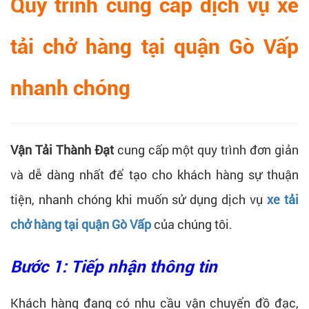
Quy trình cung cấp dịch vụ xe
tải chở hàng tại quận Gò Vấp
nhanh chóng
Vận Tải Thành Đạt
cung cấp một quy trình đơn giản
và dễ dàng nhất để tạo cho khách hàng sự thuận
tiện, nhanh chóng khi muốn sử dụng dịch vụ
xe tải
chở hàng tại quận Gò Vấp
của chúng tôi.
Bước 1: Tiếp nhận thông tin
Khách hàng đang có nhu cầu vận chuyển đồ đạc,