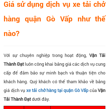
Giá sử dụng dịch vụ xe tải chở
hàng quận Gò Vấp như thế
nào?
Với sự chuyên nghiệp trong hoạt động,
Vận Tải
Thành Đạt
luôn công khai bảng giá các dịch vụ cung
cấp để đảm bảo sự minh bạch và thuận tiện cho
khách hàng. Quý khách có thể tham khảo về bảng
giá dịch vụ
xe tải chở hàng tại quận Gò Vấp
của
Vận
Tải Thành Đạt
dưới đây.