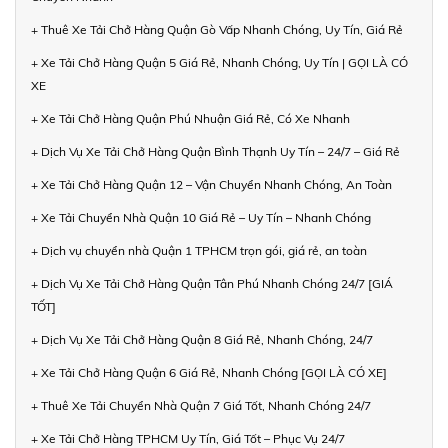
+ Thuê Xe Tải Chở Hàng Quận Gò Vấp Nhanh Chóng, Uy Tín, Giá Rẻ
+ Xe Tải Chở Hàng Quận 5 Giá Rẻ, Nhanh Chóng, Uy Tín | GỌI LÀ CÓ
XE
+ Xe Tải Chở Hàng Quận Phú Nhuận Giá Rẻ, Có Xe Nhanh
+ Dịch Vụ Xe Tải Chở Hàng Quận Bình Thạnh Uy Tín – 24/7 – Giá Rẻ
+ Xe Tải Chở Hàng Quận 12 – Vận Chuyển Nhanh Chóng, An Toàn
+ Xe Tải Chuyển Nhà Quận 10 Giá Rẻ – Uy Tín – Nhanh Chóng
+ Dịch vụ chuyển nhà Quận 1 TPHCM trọn gói, giá rẻ, an toàn
+ Dịch Vụ Xe Tải Chở Hàng Quận Tân Phú Nhanh Chóng 24/7 [GIÁ
TỐT]
+ Dịch Vụ Xe Tải Chở Hàng Quận 8 Giá Rẻ, Nhanh Chóng, 24/7
+ Xe Tải Chở Hàng Quận 6 Giá Rẻ, Nhanh Chóng [GỌI LÀ CÓ XE]
+ Thuê Xe Tải Chuyển Nhà Quận 7 Giá Tốt, Nhanh Chóng 24/7
+ Xe Tải Chở Hàng TPHCM Uy Tín, Giá Tốt – Phục Vụ 24/7