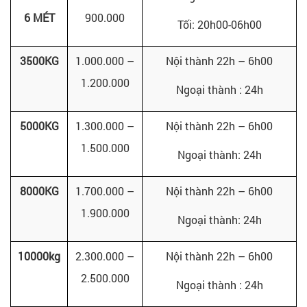
6 MÉT
900.000
Tối: 20h00-06h00
3500KG
1.000.000 –
Nội thành 22h – 6h00
1.200.000
Ngoại thành : 24h
5000KG
1.300.000 –
Nội thành 22h – 6h00
1.500.000
Ngoại thành: 24h
8000KG
1.700.000 –
Nội thành 22h – 6h00
1.900.000
Ngoại thành: 24h
10000kg
2.300.000 –
Nội thành 22h – 6h00
2.500.000
Ngoại thành : 24h