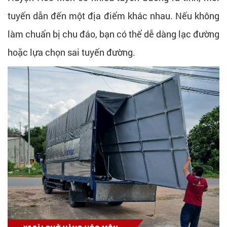
tuyến dẫn đến một địa điểm khác nhau. Nếu không
làm chuẩn bị chu đáo, bạn có thể dễ dàng lạc đường
hoặc lựa chọn sai tuyến đường.