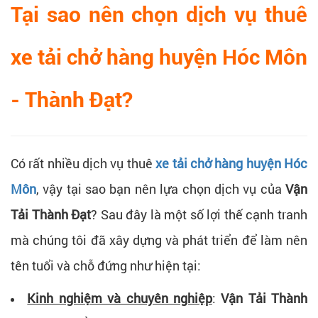
Tại sao nên chọn dịch vụ thuê
xe tải chở hàng huyện Hóc Môn
- Thành Đạt?
Có rất nhiều dịch vụ thuê
xe tải chở hàng huyện Hóc
Môn
, vậy tại sao bạn nên lựa chọn dịch vụ của
Vận
Tải Thành Đạt
? Sau đây là một số lợi thế cạnh tranh
mà chúng tôi đã xây dựng và phát triển để làm nên
tên tuổi và chỗ đứng như hiện tại:
Kinh nghiệm và chuyên nghiệp
:
Vận Tải Thành