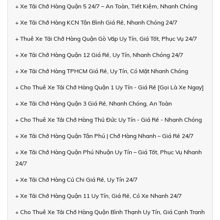
+ Xe Tải Chở Hàng Quận 5 24/7 – An Toàn, Tiết Kiệm, Nhanh Chóng
+ Xe Tải Chở Hàng KCN Tân Bình Giá Rẻ, Nhanh Chóng 24/7
+ Thuê Xe Tải Chở Hàng Quận Gò Vấp Uy Tín, Giá Tốt, Phục Vụ 24/7
+ Xe Tải Chở Hàng Quận 12 Giá Rẻ, Uy Tín, Nhanh Chóng 24/7
+ Xe Tải Chở Hàng TPHCM Giá Rẻ, Uy Tín, Có Mặt Nhanh Chóng
+ Cho Thuê Xe Tải Chở Hàng Quận 1 Uy Tín - Giá Rẻ [Gọi Là Xe Ngay]
+ Xe Tải Chở Hàng Quận 3 Giá Rẻ, Nhanh Chóng, An Toàn
+ Cho Thuê Xe Tải Chở Hàng Thủ Đức Uy Tín - Giá Rẻ - Nhanh Chóng
+ Xe Tải Chở Hàng Quận Tân Phú | Chở Hàng Nhanh – Giá Rẻ 24/7
+ Xe Tải Chở Hàng Quận Phú Nhuận Uy Tín – Giá Tốt, Phục Vụ Nhanh
24/7
+ Xe Tải Chở Hàng Củ Chi Giá Rẻ, Uy Tín 24/7
+ Xe Tải Chở Hàng Quận 11 Uy Tín, Giá Rẻ, Có Xe Nhanh 24/7
+ Cho Thuê Xe Tải Chở Hàng Quận Bình Thạnh Uy Tín, Giá Cạnh Tranh