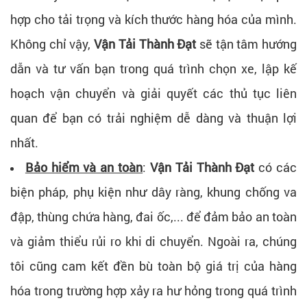
hợp cho tải trọng và kích thước hàng hóa của mình.
Không chỉ vậy,
Vận Tải Thành Đạt
sẽ tận tâm hướng
dẫn và tư vấn bạn trong quá trình chọn xe, lập kế
hoạch vận chuyển và giải quyết các thủ tục liên
quan để bạn có trải nghiệm dễ dàng và thuận lợi
nhất.
Bảo hiểm và an toàn
:
Vận Tải Thành Đạt
có các
biện pháp, phụ kiện như dây ràng, khung chống va
đập, thùng chứa hàng, đai ốc,... để đảm bảo an toàn
và giảm thiểu rủi ro khi di chuyển. Ngoài ra, chúng
tôi cũng cam kết đền bù toàn bộ giá trị của hàng
hóa trong trường hợp xảy ra hư hỏng trong quá trình