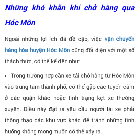
Những khó khăn khi chở hàng qua
Hóc Môn
Ngoài những lợi ích đã đề cập, việc
vận chuyển
hàng hóa huyện Hóc Môn
cũng đối diện với một số
thách thức, có thể kể đến như:
Trong trường hợp cần xe tải chở hàng từ Hóc Môn
vào trung tâm thành phố, có thể gặp các tuyến cấm
ở các quận khác hoặc tình trạng kẹt xe thường
xuyên. Điều này đặt ra yêu cầu người lái xe phải
thông thạo các khu vực khác để tránh những tình
huống không mong muốn có thể xảy ra.