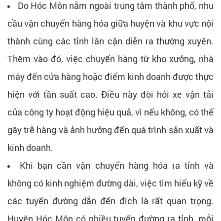
Do Hóc Môn nằm ngoài trung tâm thành phố, nhu
cầu vận chuyển hàng hóa giữa huyện và khu vực nội
thành cùng các tỉnh lân cận diễn ra thường xuyên.
Thêm vào đó, việc chuyển hàng từ kho xưởng, nhà
máy đến cửa hàng hoặc điểm kinh doanh được thực
hiện với tần suất cao. Điều này đòi hỏi xe vận tải
của công ty hoạt động hiệu quả, vì nếu không, có thể
gây trễ hàng và ảnh hưởng đến quá trình sản xuất và
kinh doanh.
Khi bạn cần vận chuyển hàng hóa ra tỉnh và
không có kinh nghiệm đường dài, việc tìm hiểu kỹ về
các tuyến đường dẫn đến đích là rất quan trọng.
Huyện Hóc Môn có nhiều tuyến đường ra tỉnh, mỗi