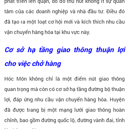
phát triển lên quận, do đó thu hút không ít sự quan
tâm của các doanh nghiệp và nhà đầu tư. Điều đó
đã tạo ra một loạt cơ hội mới và kích thích nhu cầu
vận chuyển hàng hóa tại khu vực này.
Cơ sở hạ tầng giao thông thuận lợi
cho việc chở hàng
Hóc Môn không chỉ là một điểm nút giao thông
quan trọng mà còn có cơ sở hạ tầng đường bộ thuận
lợi, đáp ứng nhu cầu vận chuyển hàng hóa. Huyện
đã được trang bị một mạng lưới giao thông hoàn
chỉnh, bao gồm đường quốc lộ, đường vành đai, tỉnh