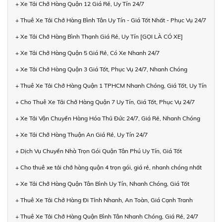
+ Xe Tải Chở Hàng Quận 12 Giá Rẻ, Uy Tín 24/7
+ Thuê Xe Tải Chở Hàng Bình Tân Uy Tín - Giá Tốt Nhất - Phục Vụ 24/7
+ Xe Tải Chở Hàng Bình Thạnh Giá Rẻ, Uy Tín [GỌI LÀ CÓ XE]
+ Xe Tải Chở Hàng Quận 5 Giá Rẻ, Có Xe Nhanh 24/7
+ Xe Tải Chở Hàng Quận 3 Giá Tốt, Phục Vụ 24/7, Nhanh Chóng
+ Thuê Xe Tải Chở Hàng Quận 1 TPHCM Nhanh Chóng, Giá Tốt, Uy Tín
+ Cho Thuê Xe Tải Chở Hàng Quận 7 Uy Tín, Giá Tốt, Phục Vụ 24/7
+ Xe Tải Vận Chuyển Hàng Hóa Thủ Đức 24/7, Giá Rẻ, Nhanh Chóng
+ Xe Tải Chở Hàng Thuận An Giá Rẻ, Uy Tín 24/7
+ Dịch Vụ Chuyển Nhà Trọn Gói Quận Tân Phú Uy Tín, Giá Tốt
+ Cho thuê xe tải chở hàng quận 4 trọn gói, giá rẻ, nhanh chóng nhất
+ Xe Tải Chở Hàng Quận Tân Bình Uy Tín, Nhanh Chóng, Giá Tốt
+ Thuê Xe Tải Chở Hàng Đi Tỉnh Nhanh, An Toàn, Giá Cạnh Tranh
+ Thuê Xe Tải Chở Hàng Quận Bình Tân Nhanh Chóng, Giá Rẻ, 24/7