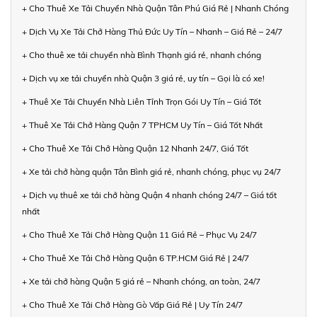
+ Cho Thuê Xe Tải Chuyển Nhà Quận Tân Phú Giá Rẻ | Nhanh Chóng
+ Dịch Vụ Xe Tải Chở Hàng Thủ Đức Uy Tín – Nhanh – Giá Rẻ – 24/7
+ Cho thuê xe tải chuyển nhà Bình Thạnh giá rẻ, nhanh chóng
+ Dịch vụ xe tải chuyển nhà Quận 3 giá rẻ, uy tín – Gọi là có xe!
+ Thuê Xe Tải Chuyển Nhà Liên Tỉnh Trọn Gói Uy Tín – Giá Tốt
+ Thuê Xe Tải Chở Hàng Quận 7 TPHCM Uy Tín – Giá Tốt Nhất
+ Cho Thuê Xe Tải Chở Hàng Quận 12 Nhanh 24/7, Giá Tốt
+ Xe tải chở hàng quận Tân Bình giá rẻ, nhanh chóng, phục vụ 24/7
+ Dịch vụ thuê xe tải chở hàng Quận 4 nhanh chóng 24/7 – Giá tốt
nhất
+ Cho Thuê Xe Tải Chở Hàng Quận 11 Giá Rẻ – Phục Vụ 24/7
+ Cho Thuê Xe Tải Chở Hàng Quận 6 TP.HCM Giá Rẻ | 24/7
+ Xe tải chở hàng Quận 5 giá rẻ – Nhanh chóng, an toàn, 24/7
+ Cho Thuê Xe Tải Chở Hàng Gò Vấp Giá Rẻ | Uy Tín 24/7