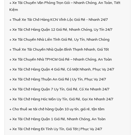
+ Xe Tải Chuyển Văn Phòng Trọn Gói – Nhanh Chóng, An Toàn, Tiết
Kiệm
+ Thuê Xe Tải Chở Hàng KCN Vĩnh Lộc Giá Rẻ - Nhanh 24/7
+ Xe Tải Chở Hàng Quận 12 Giá Rẻ, Nhanh Chóng, Uy Tín 24/7
+ Xe Tải Chuyển Nhà Liên Tỉnh Giá Rẻ, Uy Tín, Nhanh Chóng
+ Thuê Xe Tải Chuyển Nhà Quận Bình Thạnh Nhanh, Giá Tốt
+ Xe Tải Chuyển Nhà TPHCM Giá Rẻ – Nhanh Chóng, An Toàn
+ Xe Tải Chở Hàng Quận 4 Giá Rẻ, Có Mặt Nhanh, Phục Vụ 24/7
+ Xe Tải Chở Hàng Thuận An Giá Rẻ | Uy Tín, Phục Vụ 24/7
+ Xe Tải Chở Hàng Quận 7 Uy Tín, Giá Rẻ, Có Xe Nhanh 24/7
+ Xe Tải Chở Hàng Hóc Môn Uy Tín, Giá Rẻ, Gọi Xe Nhanh 24/7
+ Cho thuê xe tải chở hàng Quận 10 uy tín, giá rẻ, tận tâm
+ Xe Tải Chở Hàng Quận 1 Giá Rẻ, Nhanh Chóng, An Toàn
+ Xe Tải Chở Hàng Đi Tỉnh Uy Tín, Giá Tốt | Phục Vụ 24/7