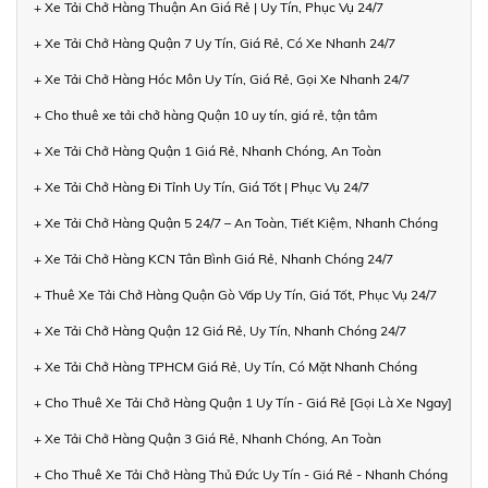
+ Xe Tải Chở Hàng Thuận An Giá Rẻ | Uy Tín, Phục Vụ 24/7
+ Xe Tải Chở Hàng Quận 7 Uy Tín, Giá Rẻ, Có Xe Nhanh 24/7
+ Xe Tải Chở Hàng Hóc Môn Uy Tín, Giá Rẻ, Gọi Xe Nhanh 24/7
+ Cho thuê xe tải chở hàng Quận 10 uy tín, giá rẻ, tận tâm
+ Xe Tải Chở Hàng Quận 1 Giá Rẻ, Nhanh Chóng, An Toàn
+ Xe Tải Chở Hàng Đi Tỉnh Uy Tín, Giá Tốt | Phục Vụ 24/7
+ Xe Tải Chở Hàng Quận 5 24/7 – An Toàn, Tiết Kiệm, Nhanh Chóng
+ Xe Tải Chở Hàng KCN Tân Bình Giá Rẻ, Nhanh Chóng 24/7
+ Thuê Xe Tải Chở Hàng Quận Gò Vấp Uy Tín, Giá Tốt, Phục Vụ 24/7
+ Xe Tải Chở Hàng Quận 12 Giá Rẻ, Uy Tín, Nhanh Chóng 24/7
+ Xe Tải Chở Hàng TPHCM Giá Rẻ, Uy Tín, Có Mặt Nhanh Chóng
+ Cho Thuê Xe Tải Chở Hàng Quận 1 Uy Tín - Giá Rẻ [Gọi Là Xe Ngay]
+ Xe Tải Chở Hàng Quận 3 Giá Rẻ, Nhanh Chóng, An Toàn
+ Cho Thuê Xe Tải Chở Hàng Thủ Đức Uy Tín - Giá Rẻ - Nhanh Chóng