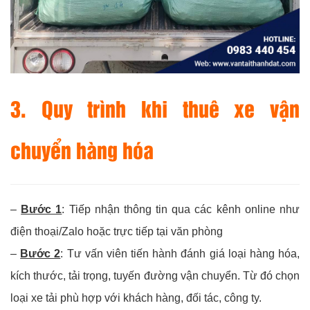
3. Quy trình khi thuê xe vận
chuyển hàng hóa
–
Bước 1
: Tiếp nhận thông tin qua các kênh online như
điện thoại/Zalo hoặc trực tiếp tại văn phòng
–
Bước 2
: Tư vấn viên tiến hành đánh giá loại hàng hóa,
kích thước, tải trọng, tuyến đường vận chuyển. Từ đó chọn
loại xe tải phù hợp với khách hàng, đối tác, công ty.