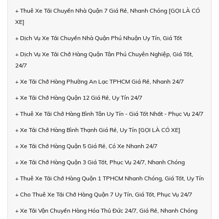
+ Thuê Xe Tải Chuyển Nhà Quận 7 Giá Rẻ, Nhanh Chóng [GỌI LÀ CÓ
XE]
+ Dịch Vụ Xe Tải Chuyển Nhà Quận Phú Nhuận Uy Tín, Giá Tốt
+ Dịch Vụ Xe Tải Chở Hàng Quận Tân Phú Chuyên Nghiệp, Giá Tốt,
24/7
+ Xe Tải Chở Hàng Phường An Lạc TPHCM Giá Rẻ, Nhanh 24/7
+ Xe Tải Chở Hàng Quận 12 Giá Rẻ, Uy Tín 24/7
+ Thuê Xe Tải Chở Hàng Bình Tân Uy Tín - Giá Tốt Nhất - Phục Vụ 24/7
+ Xe Tải Chở Hàng Bình Thạnh Giá Rẻ, Uy Tín [GỌI LÀ CÓ XE]
+ Xe Tải Chở Hàng Quận 5 Giá Rẻ, Có Xe Nhanh 24/7
+ Xe Tải Chở Hàng Quận 3 Giá Tốt, Phục Vụ 24/7, Nhanh Chóng
+ Thuê Xe Tải Chở Hàng Quận 1 TPHCM Nhanh Chóng, Giá Tốt, Uy Tín
+ Cho Thuê Xe Tải Chở Hàng Quận 7 Uy Tín, Giá Tốt, Phục Vụ 24/7
+ Xe Tải Vận Chuyển Hàng Hóa Thủ Đức 24/7, Giá Rẻ, Nhanh Chóng