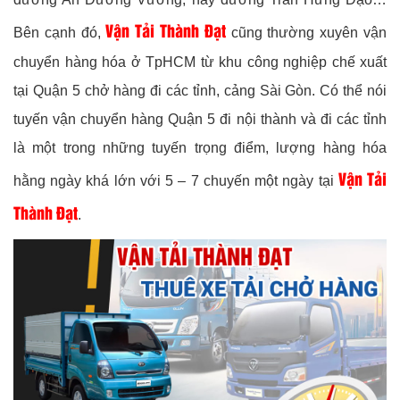
Vận Tải Thành Đạt
Bên cạnh đó,
cũng thường xuyên vận
chuyển hàng hóa ở TpHCM từ khu công nghiệp chế xuất
tại Quận 5 chở hàng đi các tỉnh, cảng Sài Gòn. Có thể nói
tuyến vận chuyển hàng Quận 5 đi nội thành và đi các tỉnh
là một trong những tuyến trọng điểm, lượng hàng hóa
Vận Tải
hằng ngày khá lớn với 5 – 7 chuyến một ngày tại
Thành Đạt
.