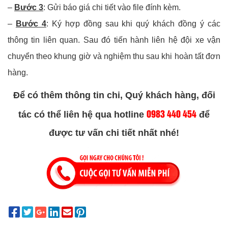
–
Bước 3
: Gửi báo giá chi tiết vào file đính kèm.
–
Bước 4
: Ký hợp đồng sau khi quý khách đồng ý các
thông tin liên quan. Sau đó tiến hành liên hệ đội xe vận
chuyển theo khung giờ và nghiệm thu sau khi hoàn tất đơn
hàng.
Để có thêm thông tin chi, Quý khách hàng, đối
0983 440 454
tác có thể liên hệ qua hotline
để
được tư vấn chi tiết nhất nhé!