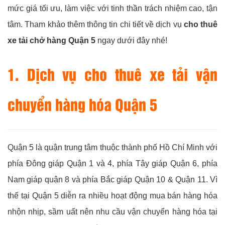
mức giá tối ưu, làm việc với tinh thần trách nhiệm cao, tận
tâm. Tham khảo thêm thông tin chi tiết về dịch vụ
cho thuê
xe tải chở hàng Quận 5
ngay dưới đây nhé!
1. Dịch vụ cho thuê xe tải vận
chuyển hàng hóa Quận 5
Quận 5 là quận trung tâm thuộc thành phố Hồ Chí Minh với
phía Đông giáp Quận 1 và 4, phía Tây giáp Quận 6, phía
Nam giáp quận 8 và phía Bắc giáp Quận 10 & Quận 11. Vì
thế tại Quận 5 diễn ra nhiều hoạt động mua bán hàng hóa
nhộn nhịp, sầm uất nên nhu cầu vận chuyển hàng hóa tại