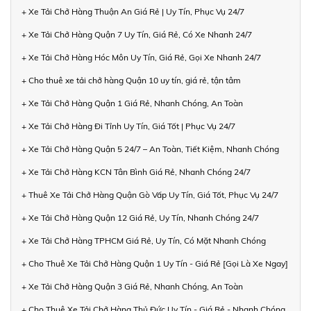
+ Xe Tải Chở Hàng Thuận An Giá Rẻ | Uy Tín, Phục Vụ 24/7
+ Xe Tải Chở Hàng Quận 7 Uy Tín, Giá Rẻ, Có Xe Nhanh 24/7
+ Xe Tải Chở Hàng Hóc Môn Uy Tín, Giá Rẻ, Gọi Xe Nhanh 24/7
+ Cho thuê xe tải chở hàng Quận 10 uy tín, giá rẻ, tận tâm
+ Xe Tải Chở Hàng Quận 1 Giá Rẻ, Nhanh Chóng, An Toàn
+ Xe Tải Chở Hàng Đi Tỉnh Uy Tín, Giá Tốt | Phục Vụ 24/7
+ Xe Tải Chở Hàng Quận 5 24/7 – An Toàn, Tiết Kiệm, Nhanh Chóng
+ Xe Tải Chở Hàng KCN Tân Bình Giá Rẻ, Nhanh Chóng 24/7
+ Thuê Xe Tải Chở Hàng Quận Gò Vấp Uy Tín, Giá Tốt, Phục Vụ 24/7
+ Xe Tải Chở Hàng Quận 12 Giá Rẻ, Uy Tín, Nhanh Chóng 24/7
+ Xe Tải Chở Hàng TPHCM Giá Rẻ, Uy Tín, Có Mặt Nhanh Chóng
+ Cho Thuê Xe Tải Chở Hàng Quận 1 Uy Tín - Giá Rẻ [Gọi Là Xe Ngay]
+ Xe Tải Chở Hàng Quận 3 Giá Rẻ, Nhanh Chóng, An Toàn
+ Cho Thuê Xe Tải Chở Hàng Thủ Đức Uy Tín - Giá Rẻ - Nhanh Chóng