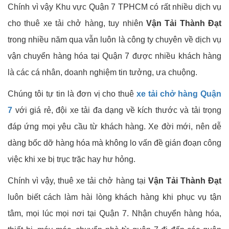
Chính vì vậy Khu vực Quận 7 TPHCM có rất nhiều dịch vụ
cho thuê xe tải chở hàng, tuy nhiên
Vận Tải Thành Đạt
trong nhiều năm qua vẫn luôn là công ty chuyên về dịch vụ
vận chuyển hàng hóa tại Quận 7 được nhiều khách hàng
là các cá nhân, doanh nghiệm tin tưởng, ưa chuộng.
Chúng tôi tự tin là đơn vị cho thuê
xe tải chở hàng Quận
7
với giá rẻ, đội xe tải đa dạng về kích thước và tải trọng
đáp ứng mọi yêu cầu từ khách hàng. Xe đời mới, nên dễ
dàng bốc dỡ hàng hóa mà không lo vấn đề gián đoạn công
việc khi xe bị trục trặc hay hư hỏng.
Chính vì vậy, thuê xe tải chở hàng tại
Vận Tải Thành Đạt
luôn biết cách làm hài lòng khách hàng khi phục vụ tận
tâm, mọi lúc mọi nơi tại Quận 7. Nhận chuyển hàng hóa,