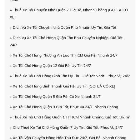
+ Thuê Xe Tải Chuyển Nhà Quận 7 Giá Rẻ, Nhanh Chóng [GỌI LÀ CÓ
XE]
+ Dịch Vụ Xe Tải Chuyển Nhà Quận Phú Nhuận Uy Tín, Giá Tốt
+ Dịch Vụ Xe Tải Chở Hàng Quận Tân Phú Chuyên Nghiệp, Giá Tốt,
24/7
+ Xe Tải Chở Hàng Phường An Lạc TPHCM Giá Rẻ, Nhanh 24/7
+ Xe Tải Chở Hàng Quận 12 Giá Rẻ, Uy Tín 24/7
+ Thuê Xe Tải Chở Hàng Bình Tân Uy Tín - Giá Tốt Nhất - Phục Vụ 24/7
+ Xe Tải Chở Hàng Bình Thạnh Giá Rẻ, Uy Tín [GỌI LÀ CÓ XE]
+ Xe Tải Chở Hàng Quận 5 Giá Rẻ, Có Xe Nhanh 24/7
+ Xe Tải Chở Hàng Quận 3 Giá Tốt, Phục Vụ 24/7, Nhanh Chóng
+ Thuê Xe Tải Chở Hàng Quận 1 TPHCM Nhanh Chóng, Giá Tốt, Uy Tín
+ Cho Thuê Xe Tải Chở Hàng Quận 7 Uy Tín, Giá Tốt, Phục Vụ 24/7
+ Xe Tải Vận Chuyển Hàng Hóa Thủ Đức 24/7, Giá Rẻ, Nhanh Chóng