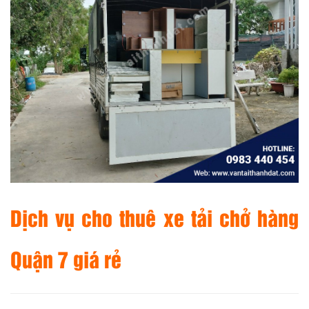
Dịch vụ cho thuê xe tải chở hàng
Quận 7 giá rẻ