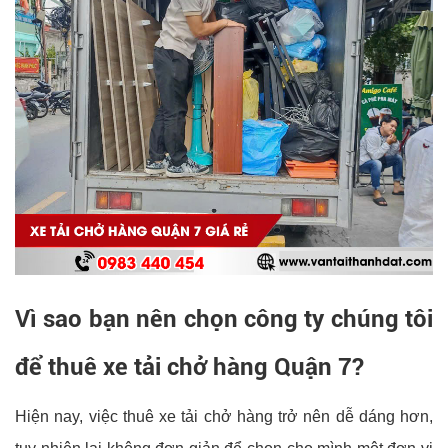
Vì sao bạn nên chọn công ty chúng tôi
để thuê xe tải chở hàng Quận 7?
Hiện nay, việc thuê xe tải chở hàng trở nên dễ dáng hơn,