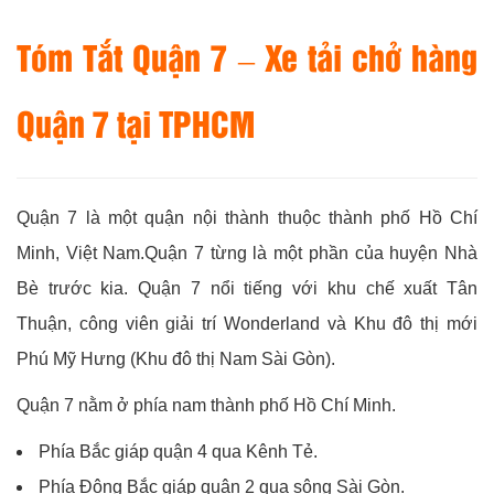
Tóm Tắt Quận 7 – Xe tải chở hàng
Quận 7 tại TPHCM
Quận 7 là một quận nội thành thuộc thành phố Hồ Chí
Minh, Việt Nam.Quận 7 từng là một phần của huyện Nhà
Bè trước kia. Quận 7 nổi tiếng với khu chế xuất Tân
Thuận, công viên giải trí Wonderland và Khu đô thị mới
Phú Mỹ Hưng (Khu đô thị Nam Sài Gòn).
Quận 7 nằm ở phía nam thành phố Hồ Chí Minh.
Phía Bắc giáp quận 4 qua Kênh Tẻ.
Phía Đông Bắc giáp quận 2 qua sông Sài Gòn.