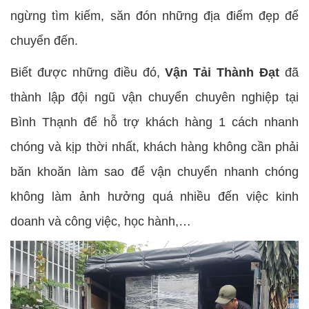
ngừng tìm kiếm, săn đón những địa điểm đẹp để
chuyển đến.
Biết được những điều đó,
Vận Tải Thành Đạt
đã
thành lập đội ngũ vận chuyển chuyên nghiệp tại
Bình Thạnh để hỗ trợ khách hàng 1 cách nhanh
chóng và kịp thời nhất, khách hàng không cần phải
băn khoăn làm sao để vận chuyển nhanh chóng
không làm ảnh hưởng quá nhiều đến việc kinh
doanh và công việc, học hành,…