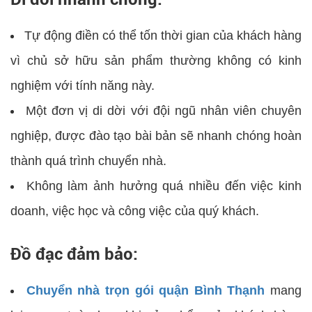
Tự động điền có thể tốn thời gian của khách hàng
vì chủ sở hữu sản phẩm thường không có kinh
nghiệm với tính năng này.
Một đơn vị di dời với đội ngũ nhân viên chuyên
nghiệp, được đào tạo bài bản sẽ nhanh chóng hoàn
thành quá trình chuyển nhà.
Không làm ảnh hưởng quá nhiều đến việc kinh
doanh, việc học và công việc của quý khách.
Đồ đạc đảm bảo:
Chuyển nhà trọn gói quận Bình Thạnh
mang