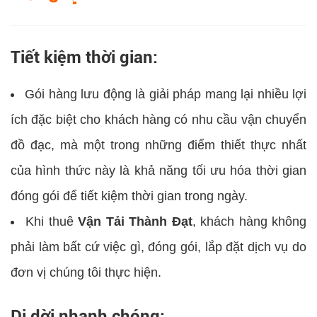
Tiết kiệm thời gian:
Gói hàng lưu động là giải pháp mang lại nhiều lợi
ích đặc biệt cho khách hàng có nhu cầu vận chuyển
đồ đạc, mà một trong những điểm thiết thực nhất
của hình thức này là khả năng tối ưu hóa thời gian
đóng gói để tiết kiệm thời gian trong ngày.
Khi thuê
Vận Tải Thành Đạt
, khách hàng không
phải làm bất cứ việc gì, đóng gói, lắp đặt dịch vụ do
đơn vị chúng tôi thực hiện.
Di dời nhanh chóng: