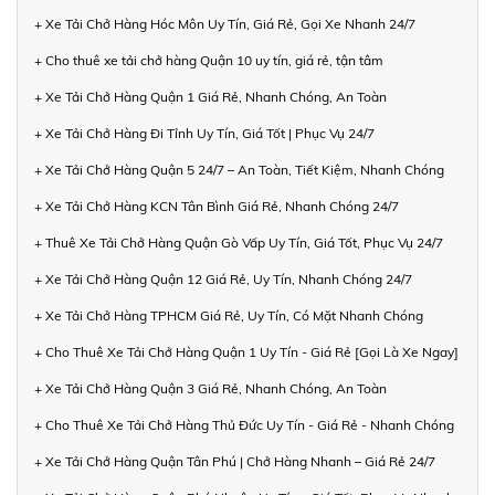
+ Xe Tải Chở Hàng Hóc Môn Uy Tín, Giá Rẻ, Gọi Xe Nhanh 24/7
+ Cho thuê xe tải chở hàng Quận 10 uy tín, giá rẻ, tận tâm
+ Xe Tải Chở Hàng Quận 1 Giá Rẻ, Nhanh Chóng, An Toàn
+ Xe Tải Chở Hàng Đi Tỉnh Uy Tín, Giá Tốt | Phục Vụ 24/7
+ Xe Tải Chở Hàng Quận 5 24/7 – An Toàn, Tiết Kiệm, Nhanh Chóng
+ Xe Tải Chở Hàng KCN Tân Bình Giá Rẻ, Nhanh Chóng 24/7
+ Thuê Xe Tải Chở Hàng Quận Gò Vấp Uy Tín, Giá Tốt, Phục Vụ 24/7
+ Xe Tải Chở Hàng Quận 12 Giá Rẻ, Uy Tín, Nhanh Chóng 24/7
+ Xe Tải Chở Hàng TPHCM Giá Rẻ, Uy Tín, Có Mặt Nhanh Chóng
+ Cho Thuê Xe Tải Chở Hàng Quận 1 Uy Tín - Giá Rẻ [Gọi Là Xe Ngay]
+ Xe Tải Chở Hàng Quận 3 Giá Rẻ, Nhanh Chóng, An Toàn
+ Cho Thuê Xe Tải Chở Hàng Thủ Đức Uy Tín - Giá Rẻ - Nhanh Chóng
+ Xe Tải Chở Hàng Quận Tân Phú | Chở Hàng Nhanh – Giá Rẻ 24/7