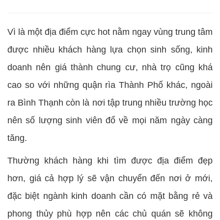
Vì là một địa điểm cực hot nằm ngay vùng trung tâm
được nhiều khách hàng lựa chọn sinh sống, kinh
doanh nên giá thành chung cư, nhà trọ cũng khá
cao so với những quận rìa Thành Phố khác, ngoài
ra Bình Thạnh còn là nơi tập trung nhiều trường học
nên số lượng sinh viên đổ về mọi năm ngày càng
tăng.
Thường khách hàng khi tìm được địa điểm đẹp
hơn, giá cả hợp lý sẽ vận chuyển đến nơi ở mới,
đặc biệt ngành kinh doanh cần có mặt bằng rẻ và
phong thủy phù hợp nên các chủ quán sẽ không