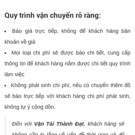
Quy trình vận chuyển rõ ràng:
Báo giá trực tiếp, không để khách hàng băn
khoăn về giá
Mọi loại chi phí sẽ được báo chi tiết, cung cấp
thông tin để khách hàng nắm được chi tiết quy trình
làm việc
Không phát sinh chi phí, nếu có chuyển thêm đồ
sẽ báo trực tiếp với khách hàng chi phí phát sinh,
không tự ý cộng dồn.
Đến với
Vận Tải Thành Đạt
, khách hàng sẽ
không cần lo lắng về vấn đề thời gian và độ