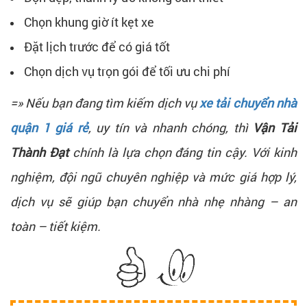
Chọn khung giờ ít kẹt xe
Đặt lịch trước để có giá tốt
Chọn dịch vụ trọn gói để tối ưu chi phí
=» Nếu bạn đang tìm kiếm dịch vụ
xe tải chuyển nhà
quận 1 giá rẻ
, uy tín và nhanh chóng, thì
Vận Tải
Thành Đạt
chính là lựa chọn đáng tin cậy. Với kinh
nghiệm, đội ngũ chuyên nghiệp và mức giá hợp lý,
dịch vụ sẽ giúp bạn chuyển nhà nhẹ nhàng – an
toàn – tiết kiệm.