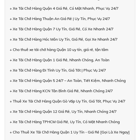
+ Xe Tải Chở Hàng Quận 4 Giá Rẻ, Có Mặt Nhanh, Phục Vụ 24/7
+ Xe Tải Chở Hàng Thuận An Giá Rẻ | Uy Tín, Phục Vụ 24/7
+ Xe Tải Chở Hàng Quận 7 Uy Tín, Giá Rẻ, Có Xe Nhanh 24/7
+ Xe Tải Chở Hàng Hóc Môn Uy Tín, Giá Rẻ, Gọi Xe Nhanh 24/7
+ Cho thuê xe tải chở hàng Quận 10 uy tín, giá rẻ, tận tâm
+ Xe Tải Chở Hàng Quận 1 Giá Rẻ, Nhanh Chóng, An Toàn
+ Xe Tải Chở Hàng Đi Tỉnh Uy Tín, Giá Tốt | Phục Vụ 24/7
+ Xe Tải Chở Hàng Quận 5 24/7 – An Toàn, Tiết Kiệm, Nhanh Chóng
+ Xe Tải Chở Hàng KCN Tân Bình Giá Rẻ, Nhanh Chóng 24/7
+ Thuê Xe Tải Chở Hàng Quận Gò Vấp Uy Tín, Giá Tốt, Phục Vụ 24/7
+ Xe Tải Chở Hàng Quận 12 Giá Rẻ, Uy Tín, Nhanh Chóng 24/7
+ Xe Tải Chở Hàng TPHCM Giá Rẻ, Uy Tín, Có Mặt Nhanh Chóng
+ Cho Thuê Xe Tải Chở Hàng Quận 1 Uy Tín - Giá Rẻ [Gọi Là Xe Ngay]