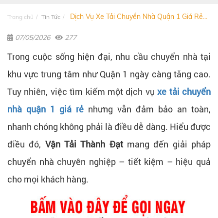
Dịch Vụ Xe Tải Chuyển Nhà Quận 1 Giá Rẻ...
Trang chủ
Tin Tức
07/05/2026
277
Trong cuộc sống hiện đại, nhu cầu chuyển nhà tại
khu vực trung tâm như Quận 1 ngày càng tăng cao.
Tuy nhiên, việc tìm kiếm một dịch vụ
xe tải chuyển
nhà quận 1 giá rẻ
nhưng vẫn đảm bảo an toàn,
nhanh chóng không phải là điều dễ dàng. Hiểu được
điều đó,
Vận Tải Thành Đạt
mang đến giải pháp
chuyển nhà chuyên nghiệp – tiết kiệm – hiệu quả
cho mọi khách hàng.