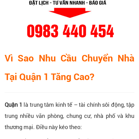
Vì Sao Nhu Cầu Chuyển Nhà
Tại Quận 1 Tăng Cao?
Quận 1
là trung tâm kinh tế – tài chính sôi động, tập
trung nhiều văn phòng, chung cư, nhà phố và khu
thương mại. Điều này kéo theo: