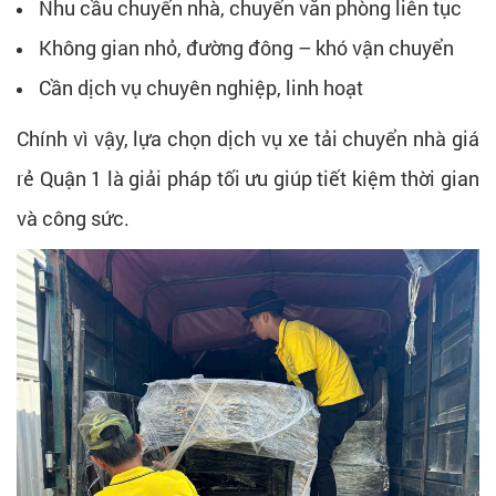
Nhu cầu chuyển nhà, chuyển văn phòng liên tục
Không gian nhỏ, đường đông – khó vận chuyển
Cần dịch vụ chuyên nghiệp, linh hoạt
Chính vì vậy, lựa chọn dịch vụ xe tải chuyển nhà giá
rẻ Quận 1 là giải pháp tối ưu giúp tiết kiệm thời gian
và công sức.