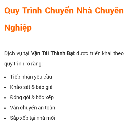
Quy Trình Chuyển Nhà Chuyên
Nghiệp
Dịch vụ tại
Vận Tải Thành Đạt
được triển khai theo
quy trình rõ ràng:
Tiếp nhận yêu cầu
Khảo sát & báo giá
Đóng gói & bốc xếp
Vận chuyển an toàn
Sắp xếp tại nhà mới