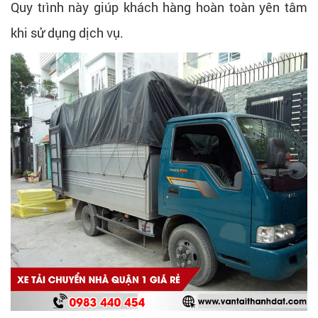
Quy trình này giúp khách hàng hoàn toàn yên tâm
khi sử dụng dịch vụ.