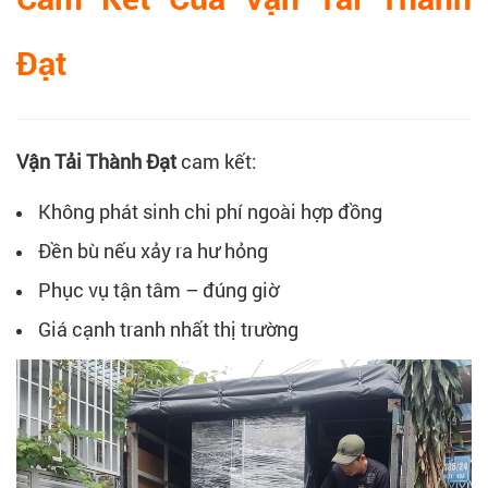
Đạt
Vận Tải Thành Đạt
cam kết:
Không phát sinh chi phí ngoài hợp đồng
Đền bù nếu xảy ra hư hỏng
Phục vụ tận tâm – đúng giờ
Giá cạnh tranh nhất thị trường