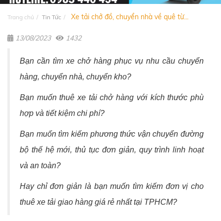
Xe tải chở đồ, chuyển nhà về quê từ...
Trang chủ
Tin Tức
13/08/2023
1432
Bạn cần tìm xe chở hàng phục vụ nhu cầu chuyển
hàng, chuyển nhà, chuyển kho?
Bạn muốn thuê xe tải chở hàng với kích thước phù
hợp và tiết kiệm chi phí?
Bạn muốn tìm kiếm phương thức vận chuyển đường
bộ thế hệ mới, thủ tục đơn giản, quy trình linh hoạt
và an toàn?
Hay chỉ đơn giản là bạn muốn tìm kiếm đơn vị cho
thuê xe tải giao hàng giá rẻ nhất tại TPHCM?