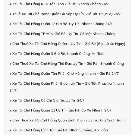
+ Xe Tải Chở Hàng KCN Tân Bình Giá Rẻ, Nhanh Chóng 24/7
+ Thuê Xe Tải Chở Hàng Quận Gò Vấp Uy Tín, Giá Tốt, Phục Vụ 24/7
+ Xe Tải Chở Hàng Quận 12 Giá Rẻ, Uy Tín, Nhanh Chóng 24/7
+ Xe Tải Chở Hàng TPHCM Giá Rẻ, Uy Tín, Có Mặt Nhanh Chóng
+ Cho Thuê Xe Tải Chở Hàng Quận 1 Uy Tín - Giá Rẻ [Gọi Là Xe Ngay]
+ Xe Tải Chở Hàng Quận 3 Giá Rẻ, Nhanh Chóng, An Toàn
+ Cho Thuê Xe Tải Chở Hàng Thủ Đức Uy Tín - Giá Rẻ - Nhanh Chóng
+ Xe Tải Chở Hàng Quận Tân Phú | Chở Hàng Nhanh – Giá Rẻ 24/7
+ Xe Tải Chở Hàng Quận Phú Nhuận Uy Tín – Giá Tốt, Phục Vụ Nhanh
24/7
+ Xe Tải Chở Hàng Củ Chi Giá Rẻ, Uy Tín 24/7
+ Xe Tải Chở Hàng Quận 11 Uy Tín, Giá Rẻ, Có Xe Nhanh 24/7
+ Cho Thuê Xe Tải Chở Hàng Quận Bình Thạnh Uy Tín, Giá Cạnh Tranh
+ Xe Tải Chở Hàng Bình Tân Giá Rẻ, Nhanh Chóng, An Toàn