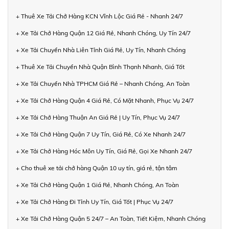
+ Thuê Xe Tải Chở Hàng KCN Vĩnh Lộc Giá Rẻ - Nhanh 24/7
+ Xe Tải Chở Hàng Quận 12 Giá Rẻ, Nhanh Chóng, Uy Tín 24/7
+ Xe Tải Chuyển Nhà Liên Tỉnh Giá Rẻ, Uy Tín, Nhanh Chóng
+ Thuê Xe Tải Chuyển Nhà Quận Bình Thạnh Nhanh, Giá Tốt
+ Xe Tải Chuyển Nhà TPHCM Giá Rẻ – Nhanh Chóng, An Toàn
+ Xe Tải Chở Hàng Quận 4 Giá Rẻ, Có Mặt Nhanh, Phục Vụ 24/7
+ Xe Tải Chở Hàng Thuận An Giá Rẻ | Uy Tín, Phục Vụ 24/7
+ Xe Tải Chở Hàng Quận 7 Uy Tín, Giá Rẻ, Có Xe Nhanh 24/7
+ Xe Tải Chở Hàng Hóc Môn Uy Tín, Giá Rẻ, Gọi Xe Nhanh 24/7
+ Cho thuê xe tải chở hàng Quận 10 uy tín, giá rẻ, tận tâm
+ Xe Tải Chở Hàng Quận 1 Giá Rẻ, Nhanh Chóng, An Toàn
+ Xe Tải Chở Hàng Đi Tỉnh Uy Tín, Giá Tốt | Phục Vụ 24/7
+ Xe Tải Chở Hàng Quận 5 24/7 – An Toàn, Tiết Kiệm, Nhanh Chóng