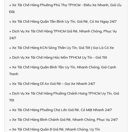
+ Xe Tải Chở Hàng Phường Phú Thọ TPHCM - Điều Xe Nhanh, Giá Ưu
Đãi
+ Xe Tải Chở Hàng Quận Tân Bình Uy Tín, Giá Rẻ, Có Xe Ngay 24/7
+ Dịch Vụ Xe Tải Chở Hàng TPHCM Giá Rẻ, Nhanh Chóng, Phục Vụ
24/7
+ Xe Tải Chở Hàng KCN Sóng Thần Uy Tín, Giá Tốt | Gọi Là Có Xe
+ Dịch Vụ Xe Tải Chở Hàng Hóc Môn TPHCM Uy Tín - Giá Tốt
+ Xe Tải Chở Hàng Quận Bình Tân Uy Tín, Nhanh Chóng, Giá Cạnh
Tranh
+ Xe Tải Chở Hàng Dĩ An Giá Rẻ – Gọi Xe Nhanh 24/7
+ Dịch Vụ Xe Tải Chở Hàng Phường Chánh Hưng TPHCM Uy Tín, Giá
Tốt
+ Xe Tải Chở Hàng Phường Chợ Lớn Giá Rẻ, Có Mặt Nhanh 24/7
+ Xe Tải Chở Hàng Bình Chánh Giá Rẻ, Nhanh Chóng, Phục Vụ 24/7
+ Xe Tải Chở Hàng Quận 8 Giá Rẻ, Nhanh Chóng, Uy Tín