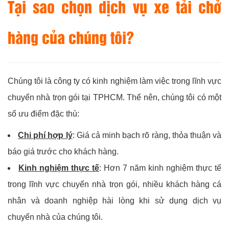
Tại sao chọn dịch vụ xe tải chở
hàng của chúng tôi?
Chúng tôi là công ty có kinh nghiệm làm việc trong lĩnh vực
chuyển nhà trọn gói tại TPHCM. Thế nên, chúng tôi có một
số ưu điểm đặc thù:
Chi phí hợp lý
: Giá cả minh bạch rõ ràng, thỏa thuận và
báo giá trước cho khách hàng.
Kinh nghiệm thực tế
: Hơn 7 năm kinh nghiệm thực tế
trong lĩnh vực chuyển nhà trọn gói, nhiều khách hàng cá
nhân và doanh nghiệp hài lòng khi sử dụng dịch vụ
chuyển nhà của chúng tôi.