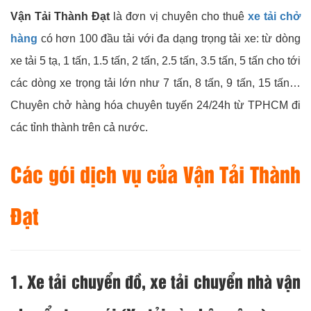
Vận Tải Thành Đạt
là đơn vị chuyên cho thuê
xe tải chở
hàng
có hơn 100 đầu tải với đa dạng trọng tải xe: từ dòng
xe tải 5 tạ, 1 tấn, 1.5 tấn, 2 tấn, 2.5 tấn, 3.5 tấn, 5 tấn cho tới
các dòng xe trọng tải lớn như 7 tấn, 8 tấn, 9 tấn, 15 tấn…
Chuyên chở hàng hóa chuyên tuyến 24/24h từ TPHCM đi
các tỉnh thành trên cả nước.
Các gói dịch vụ của
Vận Tải Thành
Đạt
1. Xe tải chuyển đồ, xe tải chuyển nhà vận