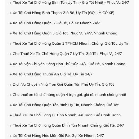
+ Thuê Xe Tải Chở Hàng Bình Tân Uy Tín - Giá Tốt Nhất - Phục Vụ 24/7
+ Xe Tải Chở Hàng Bình Thạnh Giá Rẻ, Uy Tín [GỌI LÀ CÓ XE]
+ Xe Tải Chở Hàng Quận 5 Giá Rẻ, Có Xe Nhanh 24/7
+ Xe Tải Chở Hàng Quận 3 Giá Tốt, Phục Vụ 24/7, Nhanh Chóng
+ Thuê Xe Tải Chở Hàng Quận 1 TPHCM Nhanh Chóng, Giá Tốt, Uy Tín
+ Cho Thuê Xe Tải Chở Hàng Quận 7 Uy Tín, Giá Tốt, Phục Vụ 24/7
+ Xe Tải Vận Chuyển Hàng Hóa Thủ Đức 24/7, Giá Rẻ, Nhanh Chóng
+ Xe Tải Chở Hàng Thuận An Giá Rẻ, Uy Tín 24/7
+ Dịch Vụ Chuyển Nhà Trọn Gói Quận Tân Phú Uy Tín, Giá Tốt
+ Cho thuê xe tải chở hàng quận 4 trọn gói, giá rẻ, nhanh chóng nhất
+ Xe Tải Chở Hàng Quận Tân Bình Uy Tín, Nhanh Chóng, Giá Tốt
+ Thuê Xe Tải Chở Hàng Đi Tỉnh Nhanh, An Toàn, Giá Cạnh Tranh
+ Thuê Xe Tải Chở Hàng Quận Bình Tân Nhanh Chóng, Giá Rẻ, 24/7
+ Xe Tải Chở Hàng Hóc Môn Giá Rẻ, Gọi Xe Nhanh 24/7