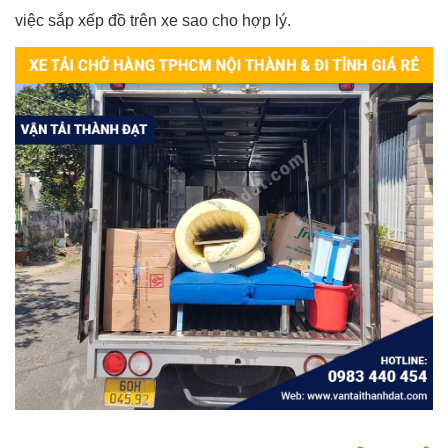
việc sắp xếp đồ trên xe sao cho hợp lý.