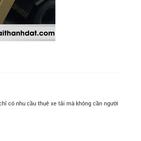
chỉ có nhu cầu thuê xe tải mà không cần người