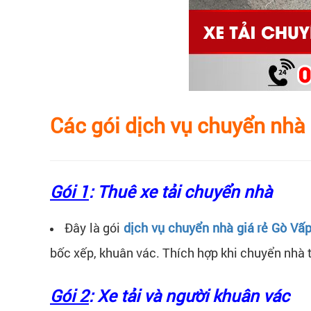
Các gói dịch vụ chuyển nhà
Gói 1
: Thuê xe tải chuyển nhà
Đây là gói
dịch vụ chuyển nhà giá rẻ Gò Vấ
bốc xếp, khuân vác. Thích hợp khi chuyển nhà tr
Gói 2
: Xe tải và người khuân vác