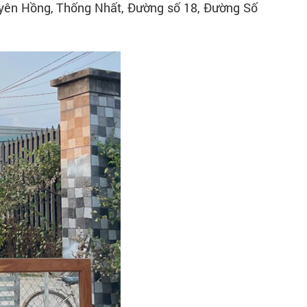
yên Hồng, Thống Nhất, Đường số 18, Đường Số