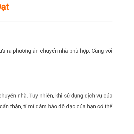
Đạt
đưa ra phương án chuyển nhà phù hợp. Cùng với
chuyển nhà. Tuy nhiên, khi sử dụng dịch vụ của
 cẩn thận, tỉ mỉ đảm bảo đồ đạc của bạn có thể