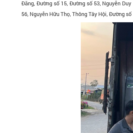
Đăng, Đường số 15, Đường số 53, Nguyễn Duy
56, Nguyễn Hữu Thọ, Thông Tây Hội, Đường số 