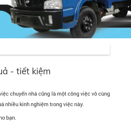
ả - tiết kiệm
 việc chuyển nhà cũng là một công việc vô cùng
uá nhiều kinh nghiệm trong việc này.
ho bạn.