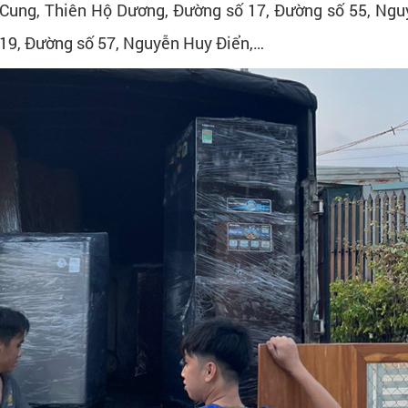
 Cung, Thiên Hộ Dương, Đường số 17, Đường số 55, Ngu
19, Đường số 57, Nguyễn Huy Điển,…