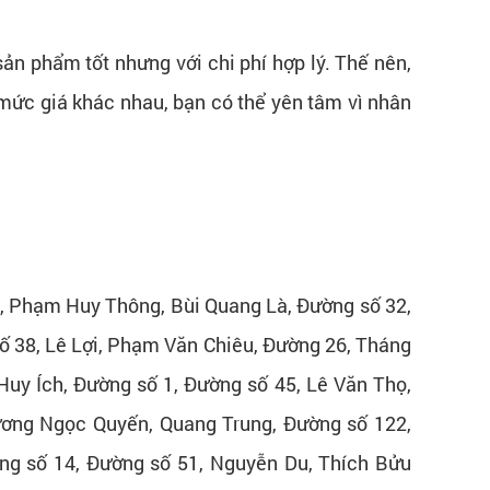
ản phẩm tốt nhưng với chi phí hợp lý. Thế nên,
u mức giá khác nhau, bạn có thể yên tâm vì nhân
ọ, Phạm Huy Thông, Bùi Quang Là, Đường số 32,
ố 38, Lê Lợi, Phạm Văn Chiêu, Đường 26, Tháng
uy Ích, Đường số 1, Đường số 45, Lê Văn Thọ,
Lương Ngọc Quyến, Quang Trung, Đường số 122,
ng số 14, Đường số 51, Nguyễn Du, Thích Bửu