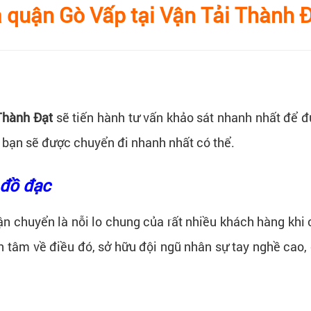
 quận Gò Vấp tại Vận Tải Thành 
Thành Đạt
sẽ tiến hành tư vấn khảo sát nhanh nhất để 
 bạn sẽ được chuyển đi nhanh nhất có thể.
 đồ đạc
ận chuyển là nỗi lo chung của rất nhiều khách hàng khi 
n tâm về điều đó, sở hữu đội ngũ nhân sự tay nghề cao,