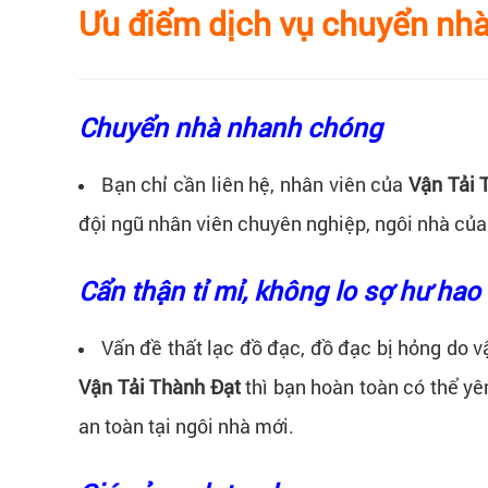
Ưu điểm dịch vụ chuyển nhà
Chuyển nhà nhanh chóng
Bạn chỉ cần liên hệ, nhân viên của
Vận Tải 
đội ngũ nhân viên chuyên nghiệp, ngôi nhà của
Cẩn thận tỉ mỉ, không lo sợ hư hao
Vấn đề thất lạc đồ đạc, đồ đạc bị hỏng do v
Vận Tải Thành Đạt
thì bạn hoàn toàn có thể yê
an toàn tại ngôi nhà mới.