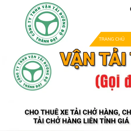
TRANG CHỦ