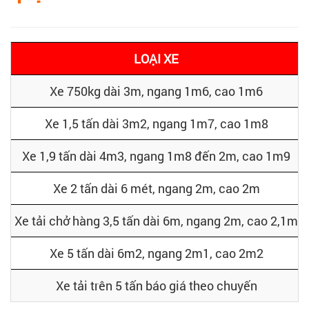
LOẠI XE
Xe 750kg dài 3m, ngang 1m6, cao 1m6
Xe 1,5 tấn dài 3m2, ngang 1m7, cao 1m8
Xe 1,9 tấn dài 4m3, ngang 1m8 đến 2m, cao 1m9
Xe 2 tấn dài 6 mét, ngang 2m, cao 2m
Xe tải chở hàng 3,5 tấn dài 6m, ngang 2m, cao 2,1m
Xe 5 tấn dài 6m2, ngang 2m1, cao 2m2
Xe tải trên 5 tấn báo giá theo chuyến