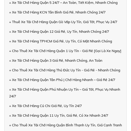
+ Xe Tải Chở Hàng Quận 5 24/7 – An Toàn, Tiết Kiệm, Nhanh Chóng
+ Xe Tải Chở Hàng KCN Tân Bình Giá Rẻ, Nhanh Chóng 24/7
+ Thuê Xe Tải Chở Hàng Quận Gò Vấp Uy Tín, Giá Tốt, Phục Vụ 24/7
+ Xe Tải Chở Hàng Quận 12 Giá Rẻ, Uy Tín, Nhanh Chóng 24/7
+ Xe Tải Chở Hàng TPHCM Giá Rẻ, Uy Tín, Có Mặt Nhanh Chóng
+ Cho Thuê Xe Tải Chở Hàng Quận 1 Uy Tín - Giá Rẻ [Gọi Là Xe Ngay]
+ Xe Tải Chở Hàng Quận 3 Giá Rẻ, Nhanh Chóng, An Toàn
+ Cho Thuê Xe Tải Chở Hàng Thủ Đức Uy Tín - Giá Rẻ - Nhanh Chóng
+ Xe Tải Chở Hàng Quận Tân Phú | Chở Hàng Nhanh – Giá Rẻ 24/7
+ Xe Tải Chở Hàng Quận Phú Nhuận Uy Tín – Giá Tốt, Phục Vụ Nhanh
24/7
+ Xe Tải Chở Hàng Củ Chi Giá Rẻ, Uy Tín 24/7
+ Xe Tải Chở Hàng Quận 11 Uy Tín, Giá Rẻ, Có Xe Nhanh 24/7
+ Cho Thuê Xe Tải Chở Hàng Quận Bình Thạnh Uy Tín, Giá Cạnh Tranh