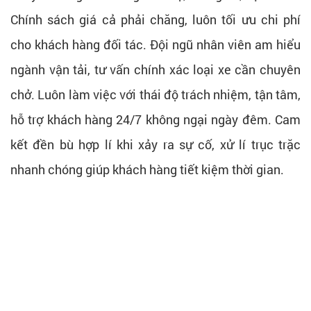
Chính sách giá cả phải chăng, luôn tối ưu chi phí
cho khách hàng đối tác. Đội ngũ nhân viên am hiểu
ngành vận tải, tư vấn chính xác loại xe cần chuyên
chở. Luôn làm việc với thái độ trách nhiệm, tận tâm,
hỗ trợ khách hàng 24/7 không ngại ngày đêm. Cam
kết đền bù hợp lí khi xảy ra sự cố, xử lí trục trặc
nhanh chóng giúp khách hàng tiết kiệm thời gian.