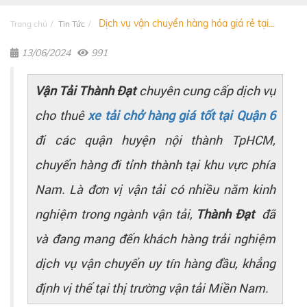
Dịch vụ vận chuyển hàng hóa giá rẻ tại...
Trang chủ
Tin Tức
13/06/2024
991
Vận Tải Thành Đạt
chuyên cung cấp dịch vụ
cho thuê
xe tải chở hàng giá tốt tại Quận 6
đi các quận huyện nội thành TpHCM,
chuyển hàng đi tỉnh thành tại khu vực phía
Nam. Là đơn vị vận tải có nhiều năm kinh
nghiệm trong ngành vận tải,
Thành Đạt
đã
và đang mang đến khách hàng trải nghiệm
dịch vụ vận chuyển uy tín hàng đầu, khẳng
định vị thế tại thị trường vận tải Miền Nam.