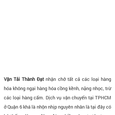
Vận Tải Thành Đạt
nhận chở tất cả các loại hàng
hóa không ngại hàng hóa cồng kềnh, nặng nhọc, trừ
các loại hàng cấm. Dịch vụ vận chuyển tại TPHCM
ở Quận 6 khá là nhộn nhịp nguyên nhân là tại đây có