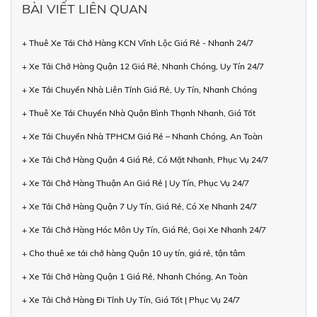
BÀI VIẾT LIÊN QUAN
+ Thuê Xe Tải Chở Hàng KCN Vĩnh Lộc Giá Rẻ - Nhanh 24/7
+ Xe Tải Chở Hàng Quận 12 Giá Rẻ, Nhanh Chóng, Uy Tín 24/7
+ Xe Tải Chuyển Nhà Liên Tỉnh Giá Rẻ, Uy Tín, Nhanh Chóng
+ Thuê Xe Tải Chuyển Nhà Quận Bình Thạnh Nhanh, Giá Tốt
+ Xe Tải Chuyển Nhà TPHCM Giá Rẻ – Nhanh Chóng, An Toàn
+ Xe Tải Chở Hàng Quận 4 Giá Rẻ, Có Mặt Nhanh, Phục Vụ 24/7
+ Xe Tải Chở Hàng Thuận An Giá Rẻ | Uy Tín, Phục Vụ 24/7
+ Xe Tải Chở Hàng Quận 7 Uy Tín, Giá Rẻ, Có Xe Nhanh 24/7
+ Xe Tải Chở Hàng Hóc Môn Uy Tín, Giá Rẻ, Gọi Xe Nhanh 24/7
+ Cho thuê xe tải chở hàng Quận 10 uy tín, giá rẻ, tận tâm
+ Xe Tải Chở Hàng Quận 1 Giá Rẻ, Nhanh Chóng, An Toàn
+ Xe Tải Chở Hàng Đi Tỉnh Uy Tín, Giá Tốt | Phục Vụ 24/7