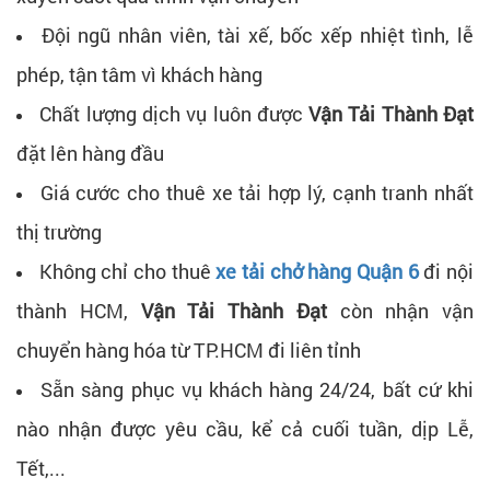
Đội ngũ nhân viên, tài xế, bốc xếp nhiệt tình, lễ
phép, tận tâm vì khách hàng
Chất lượng dịch vụ luôn được
Vận Tải Thành Đạt
đặt lên hàng đầu
Giá cước cho thuê xe tải hợp lý, cạnh tranh nhất
thị trường
Không chỉ cho thuê
xe tải chở hàng Quận 6
đi nội
thành HCM,
Vận Tải Thành Đạt
còn nhận vận
chuyển hàng hóa từ TP.HCM đi liên tỉnh
Sẵn sàng phục vụ khách hàng 24/24, bất cứ khi
nào nhận được yêu cầu, kể cả cuối tuần, dịp Lễ,
Tết,...