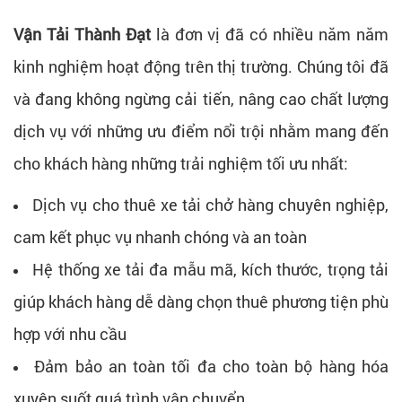
Vận Tải Thành Đạt
là đơn vị đã có nhiều năm năm
kinh nghiệm hoạt động trên thị trường. Chúng tôi đã
và đang không ngừng cải tiến, nâng cao chất lượng
dịch vụ với những ưu điểm nổi trội nhằm mang đến
cho khách hàng những trải nghiệm tối ưu nhất:
Dịch vụ cho thuê xe tải chở hàng chuyên nghiệp,
cam kết phục vụ nhanh chóng và an toàn
Hệ thống xe tải đa mẫu mã, kích thước, trọng tải
giúp khách hàng dễ dàng chọn thuê phương tiện phù
hợp với nhu cầu
Đảm bảo an toàn tối đa cho toàn bộ hàng hóa
xuyên suốt quá trình vận chuyển