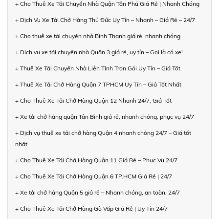
+ Cho Thuê Xe Tải Chuyển Nhà Quận Tân Phú Giá Rẻ | Nhanh Chóng
+ Dịch Vụ Xe Tải Chở Hàng Thủ Đức Uy Tín – Nhanh – Giá Rẻ – 24/7
+ Cho thuê xe tải chuyển nhà Bình Thạnh giá rẻ, nhanh chóng
+ Dịch vụ xe tải chuyển nhà Quận 3 giá rẻ, uy tín – Gọi là có xe!
+ Thuê Xe Tải Chuyển Nhà Liên Tỉnh Trọn Gói Uy Tín – Giá Tốt
+ Thuê Xe Tải Chở Hàng Quận 7 TPHCM Uy Tín – Giá Tốt Nhất
+ Cho Thuê Xe Tải Chở Hàng Quận 12 Nhanh 24/7, Giá Tốt
+ Xe tải chở hàng quận Tân Bình giá rẻ, nhanh chóng, phục vụ 24/7
+ Dịch vụ thuê xe tải chở hàng Quận 4 nhanh chóng 24/7 – Giá tốt
nhất
+ Cho Thuê Xe Tải Chở Hàng Quận 11 Giá Rẻ – Phục Vụ 24/7
+ Cho Thuê Xe Tải Chở Hàng Quận 6 TP.HCM Giá Rẻ | 24/7
+ Xe tải chở hàng Quận 5 giá rẻ – Nhanh chóng, an toàn, 24/7
+ Cho Thuê Xe Tải Chở Hàng Gò Vấp Giá Rẻ | Uy Tín 24/7