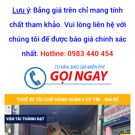
Lưu ý
: Bảng giá trên chỉ mang tính
chất tham khảo. Vui lòng liên hệ với
chúng tôi để được báo giá chính xác
nhất.
Hotline: 0983 440 454