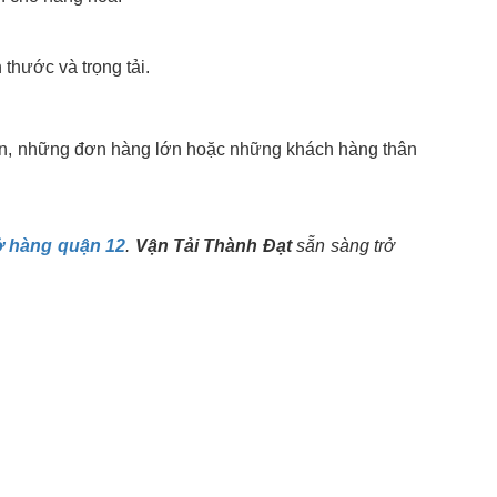
 thước và trọng tải.
ạn, những đơn hàng lớn hoặc những khách hàng thân
hở hàng quận 12
.
Vận Tải Thành Đạt
sẵn sàng trở