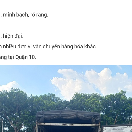
g, minh bạch, rõ ràng.
, hiện đại.
ơn nhiều đơn vị vận chuyển hàng hóa khác.
ng tại Quận 10.