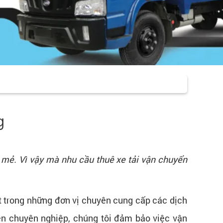
g
 mẻ. Vì vậy mà nhu cầu thuê xe tải vận chuyển
ột trong những đơn vị chuyên cung cấp các dịch
 viên chuyên nghiệp, chúng tôi đảm bảo việc vận