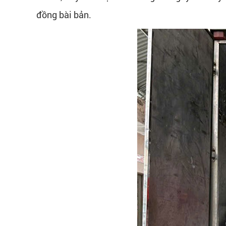
đồng bài bản.