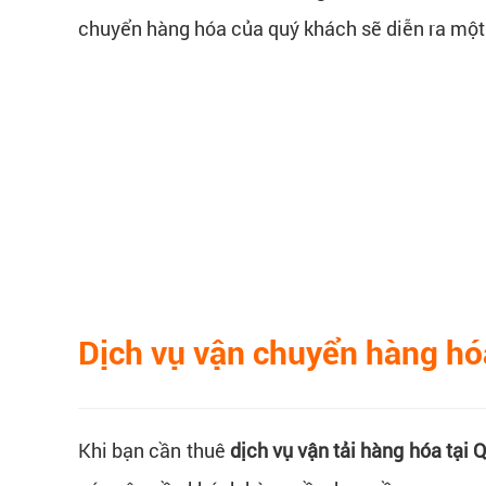
chuyển hàng hóa của quý khách sẽ diễn ra một
Dịch vụ vận chuyển hàng hó
Khi bạn cần thuê
dịch vụ vận tải hàng hóa tại 