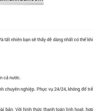
Và tất nhiên bạn sẽ thấy dễ dàng nhất có thể khi
ên cả nước.
nh chuyên nghiệp. Phục vụ 24/24, không để trễ
ài bản. Với hình thức thanh toán linh hoạt, hợp