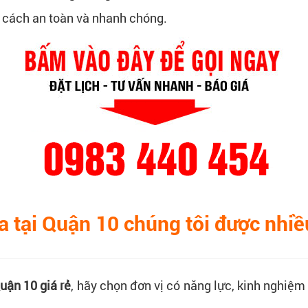
 cách an toàn và nhanh chóng.
a tại Quận 10 chúng tôi được nhi
Quận 10 giá rẻ
, hãy chọn đơn vị có năng lực, kinh nghiệm