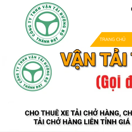
TRANG CHỦ