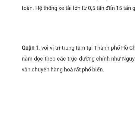
toàn. Hệ thống xe tải lớn từ 0,5 tấn đến 15 tấn
Quận 1
, với vị trí trung tâm tại Thành phố Hồ 
nằm dọc theo các trục đường chính như Nguy
vận chuyển hàng hoá rất phổ biến.