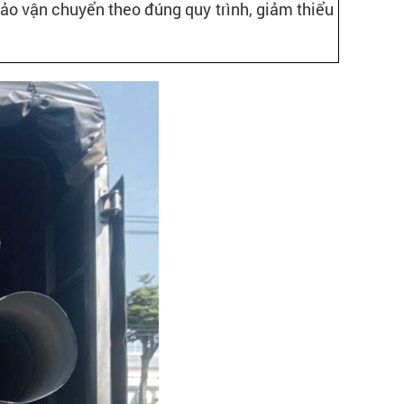
ảo vận chuyển theo đúng quy trình, giảm thiểu