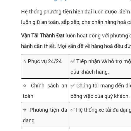
Hệ thống phương tiện hiện đại luôn được kiểm t
luôn giữ an toàn, sắp xếp, che chắn hàng hoá c
Vận Tải Thành Đạt
luôn hoạt động với phương c
hành cần thiết. Mọi vấn đề về hàng hoá đều đư
⭐ Phục vụ 24/24
✅ Tiếp nhận và hỗ trợ mộ
của khách hàng.
⭐ Chính sách an
✅ Chúng tôi mang đến dịc
toàn
công việc của quý khách.
⭐ Phương tiện đa
✅ Hệ thống xe tải đa dạng 
dạng