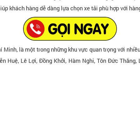
 giúp khách hàng dễ dàng lựa chọn xe tải phù hợp với hàn
Chí Minh, là một trong những khu vực quan trọng với nhiều
ễn Huệ, Lê Lợi, Đồng Khởi, Hàm Nghi, Tôn Đức Thắng,