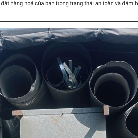
 đặt hàng hoá của bạn trong trạng thái an toàn và đảm b