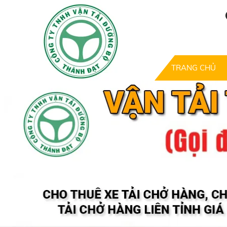
TRANG CHỦ