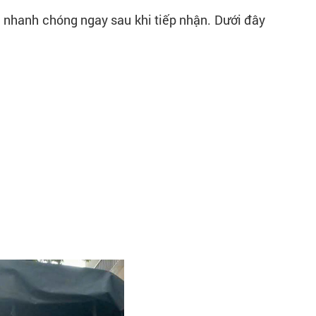
 nhanh chóng ngay sau khi tiếp nhận. Dưới đây