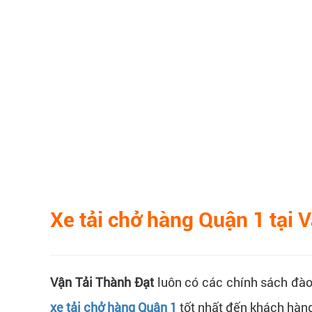
Xe tải chở hàng Quận 1 tại V
Vận Tải Thành Đạt
luôn có các chính sách đào
xe tải chở hàng Quận 1
tốt nhất đến khách hàng