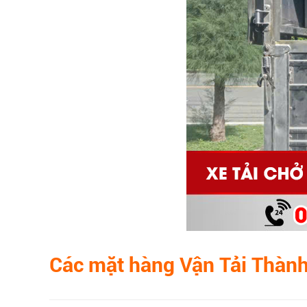
Các mặt hàng Vận Tải Thành