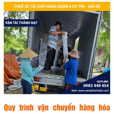
Quy trình vận chuyển hàng hóa