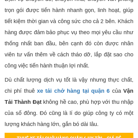
trọn gói được tiến hành nhanh gọn, linh hoạt, giúp
tiết kiệm thời gian và công sức cho cả 2 bên. Khách
hàng được đảm bảo phục vụ theo mọi yêu cầu như
thống nhất ban đầu, bên cạnh đó còn được nhân
viên tư vấn thêm về cách tháo dỡ, lắp đặt sao cho
công việc tiến hành thuận lợi nhất.
Dù chất lượng dịch vụ tốt là vậy nhưng thực chất,
chi phí thuê
xe tải chở hàng tại quận 6
của
Vận
Tải Thành Đạt
không hề cao, phù hợp với thu nhập
của số đông. Đó cũng là lí do giúp công ty có một
lượng khách hàng lớn, gắn bó dài lâu.