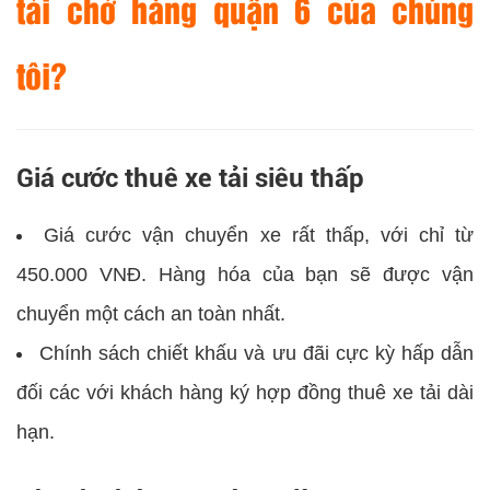
tải chở hàng quận 6 của chúng
tôi?
Giá cước thuê xe tải siêu thấp
Giá cước vận chuyển xe rất thấp, với chỉ từ
450.000 VNĐ. Hàng hóa của bạn sẽ được vận
chuyển một cách an toàn nhất.
Chính sách chiết khấu và ưu đãi cực kỳ hấp dẫn
đối các với khách hàng ký hợp đồng thuê xe tải dài
hạn.