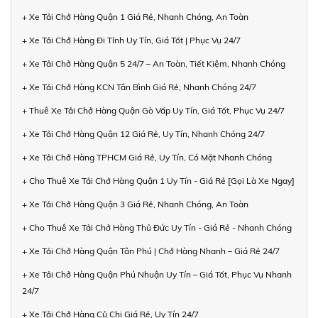
+ Xe Tải Chở Hàng Quận 1 Giá Rẻ, Nhanh Chóng, An Toàn
+ Xe Tải Chở Hàng Đi Tỉnh Uy Tín, Giá Tốt | Phục Vụ 24/7
+ Xe Tải Chở Hàng Quận 5 24/7 – An Toàn, Tiết Kiệm, Nhanh Chóng
+ Xe Tải Chở Hàng KCN Tân Bình Giá Rẻ, Nhanh Chóng 24/7
+ Thuê Xe Tải Chở Hàng Quận Gò Vấp Uy Tín, Giá Tốt, Phục Vụ 24/7
+ Xe Tải Chở Hàng Quận 12 Giá Rẻ, Uy Tín, Nhanh Chóng 24/7
+ Xe Tải Chở Hàng TPHCM Giá Rẻ, Uy Tín, Có Mặt Nhanh Chóng
+ Cho Thuê Xe Tải Chở Hàng Quận 1 Uy Tín - Giá Rẻ [Gọi Là Xe Ngay]
+ Xe Tải Chở Hàng Quận 3 Giá Rẻ, Nhanh Chóng, An Toàn
+ Cho Thuê Xe Tải Chở Hàng Thủ Đức Uy Tín - Giá Rẻ - Nhanh Chóng
+ Xe Tải Chở Hàng Quận Tân Phú | Chở Hàng Nhanh – Giá Rẻ 24/7
+ Xe Tải Chở Hàng Quận Phú Nhuận Uy Tín – Giá Tốt, Phục Vụ Nhanh
24/7
+ Xe Tải Chở Hàng Củ Chi Giá Rẻ, Uy Tín 24/7