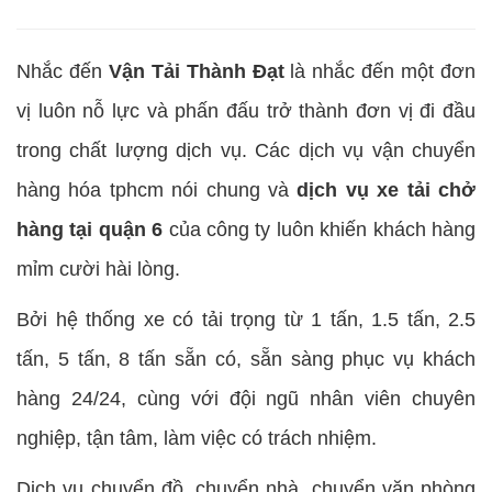
Nhắc đến
Vận Tải Thành Đạt
là nhắc đến một đơn
vị luôn nỗ lực và phấn đấu trở thành đơn vị đi đầu
trong chất lượng dịch vụ. Các dịch vụ vận chuyển
hàng hóa tphcm nói chung và
dịch vụ xe tải chở
hàng tại quận 6
của công ty luôn khiến khách hàng
mỉm cười hài lòng.
Bởi hệ thống xe có tải trọng từ 1 tấn, 1.5 tấn, 2.5
tấn, 5 tấn, 8 tấn sẵn có, sẵn sàng phục vụ khách
hàng 24/24, cùng với đội ngũ nhân viên chuyên
nghiệp, tận tâm, làm việc có trách nhiệm.
Dịch vụ chuyển đồ, chuyển nhà, chuyển văn phòng