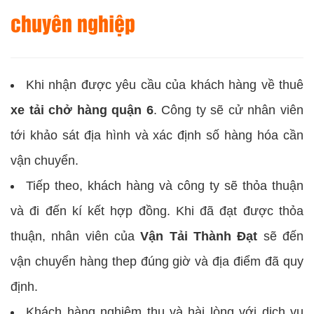
chuyên nghiệp
Khi nhận được yêu cầu của khách hàng về thuê
xe tải chở hàng quận 6
. Công ty sẽ cử nhân viên
tới khảo sát địa hình và xác định số hàng hóa cần
vận chuyển.
Tiếp theo, khách hàng và công ty sẽ thỏa thuận
và đi đến kí kết hợp đồng. Khi đã đạt được thỏa
thuận, nhân viên của
Vận Tải Thành Đạt
sẽ đến
vận chuyển hàng thep đúng giờ và địa điểm đã quy
định.
Khách hàng nghiệm thu và hài lòng với dịch vụ