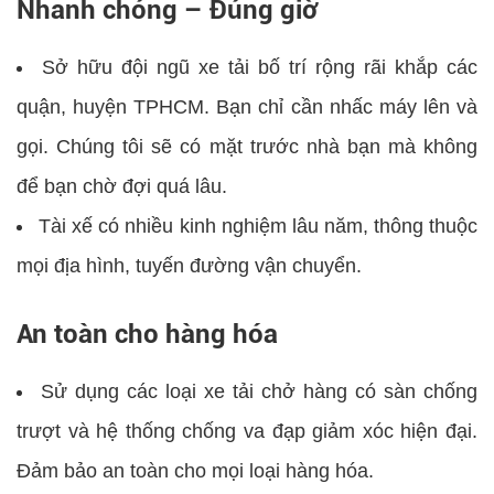
Nhanh chóng – Đúng giờ
Sở hữu đội ngũ xe tải bố trí rộng rãi khắp các
quận, huyện TPHCM. Bạn chỉ cần nhấc máy lên và
gọi. Chúng tôi sẽ có mặt trước nhà bạn mà không
để bạn chờ đợi quá lâu.
Tài xế có nhiều kinh nghiệm lâu năm, thông thuộc
mọi địa hình, tuyến đường vận chuyển.
An toàn cho hàng hóa
Sử dụng các loại xe tải chở hàng có sàn chống
trượt và hệ thống chống va đạp giảm xóc hiện đại.
Đảm bảo an toàn cho mọi loại hàng hóa.