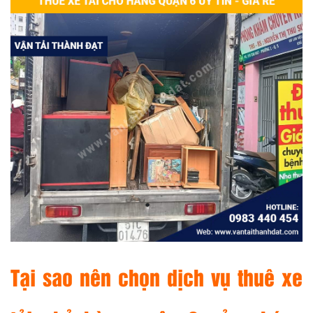
Tại sao nên chọn dịch vụ thuê xe