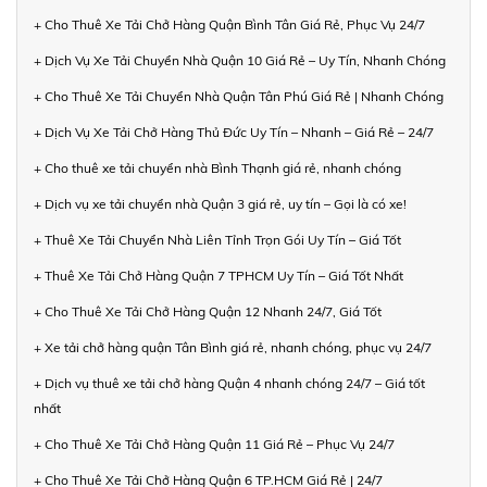
+ Cho Thuê Xe Tải Chở Hàng Quận Bình Tân Giá Rẻ, Phục Vụ 24/7
+ Dịch Vụ Xe Tải Chuyển Nhà Quận 10 Giá Rẻ – Uy Tín, Nhanh Chóng
+ Cho Thuê Xe Tải Chuyển Nhà Quận Tân Phú Giá Rẻ | Nhanh Chóng
+ Dịch Vụ Xe Tải Chở Hàng Thủ Đức Uy Tín – Nhanh – Giá Rẻ – 24/7
+ Cho thuê xe tải chuyển nhà Bình Thạnh giá rẻ, nhanh chóng
+ Dịch vụ xe tải chuyển nhà Quận 3 giá rẻ, uy tín – Gọi là có xe!
+ Thuê Xe Tải Chuyển Nhà Liên Tỉnh Trọn Gói Uy Tín – Giá Tốt
+ Thuê Xe Tải Chở Hàng Quận 7 TPHCM Uy Tín – Giá Tốt Nhất
+ Cho Thuê Xe Tải Chở Hàng Quận 12 Nhanh 24/7, Giá Tốt
+ Xe tải chở hàng quận Tân Bình giá rẻ, nhanh chóng, phục vụ 24/7
+ Dịch vụ thuê xe tải chở hàng Quận 4 nhanh chóng 24/7 – Giá tốt
nhất
+ Cho Thuê Xe Tải Chở Hàng Quận 11 Giá Rẻ – Phục Vụ 24/7
+ Cho Thuê Xe Tải Chở Hàng Quận 6 TP.HCM Giá Rẻ | 24/7