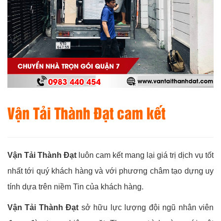
Vận Tải Thành Đạt
cam kết
Vận Tải Thành Đạt
luôn cam kết mang lại giá trị dịch vụ tốt
nhất tới quý khách hàng và với phương châm tạo dựng uy
tính dựa trên niềm Tin của khách hàng.
Vận Tải Thành Đạt
sở hữu lực lượng đội ngũ nhân viên