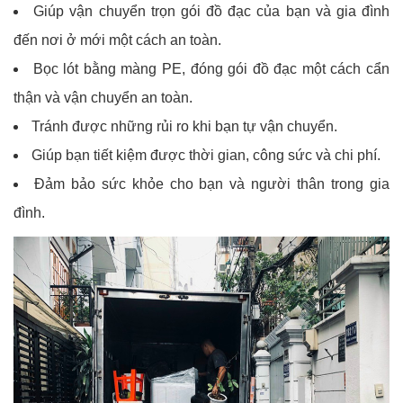
Giúp vận chuyển trọn gói đồ đạc của bạn và gia đình
đến nơi ở mới một cách an toàn.
Bọc lót bằng màng PE, đóng gói đồ đạc một cách cẩn
thận và vận chuyển an toàn.
Tránh được những rủi ro khi bạn tự vận chuyển.
Giúp bạn tiết kiệm được thời gian, công sức và chi phí.
Đảm bảo sức khỏe cho bạn và người thân trong gia
đình.