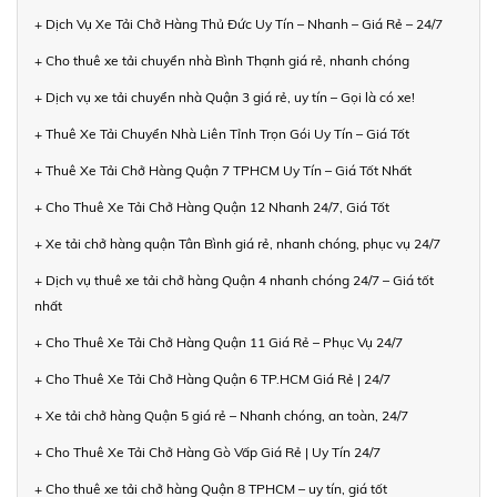
+ Dịch Vụ Xe Tải Chở Hàng Thủ Đức Uy Tín – Nhanh – Giá Rẻ – 24/7
+ Cho thuê xe tải chuyển nhà Bình Thạnh giá rẻ, nhanh chóng
+ Dịch vụ xe tải chuyển nhà Quận 3 giá rẻ, uy tín – Gọi là có xe!
+ Thuê Xe Tải Chuyển Nhà Liên Tỉnh Trọn Gói Uy Tín – Giá Tốt
+ Thuê Xe Tải Chở Hàng Quận 7 TPHCM Uy Tín – Giá Tốt Nhất
+ Cho Thuê Xe Tải Chở Hàng Quận 12 Nhanh 24/7, Giá Tốt
+ Xe tải chở hàng quận Tân Bình giá rẻ, nhanh chóng, phục vụ 24/7
+ Dịch vụ thuê xe tải chở hàng Quận 4 nhanh chóng 24/7 – Giá tốt
nhất
+ Cho Thuê Xe Tải Chở Hàng Quận 11 Giá Rẻ – Phục Vụ 24/7
+ Cho Thuê Xe Tải Chở Hàng Quận 6 TP.HCM Giá Rẻ | 24/7
+ Xe tải chở hàng Quận 5 giá rẻ – Nhanh chóng, an toàn, 24/7
+ Cho Thuê Xe Tải Chở Hàng Gò Vấp Giá Rẻ | Uy Tín 24/7
+ Cho thuê xe tải chở hàng Quận 8 TPHCM – uy tín, giá tốt