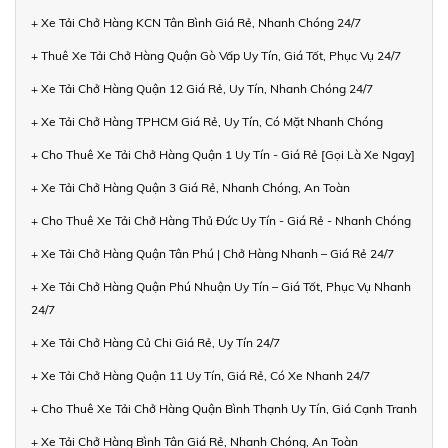
+ Xe Tải Chở Hàng KCN Tân Bình Giá Rẻ, Nhanh Chóng 24/7
+ Thuê Xe Tải Chở Hàng Quận Gò Vấp Uy Tín, Giá Tốt, Phục Vụ 24/7
+ Xe Tải Chở Hàng Quận 12 Giá Rẻ, Uy Tín, Nhanh Chóng 24/7
+ Xe Tải Chở Hàng TPHCM Giá Rẻ, Uy Tín, Có Mặt Nhanh Chóng
+ Cho Thuê Xe Tải Chở Hàng Quận 1 Uy Tín - Giá Rẻ [Gọi Là Xe Ngay]
+ Xe Tải Chở Hàng Quận 3 Giá Rẻ, Nhanh Chóng, An Toàn
+ Cho Thuê Xe Tải Chở Hàng Thủ Đức Uy Tín - Giá Rẻ - Nhanh Chóng
+ Xe Tải Chở Hàng Quận Tân Phú | Chở Hàng Nhanh – Giá Rẻ 24/7
+ Xe Tải Chở Hàng Quận Phú Nhuận Uy Tín – Giá Tốt, Phục Vụ Nhanh
24/7
+ Xe Tải Chở Hàng Củ Chi Giá Rẻ, Uy Tín 24/7
+ Xe Tải Chở Hàng Quận 11 Uy Tín, Giá Rẻ, Có Xe Nhanh 24/7
+ Cho Thuê Xe Tải Chở Hàng Quận Bình Thạnh Uy Tín, Giá Cạnh Tranh
+ Xe Tải Chở Hàng Bình Tân Giá Rẻ, Nhanh Chóng, An Toàn