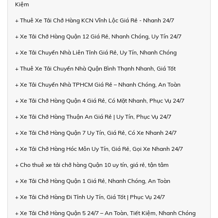
Kiệm
+ Thuê Xe Tải Chở Hàng KCN Vĩnh Lộc Giá Rẻ - Nhanh 24/7
+ Xe Tải Chở Hàng Quận 12 Giá Rẻ, Nhanh Chóng, Uy Tín 24/7
+ Xe Tải Chuyển Nhà Liên Tỉnh Giá Rẻ, Uy Tín, Nhanh Chóng
+ Thuê Xe Tải Chuyển Nhà Quận Bình Thạnh Nhanh, Giá Tốt
+ Xe Tải Chuyển Nhà TPHCM Giá Rẻ – Nhanh Chóng, An Toàn
+ Xe Tải Chở Hàng Quận 4 Giá Rẻ, Có Mặt Nhanh, Phục Vụ 24/7
+ Xe Tải Chở Hàng Thuận An Giá Rẻ | Uy Tín, Phục Vụ 24/7
+ Xe Tải Chở Hàng Quận 7 Uy Tín, Giá Rẻ, Có Xe Nhanh 24/7
+ Xe Tải Chở Hàng Hóc Môn Uy Tín, Giá Rẻ, Gọi Xe Nhanh 24/7
+ Cho thuê xe tải chở hàng Quận 10 uy tín, giá rẻ, tận tâm
+ Xe Tải Chở Hàng Quận 1 Giá Rẻ, Nhanh Chóng, An Toàn
+ Xe Tải Chở Hàng Đi Tỉnh Uy Tín, Giá Tốt | Phục Vụ 24/7
+ Xe Tải Chở Hàng Quận 5 24/7 – An Toàn, Tiết Kiệm, Nhanh Chóng