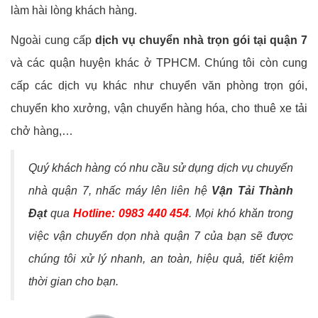
làm hài lòng khách hàng.
Ngoài cung cấp
dịch vụ chuyển nhà trọn gói tại quận 7
và các quận huyện khác ở TPHCM. Chúng tôi còn cung
cấp các dịch vụ khác như chuyển văn phòng trọn gói,
chuyển kho xưởng, vận chuyển hàng hóa, cho thuê xe tải
chở hàng,…
Quý khách hàng có nhu cầu sử dụng dịch vụ chuyển
nhà quận 7, nhấc máy lên liên hệ
Vận Tải Thành
Đạt
qua
Hotline: 0983 440 454
. Mọi khó khăn trong
việc vận chuyển dọn nhà quận 7 của bạn sẽ được
chúng tôi xử lý nhanh, an toàn, hiệu quả, tiết kiệm
thời gian cho bạn.