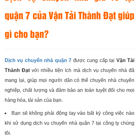
quận 7 của
Vận Tải Thành Đạt
giúp
gì cho bạn?
Dịch vụ chuyển nhà quận 7
được cung cấp tại
Vận Tải
Thành Đạt
với nhiều tiện ích mà dịch vụ chuyển nhà đã
mang lại, giúp mọi người dân có thể chuyển nhà chuyên
nghiệp, chất lượng và đảm bảo an toàn tuyệt đối cho mọi
hàng hóa, tài sản của bạn.
Bạn sẽ không phải động tay vào bất kỳ công việc nào
khi sử dụng dịch vụ chuyển nhà quận 7 tại công ty chúng
tôi.