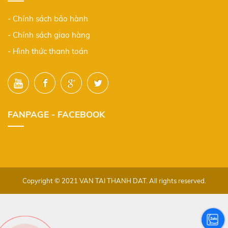
- Chính sách bảo hành
- Chính sách giao hàng
- Hình thức thanh toán
FANPAGE - FACEBOOK
Copyright © 2021 VAN TAI THANH DAT. All rights reserved.