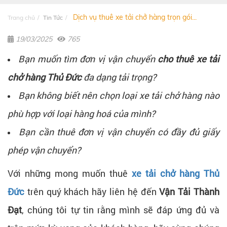
Dịch vụ thuê xe tải chở hàng trọn gói...
Trang chủ
Tin Tức
19/03/2025
765
Bạn muốn tìm đơn vị vận chuyển
cho thuê xe tải
chở hàng Thủ Đức
đa dạng tải trọng?
Bạn không biết nên chọn loại xe tải chở hàng nào
phù hợp với loại hàng hoá của mình?
Bạn cần thuê đơn vị vận chuyển có đầy đủ giấy
phép vận chuyển?
Với những mong muốn thuê
xe tải chở hàng Thủ
Đức
trên quý khách hãy liên hệ đến
Vận Tải Thành
Đạt
, chúng tôi tự tin rằng mình sẽ đáp ứng đủ và