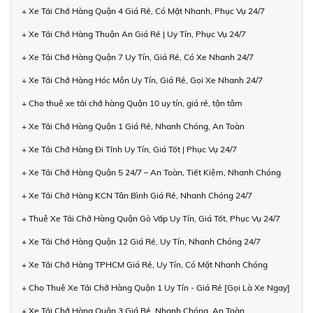
+ Xe Tải Chở Hàng Quận 4 Giá Rẻ, Có Mặt Nhanh, Phục Vụ 24/7
+ Xe Tải Chở Hàng Thuận An Giá Rẻ | Uy Tín, Phục Vụ 24/7
+ Xe Tải Chở Hàng Quận 7 Uy Tín, Giá Rẻ, Có Xe Nhanh 24/7
+ Xe Tải Chở Hàng Hóc Môn Uy Tín, Giá Rẻ, Gọi Xe Nhanh 24/7
+ Cho thuê xe tải chở hàng Quận 10 uy tín, giá rẻ, tận tâm
+ Xe Tải Chở Hàng Quận 1 Giá Rẻ, Nhanh Chóng, An Toàn
+ Xe Tải Chở Hàng Đi Tỉnh Uy Tín, Giá Tốt | Phục Vụ 24/7
+ Xe Tải Chở Hàng Quận 5 24/7 – An Toàn, Tiết Kiệm, Nhanh Chóng
+ Xe Tải Chở Hàng KCN Tân Bình Giá Rẻ, Nhanh Chóng 24/7
+ Thuê Xe Tải Chở Hàng Quận Gò Vấp Uy Tín, Giá Tốt, Phục Vụ 24/7
+ Xe Tải Chở Hàng Quận 12 Giá Rẻ, Uy Tín, Nhanh Chóng 24/7
+ Xe Tải Chở Hàng TPHCM Giá Rẻ, Uy Tín, Có Mặt Nhanh Chóng
+ Cho Thuê Xe Tải Chở Hàng Quận 1 Uy Tín - Giá Rẻ [Gọi Là Xe Ngay]
+ Xe Tải Chở Hàng Quận 3 Giá Rẻ, Nhanh Chóng, An Toàn