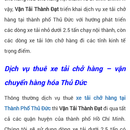
vậy,
Vận Tải Thành Đạt
triển khai dịch vụ xe tải chở
hàng tại thành phố Thủ Đức với hướng phát triển
các dòng xe tải nhỏ dưới 2.5 tấn chạy nội thành, còn
các dòng xe tải lớn chở hàng đi các tỉnh kinh tế
trọng điểm.
Dịch vụ thuê xe tải chở hàng – vận
chuyển hàng hóa Thủ Đức
Thông thường dịch vụ thuê
xe tải chở hàng tại
Thành Phố Thủ Đức
thì
Vận Tải Thành Đạt
đi qua tất
cả các quận huyện của thành phố Hồ Chí Minh.
Chúng tôi sẽ sử dụng dòng xe tải dưới 2.5 tấn có