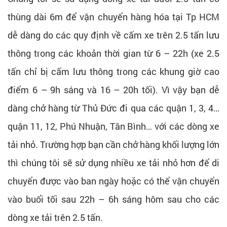
thùng dài 6m để vận chuyển hàng hóa tại Tp HCM
dễ dàng do các quy định về cấm xe trên 2.5 tấn lưu
thông trong các khoản thời gian từ 6 – 22h (xe 2.5
tấn chỉ bị cấm lưu thông trong các khung giờ cao
điểm 6 – 9h sáng và 16 – 20h tối). Vì vậy bạn dễ
dàng chở hàng từ Thủ Đức đi qua các quận 1, 3, 4…
quận 11, 12, Phú Nhuận, Tân Bình… với các dòng xe
tải nhỏ. Trường hợp bạn cần chở hàng khối lượng lớn
thì chúng tôi sẽ sử dụng nhiều xe tải nhỏ hơn để di
chuyển được vào ban ngày hoặc có thể vận chuyển
vào buổi tối sau 22h – 6h sáng hôm sau cho các
dòng xe tải trên 2.5 tấn.