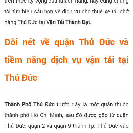
trên mức kỳ vọng của khách hàng, hãy cùng chúng
tôi tìm hiểu sâu hơn về dịch vụ cho thuê xe tải chở
hàng Thủ Đức tại
Vận Tải Thành Đạt
.
Đôi nét về quận Thủ Đức và
tiềm năng dịch vụ vận tải tại
Thủ Đức
Thành Phố Thủ Đức
trước đây là một quận thuộc
thành phố Hồ Chí Minh, sau đó được gộp từ quận
Thủ Đức, quận 2 và quận 9 thành Tp. Thủ Đức vào