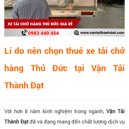
Lí do nên chọn thuê xe tải chở
hàng Thủ Đức tại Vận Tải
Thành Đạt
Với hơn 8 năm kinh nghiệm trong ngành,
Vận Tải
Thành Đạt
đã và đang mang đến chất lượng dịch vụ