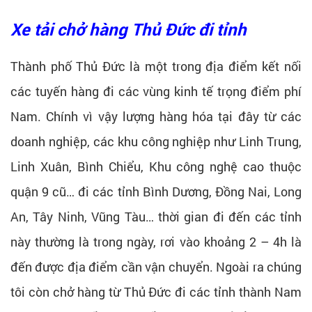
Xe tải chở hàng Thủ Đức đi tỉnh
Thành phố Thủ Đức là một trong địa điểm kết nối
các tuyến hàng đi các vùng kinh tế trọng điểm phí
Nam. Chính vì vậy lượng hàng hóa tại đây từ các
doanh nghiệp, các khu công nghiệp như Linh Trung,
Linh Xuân, Bình Chiểu, Khu công nghệ cao thuộc
quận 9 cũ… đi các tỉnh Bình Dương, Đồng Nai, Long
An, Tây Ninh, Vũng Tàu… thời gian đi đến các tỉnh
này thường là trong ngày, rơi vào khoảng 2 – 4h là
đến được địa điểm cần vận chuyển. Ngoài ra chúng
tôi còn chở hàng từ Thủ Đức đi các tỉnh thành Nam