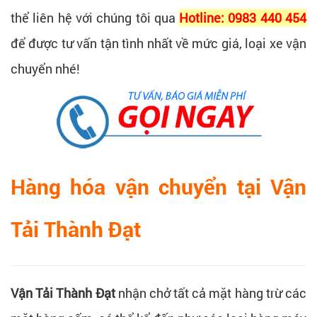
thể liên hệ với chúng tôi qua
Hotline: 0983 440 454
để được tư vấn tận tình nhất về mức giá, loại xe vận
chuyển nhé!
Hàng hóa vận chuyển tại Vận
Tải Thành Đạt
Vận Tải Thành Đạt
nhận chở tất cả mặt hàng trừ các