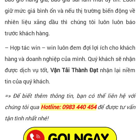
giữ mức giá bình ổn và nếu thị trường biến động về
nhiên liệu xăng dầu thì chúng tôi luôn luôn báo
trước khách hàng.
– Hợp tác win – win luôn đem đợi lợi ích cho khách
hàng và doanh nghiệp của mình. Quý khách sẽ nhận
được dịch vụ tốt,
Vận Tải Thành Đạt
nhận lại niềm
tin của quý khách.
=» Để biết thêm thông tin, bạn có thể liên hệ với
chúng tôi qua
Hotline: 0983 440 454
để được tư vấn
tận tình nhất nhé!