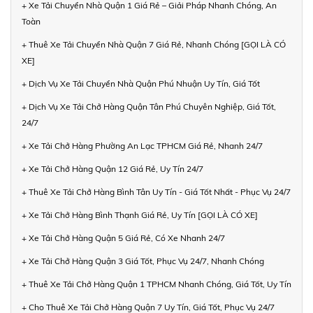
+ Xe Tải Chuyển Nhà Quận 1 Giá Rẻ – Giải Pháp Nhanh Chóng, An
Toàn
+ Thuê Xe Tải Chuyển Nhà Quận 7 Giá Rẻ, Nhanh Chóng [GỌI LÀ CÓ
XE]
+ Dịch Vụ Xe Tải Chuyển Nhà Quận Phú Nhuận Uy Tín, Giá Tốt
+ Dịch Vụ Xe Tải Chở Hàng Quận Tân Phú Chuyên Nghiệp, Giá Tốt,
24/7
+ Xe Tải Chở Hàng Phường An Lạc TPHCM Giá Rẻ, Nhanh 24/7
+ Xe Tải Chở Hàng Quận 12 Giá Rẻ, Uy Tín 24/7
+ Thuê Xe Tải Chở Hàng Bình Tân Uy Tín - Giá Tốt Nhất - Phục Vụ 24/7
+ Xe Tải Chở Hàng Bình Thạnh Giá Rẻ, Uy Tín [GỌI LÀ CÓ XE]
+ Xe Tải Chở Hàng Quận 5 Giá Rẻ, Có Xe Nhanh 24/7
+ Xe Tải Chở Hàng Quận 3 Giá Tốt, Phục Vụ 24/7, Nhanh Chóng
+ Thuê Xe Tải Chở Hàng Quận 1 TPHCM Nhanh Chóng, Giá Tốt, Uy Tín
+ Cho Thuê Xe Tải Chở Hàng Quận 7 Uy Tín, Giá Tốt, Phục Vụ 24/7