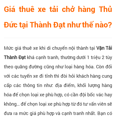
Giá thuê xe tải chở hàng Thủ
Đức tại Thành Đạt
như thế nào?
Mức giá thuê xe khi di chuyển nội thành tại
Vận Tải
Thành Đạt
khá cạnh tranh, thường dưới 1 triệu 2 tùy
theo quãng đường cũng như loại hàng hóa. Còn đối
với các tuyến xe đi tỉnh thì đòi hỏi khách hàng cung
cấp các thông tin như: địa điểm, khối lượng hàng
hóa để chọn loại xe phù hợp, có cần đội bốc vác hay
không… để chọn loại xe phù hợp từ đó tư vấn viên sẽ
đưa ra mức giá phù hợp và cạnh tranh nhất. Bạn có