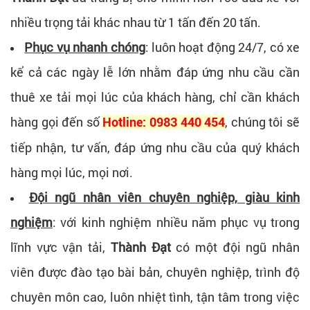
nhiều trọng tải khác nhau từ 1 tấn đến 20 tấn.
Phục vụ nhanh chóng
: luôn hoạt động 24/7, có xe
kể cả các ngày lễ lớn nhằm đáp ứng nhu cầu cần
thuê xe tải mọi lúc của khách hàng, chỉ cần khách
hàng gọi đến số
, chúng tôi sẽ
Hotline: 0983 440 454
tiếp nhận, tư vấn, đáp ứng nhu cầu của quý khách
hàng mọi lúc, mọi nơi.
Đội ngũ nhân viên chuyên nghiệp, giàu kinh
nghiệm
: với kinh nghiệm nhiều năm phục vụ trong
lĩnh vực vận tải,
Thành Đạt
có một đội ngũ nhân
viên được đào tạo bài bản, chuyên nghiệp, trình độ
chuyên môn cao, luôn nhiệt tình, tận tâm trong việc