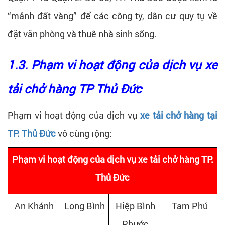
“mảnh đất vàng” để các công ty, dân cư quy tụ về
đặt văn phòng và thuê nhà sinh sống.
1.3. Phạm vi hoạt động của dịch vụ xe
tải chở hàng TP Thủ Đức
Phạm vi hoạt động của dịch vụ
xe tải chở hàng tại
TP. Thủ Đức
vô cùng rộng:
Phạm vi hoạt động của dịch vụ xe tải chở hàng TP.
Thủ Đức
An Khánh
Long Bình
Hiệp Bình
Tam Phú
Phước