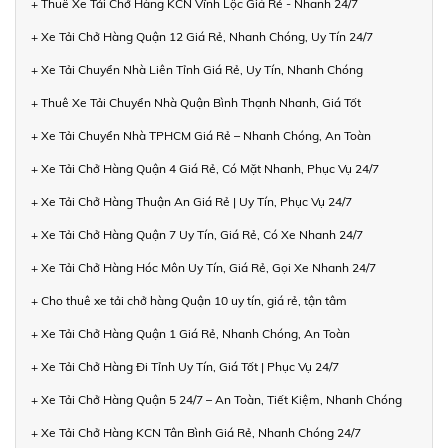
+ Thuê Xe Tải Chở Hàng KCN Vĩnh Lộc Giá Rẻ - Nhanh 24/7
+ Xe Tải Chở Hàng Quận 12 Giá Rẻ, Nhanh Chóng, Uy Tín 24/7
+ Xe Tải Chuyển Nhà Liên Tỉnh Giá Rẻ, Uy Tín, Nhanh Chóng
+ Thuê Xe Tải Chuyển Nhà Quận Bình Thạnh Nhanh, Giá Tốt
+ Xe Tải Chuyển Nhà TPHCM Giá Rẻ – Nhanh Chóng, An Toàn
+ Xe Tải Chở Hàng Quận 4 Giá Rẻ, Có Mặt Nhanh, Phục Vụ 24/7
+ Xe Tải Chở Hàng Thuận An Giá Rẻ | Uy Tín, Phục Vụ 24/7
+ Xe Tải Chở Hàng Quận 7 Uy Tín, Giá Rẻ, Có Xe Nhanh 24/7
+ Xe Tải Chở Hàng Hóc Môn Uy Tín, Giá Rẻ, Gọi Xe Nhanh 24/7
+ Cho thuê xe tải chở hàng Quận 10 uy tín, giá rẻ, tận tâm
+ Xe Tải Chở Hàng Quận 1 Giá Rẻ, Nhanh Chóng, An Toàn
+ Xe Tải Chở Hàng Đi Tỉnh Uy Tín, Giá Tốt | Phục Vụ 24/7
+ Xe Tải Chở Hàng Quận 5 24/7 – An Toàn, Tiết Kiệm, Nhanh Chóng
+ Xe Tải Chở Hàng KCN Tân Bình Giá Rẻ, Nhanh Chóng 24/7