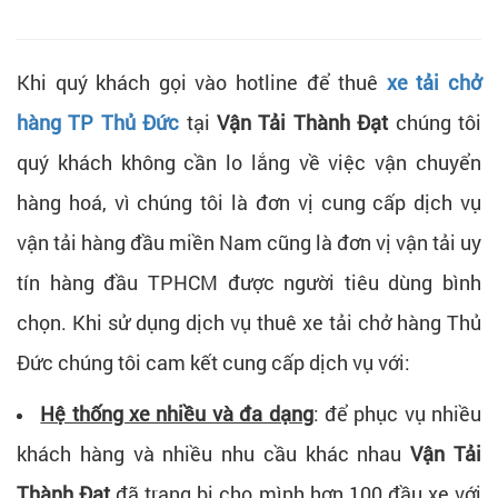
Khi quý khách gọi vào hotline để thuê
xe tải chở
hàng TP Thủ Đức
tại
Vận Tải Thành Đạt
chúng tôi
quý khách không cần lo lắng về việc vận chuyển
hàng hoá, vì chúng tôi là đơn vị cung cấp dịch vụ
vận tải hàng đầu miền Nam cũng là đơn vị vận tải uy
tín hàng đầu TPHCM được người tiêu dùng bình
chọn. Khi sử dụng dịch vụ thuê xe tải chở hàng Thủ
Đức chúng tôi cam kết cung cấp dịch vụ với:
Hệ thống xe nhiều và đa dạng
: để phục vụ nhiều
khách hàng và nhiều nhu cầu khác nhau
Vận Tải
Thành Đạt
đã trang bị cho mình hơn 100 đầu xe với