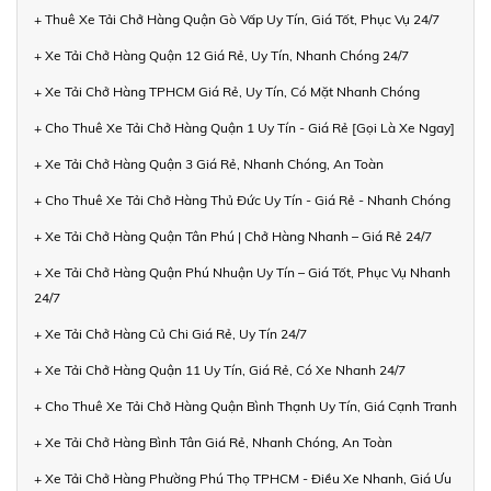
+ Thuê Xe Tải Chở Hàng Quận Gò Vấp Uy Tín, Giá Tốt, Phục Vụ 24/7
+ Xe Tải Chở Hàng Quận 12 Giá Rẻ, Uy Tín, Nhanh Chóng 24/7
+ Xe Tải Chở Hàng TPHCM Giá Rẻ, Uy Tín, Có Mặt Nhanh Chóng
+ Cho Thuê Xe Tải Chở Hàng Quận 1 Uy Tín - Giá Rẻ [Gọi Là Xe Ngay]
+ Xe Tải Chở Hàng Quận 3 Giá Rẻ, Nhanh Chóng, An Toàn
+ Cho Thuê Xe Tải Chở Hàng Thủ Đức Uy Tín - Giá Rẻ - Nhanh Chóng
+ Xe Tải Chở Hàng Quận Tân Phú | Chở Hàng Nhanh – Giá Rẻ 24/7
+ Xe Tải Chở Hàng Quận Phú Nhuận Uy Tín – Giá Tốt, Phục Vụ Nhanh
24/7
+ Xe Tải Chở Hàng Củ Chi Giá Rẻ, Uy Tín 24/7
+ Xe Tải Chở Hàng Quận 11 Uy Tín, Giá Rẻ, Có Xe Nhanh 24/7
+ Cho Thuê Xe Tải Chở Hàng Quận Bình Thạnh Uy Tín, Giá Cạnh Tranh
+ Xe Tải Chở Hàng Bình Tân Giá Rẻ, Nhanh Chóng, An Toàn
+ Xe Tải Chở Hàng Phường Phú Thọ TPHCM - Điều Xe Nhanh, Giá Ưu