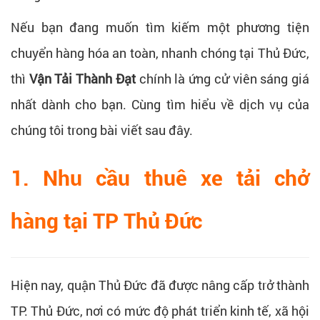
Nếu bạn đang muốn tìm kiếm một phương tiện
chuyển hàng hóa an toàn, nhanh chóng tại Thủ Đức,
thì
Vận Tải Thành Đạt
chính là ứng cử viên sáng giá
nhất dành cho bạn. Cùng tìm hiểu về dịch vụ của
chúng tôi trong bài viết sau đây.
1. Nhu cầu thuê xe tải chở
hàng tại TP Thủ Đức
Hiện nay, quận Thủ Đức đã được nâng cấp trở thành
TP. Thủ Đức, nơi có mức độ phát triển kinh tế, xã hội