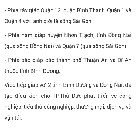
- Phía tây giáp Quận 12, quận Bình Thạnh, Quận 1 và
Quận 4 với ranh giới là sông Sài Gòn
- Phía nam giáp huyện Nhơn Trạch, tỉnh Đồng Nai
(qua sông Đồng Nai) và Quận 7 (qua sông Sài Gòn)
- Phía bắc giáp các thành phố Thuận An và Dĩ An
thuộc tỉnh Bình Dương.
Việc tiếp giáp với 2 tỉnh Bình Dương và Đồng Nai, đã
tạo điều kiện cho TP.Thủ Đức phát triển về công
nghiệp, tiểu thủ công nghiệp, thương mại, dịch vụ và
vận tải.