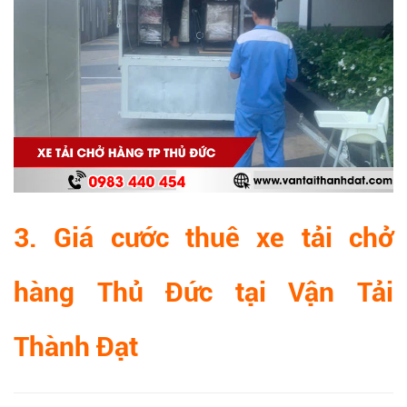
3. Giá cước thuê xe tải chở
hàng Thủ Đức tại
Vận Tải
Thành Đạt