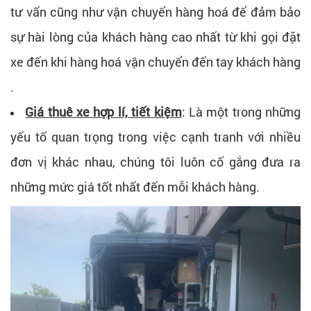
tư vấn cũng như vận chuyển hàng hoá để đảm bảo
sự hài lòng của khách hàng cao nhất từ khi gọi đặt
xe đến khi hàng hoá vận chuyển đến tay khách hàng
.
Giá thuê xe hợp lí, tiết kiệm
: Là một trong những
yếu tố quan trọng trong việc cạnh tranh với nhiều
đơn vị khác nhau, chúng tôi luôn cố gắng đưa ra
những mức giá tốt nhất đến mỗi khách hàng.