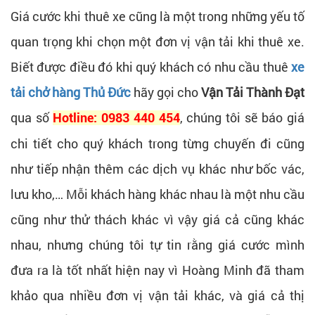
Giá cước khi thuê xe cũng là một trong những yếu tố
quan trọng khi chọn một đơn vị vận tải khi thuê xe.
Biết được điều đó khi quý khách có nhu cầu thuê
xe
tải chở hàng Thủ Đức
hãy gọi cho
Vận Tải Thành Đạt
qua số
, chúng tôi sẽ báo giá
Hotline: 0983 440 454
chi tiết cho quý khách trong từng chuyến đi cũng
như tiếp nhận thêm các dịch vụ khác như bốc vác,
lưu kho,… Mỗi khách hàng khác nhau là một nhu cầu
cũng như thử thách khác vì vậy giá cả cũng khác
nhau, nhưng chúng tôi tự tin rằng giá cước mình
đưa ra là tốt nhất hiện nay vì Hoàng Minh đã tham
khảo qua nhiều đơn vị vận tải khác, và giá cả thị