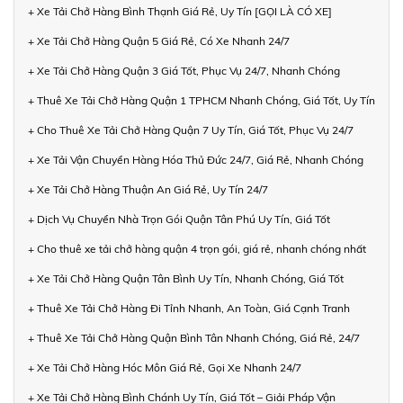
+ Xe Tải Chở Hàng Bình Thạnh Giá Rẻ, Uy Tín [GỌI LÀ CÓ XE]
+ Xe Tải Chở Hàng Quận 5 Giá Rẻ, Có Xe Nhanh 24/7
+ Xe Tải Chở Hàng Quận 3 Giá Tốt, Phục Vụ 24/7, Nhanh Chóng
+ Thuê Xe Tải Chở Hàng Quận 1 TPHCM Nhanh Chóng, Giá Tốt, Uy Tín
+ Cho Thuê Xe Tải Chở Hàng Quận 7 Uy Tín, Giá Tốt, Phục Vụ 24/7
+ Xe Tải Vận Chuyển Hàng Hóa Thủ Đức 24/7, Giá Rẻ, Nhanh Chóng
+ Xe Tải Chở Hàng Thuận An Giá Rẻ, Uy Tín 24/7
+ Dịch Vụ Chuyển Nhà Trọn Gói Quận Tân Phú Uy Tín, Giá Tốt
+ Cho thuê xe tải chở hàng quận 4 trọn gói, giá rẻ, nhanh chóng nhất
+ Xe Tải Chở Hàng Quận Tân Bình Uy Tín, Nhanh Chóng, Giá Tốt
+ Thuê Xe Tải Chở Hàng Đi Tỉnh Nhanh, An Toàn, Giá Cạnh Tranh
+ Thuê Xe Tải Chở Hàng Quận Bình Tân Nhanh Chóng, Giá Rẻ, 24/7
+ Xe Tải Chở Hàng Hóc Môn Giá Rẻ, Gọi Xe Nhanh 24/7
+ Xe Tải Chở Hàng Bình Chánh Uy Tín, Giá Tốt – Giải Pháp Vận