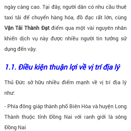
ngày càng cao. Tại đây, người dân có nhu cầu thuê
taxi tải để chuyển hàng hóa, đồ đạc rất lớn, cùng
Vận Tải Thành Đạt
điểm qua một vài nguyên nhân
khiến dịch vụ này được nhiều người tin tưởng sử
dụng đến vậy.
1.1. Điều kiện thuận lợi về vị trí địa lý
Thủ Đức sở hữu nhiều điểm mạnh về vị trí địa lý
như:
- Phía đông giáp thành phố Biên Hòa và huyện Long
Thành thuộc tỉnh Đồng Nai với ranh giới là sông
Đồng Nai