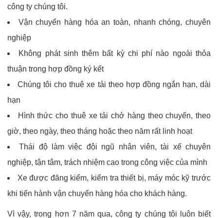
công ty chúng tôi.
Vận chuyển hàng hóa an toàn, nhanh chóng, chuyên
nghiệp
Không phát sinh thêm bất kỳ chi phí nào ngoài thỏa
thuận trong hợp đồng ký kết
Chúng tôi cho thuê xe tải theo hợp đồng ngắn hạn, dài
hạn
Hình thức cho thuê xe tải chở hàng theo chuyến, theo
giờ, theo ngày, theo tháng hoặc theo năm rất linh hoạt
Thái độ làm việc đội ngũ nhân viên, tài xế chuyên
nghiệp, tận tâm, trách nhiệm cao trong công việc của mình
Xe được đăng kiểm, kiểm tra thiết bị, máy móc kỹ trước
khi tiến hành vận chuyển hàng hóa cho khách hàng.
Vì vậy, trong hơn 7 năm qua, công ty chúng tôi luôn biết