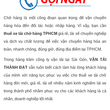
Chở hàng là một công đoạn quan trọng để vận chuyển
hàng hóa đến đối tác hoặc nhập hàng. Vì vậy, bạn cần
thuê xe tải chở hàng TPHCM
giá rẻ, tài xế chuyên nghiệp
và dịch vụ chất lượng để việc vận chuyển hàng hóa an
toàn, nhanh chóng, đúng giờ, đúng địa điểm tại TPHCM.
Trong hàng trăm công ty vận tải tại Sài Gòn,
VẬN TẢI
THÀNH ĐẠT
vẫn luôn biết cách làm hài lòng khách hàng
của mình với năng lực phục vụ việc cho thuê xe tải chở
hàng đời mới, giá rẻ, tài xế nhiều năm kinh nghiệm lái xe
trong thành phố nhằm phục vụ cho các khách hàng là cá
nhân, doanh nghiệp tốt nhất.