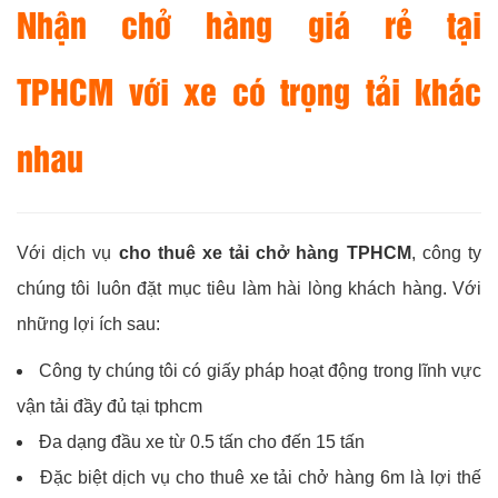
Nhận chở hàng giá rẻ tại
TPHCM với xe có trọng tải khác
nhau
Với dịch vụ
cho thuê xe tải chở hàng TPHCM
, công ty
chúng tôi luôn đặt mục tiêu làm hài lòng khách hàng. Với
những lợi ích sau:
Công ty chúng tôi có giấy pháp hoạt động trong lĩnh vực
vận tải đầy đủ tại tphcm
Đa dạng đầu xe từ 0.5 tấn cho đến 15 tấn
Đặc biệt dịch vụ cho thuê xe tải chở hàng 6m là lợi thế