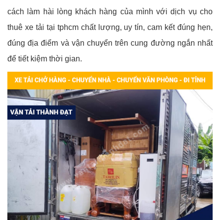
cách làm hài lòng khách hàng của mình với dịch vụ cho
thuê xe tải tại tphcm chất lượng, uy tín, cam kết đúng hẹn,
đúng địa điểm và vận chuyển trên cung đường ngắn nhất
để tiết kiệm thời gian.