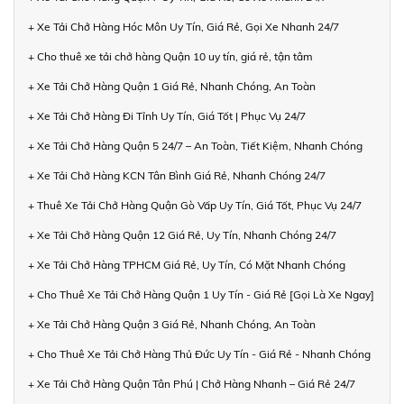
+ Xe Tải Chở Hàng Hóc Môn Uy Tín, Giá Rẻ, Gọi Xe Nhanh 24/7
+ Cho thuê xe tải chở hàng Quận 10 uy tín, giá rẻ, tận tâm
+ Xe Tải Chở Hàng Quận 1 Giá Rẻ, Nhanh Chóng, An Toàn
+ Xe Tải Chở Hàng Đi Tỉnh Uy Tín, Giá Tốt | Phục Vụ 24/7
+ Xe Tải Chở Hàng Quận 5 24/7 – An Toàn, Tiết Kiệm, Nhanh Chóng
+ Xe Tải Chở Hàng KCN Tân Bình Giá Rẻ, Nhanh Chóng 24/7
+ Thuê Xe Tải Chở Hàng Quận Gò Vấp Uy Tín, Giá Tốt, Phục Vụ 24/7
+ Xe Tải Chở Hàng Quận 12 Giá Rẻ, Uy Tín, Nhanh Chóng 24/7
+ Xe Tải Chở Hàng TPHCM Giá Rẻ, Uy Tín, Có Mặt Nhanh Chóng
+ Cho Thuê Xe Tải Chở Hàng Quận 1 Uy Tín - Giá Rẻ [Gọi Là Xe Ngay]
+ Xe Tải Chở Hàng Quận 3 Giá Rẻ, Nhanh Chóng, An Toàn
+ Cho Thuê Xe Tải Chở Hàng Thủ Đức Uy Tín - Giá Rẻ - Nhanh Chóng
+ Xe Tải Chở Hàng Quận Tân Phú | Chở Hàng Nhanh – Giá Rẻ 24/7