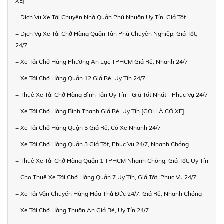
XE]
+ Dịch Vụ Xe Tải Chuyển Nhà Quận Phú Nhuận Uy Tín, Giá Tốt
+ Dịch Vụ Xe Tải Chở Hàng Quận Tân Phú Chuyên Nghiệp, Giá Tốt,
24/7
+ Xe Tải Chở Hàng Phường An Lạc TPHCM Giá Rẻ, Nhanh 24/7
+ Xe Tải Chở Hàng Quận 12 Giá Rẻ, Uy Tín 24/7
+ Thuê Xe Tải Chở Hàng Bình Tân Uy Tín - Giá Tốt Nhất - Phục Vụ 24/7
+ Xe Tải Chở Hàng Bình Thạnh Giá Rẻ, Uy Tín [GỌI LÀ CÓ XE]
+ Xe Tải Chở Hàng Quận 5 Giá Rẻ, Có Xe Nhanh 24/7
+ Xe Tải Chở Hàng Quận 3 Giá Tốt, Phục Vụ 24/7, Nhanh Chóng
+ Thuê Xe Tải Chở Hàng Quận 1 TPHCM Nhanh Chóng, Giá Tốt, Uy Tín
+ Cho Thuê Xe Tải Chở Hàng Quận 7 Uy Tín, Giá Tốt, Phục Vụ 24/7
+ Xe Tải Vận Chuyển Hàng Hóa Thủ Đức 24/7, Giá Rẻ, Nhanh Chóng
+ Xe Tải Chở Hàng Thuận An Giá Rẻ, Uy Tín 24/7