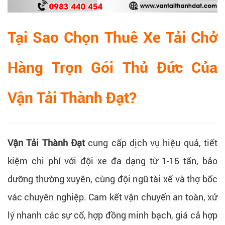
Tại Sao Chọn Thuê Xe Tải Chở
Hàng Trọn Gói Thủ Đức Của
Vận Tải Thành Đạt?
Vận Tải Thành Đạt
cung cấp dịch vụ hiệu quả, tiết
kiệm chi phí với đội xe đa dạng từ 1-15 tấn, bảo
dưỡng thường xuyên, cùng đội ngũ tài xế và thợ bốc
vác chuyên nghiệp. Cam kết vận chuyển an toàn, xử
lý nhanh các sự cố, hợp đồng minh bạch, giá cả hợp