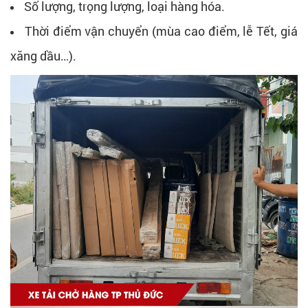
Số lượng, trọng lượng, loại hàng hóa.
Thời điểm vận chuyển (mùa cao điểm, lễ Tết, giá
xăng dầu…).