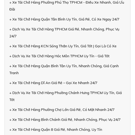
+ Xe Tải Chở Hàng Phường Phú Thọ TPHCM - Điều Xe Nhanh, Giá Ưu
Đãi
+ Xe Tải Chở Hàng Quận Tân Bình Uy Tín, Giá Rẻ, Có Xe Ngay 24/7
+ Dịch Vụ Xe Tải Chở Hàng TPHCM Giá Rẻ, Nhanh Chóng, Phục Vụ
24/7
+ Xe Tải Chở Hàng KCN Sóng Thần Uy Tín, Giá Tốt | Gọi Là Có Xe
+ Dịch Vụ Xe Tải Chở Hàng Hóc Môn TPHCM Uy Tín - Giá Tốt
+ Xe Tải Chở Hàng Quận Bình Tân Uy Tín, Nhanh Chóng, Giá Cạnh
Tranh
+ Xe Tải Chở Hàng Dĩ An Giá Rẻ – Gọi Xe Nhanh 24/7
+ Dịch Vụ Xe Tải Chở Hàng Phường Chánh Hưng TPHCM Uy Tín, Giá
Tốt
+ Xe Tải Chở Hàng Phường Chợ Lớn Giá Rẻ, Có Mặt Nhanh 24/7
+ Xe Tải Chở Hàng Bình Chánh Giá Rẻ, Nhanh Chóng, Phục Vụ 24/7
+ Xe Tải Chở Hàng Quận 8 Giá Rẻ, Nhanh Chóng, Uy Tín