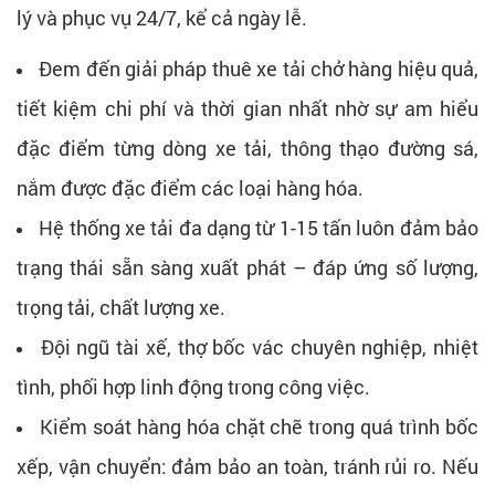
lý và phục vụ 24/7, kể cả ngày lễ.
Đem đến giải pháp thuê xe tải chở hàng hiệu quả,
tiết kiệm chi phí và thời gian nhất nhờ sự am hiểu
đặc điểm từng dòng xe tải, thông thạo đường sá,
nắm được đặc điểm các loại hàng hóa.
Hệ thống xe tải đa dạng từ 1-15 tấn luôn đảm bảo
trạng thái sẵn sàng xuất phát – đáp ứng số lượng,
trọng tải, chất lượng xe.
Đội ngũ tài xế, thợ bốc vác chuyên nghiệp, nhiệt
tình, phối hợp linh động trong công việc.
Kiểm soát hàng hóa chặt chẽ trong quá trình bốc
xếp, vận chuyển: đảm bảo an toàn, tránh rủi ro. Nếu