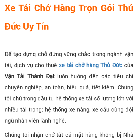
Xe Tải Chở Hàng Trọn Gói Thủ
Đức Uy Tín
Để tạo dựng chỗ đứng vững chắc trong ngành vận
tải, dịch vụ cho thuê
xe tải chở hàng Thủ Đức
của
Vận Tải Thành Đạt
luôn hướng đến các tiêu chí
chuyên nghiệp, an toàn, hiệu quả, tiết kiệm. Chúng
tôi chú trọng đầu tư hệ thống xe tải số lượng lớn với
nhiều tải trọng; hệ thống xe nâng, xe cẩu cùng đội
ngũ nhân viên lành nghề.
Chúng tôi nhận chở tất cả mặt hàng không bị Nhà