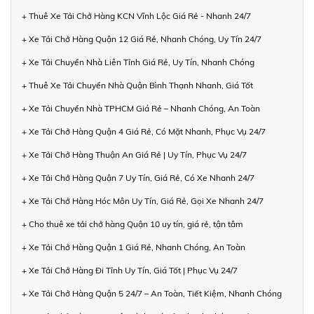
+ Thuê Xe Tải Chở Hàng KCN Vĩnh Lộc Giá Rẻ - Nhanh 24/7
+ Xe Tải Chở Hàng Quận 12 Giá Rẻ, Nhanh Chóng, Uy Tín 24/7
+ Xe Tải Chuyển Nhà Liên Tỉnh Giá Rẻ, Uy Tín, Nhanh Chóng
+ Thuê Xe Tải Chuyển Nhà Quận Bình Thạnh Nhanh, Giá Tốt
+ Xe Tải Chuyển Nhà TPHCM Giá Rẻ – Nhanh Chóng, An Toàn
+ Xe Tải Chở Hàng Quận 4 Giá Rẻ, Có Mặt Nhanh, Phục Vụ 24/7
+ Xe Tải Chở Hàng Thuận An Giá Rẻ | Uy Tín, Phục Vụ 24/7
+ Xe Tải Chở Hàng Quận 7 Uy Tín, Giá Rẻ, Có Xe Nhanh 24/7
+ Xe Tải Chở Hàng Hóc Môn Uy Tín, Giá Rẻ, Gọi Xe Nhanh 24/7
+ Cho thuê xe tải chở hàng Quận 10 uy tín, giá rẻ, tận tâm
+ Xe Tải Chở Hàng Quận 1 Giá Rẻ, Nhanh Chóng, An Toàn
+ Xe Tải Chở Hàng Đi Tỉnh Uy Tín, Giá Tốt | Phục Vụ 24/7
+ Xe Tải Chở Hàng Quận 5 24/7 – An Toàn, Tiết Kiệm, Nhanh Chóng