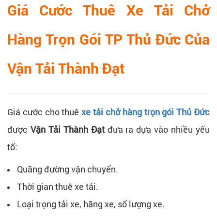
Giá Cước Thuê Xe Tải Chở
Hàng Trọn Gói TP Thủ Đức Của
Vận Tải Thành Đạt
Giá cước cho thuê
xe tải chở hàng trọn gói Thủ Đức
được
Vận Tải Thành Đạt
đưa ra dựa vào nhiều yếu
tố:
Quãng đường vận chuyển.
Thời gian thuê xe tải.
Loại trọng tải xe, hãng xe, số lượng xe.