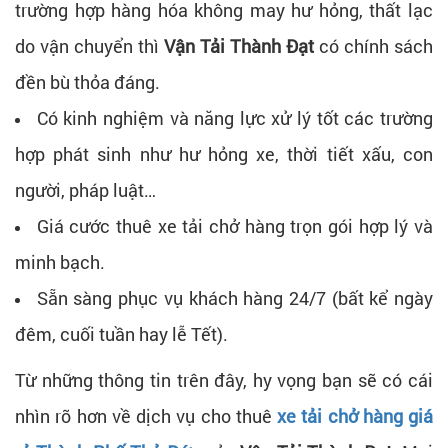
trường hợp hàng hóa không may hư hỏng, thất lạc
do vận chuyển thì
Vận Tải Thành Đạt
có chính sách
đền bù thỏa đáng.
Có kinh nghiệm và năng lực xử lý tốt các trường
hợp phát sinh như hư hỏng xe, thời tiết xấu, con
người, pháp luật…
Giá cước thuê xe tải chở hàng trọn gói hợp lý và
minh bạch.
Sẵn sàng phục vụ khách hàng 24/7 (bất kể ngày
đêm, cuối tuần hay lễ Tết).
Từ những thông tin trên đây, hy vọng bạn sẽ có cái
nhìn rõ hơn về dịch vụ cho thuê
xe tải chở hàng giá