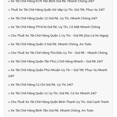
+ Xe Tải Chở Hàng KCN Tân Bình Giá Rẻ, Nhanh Chóng 24/7
+ Thuê Xe Tải Chở Hàng Quận Gò Vấp Uy Tín, Giá Tốt, Phục Vụ 24/7
+ Xe Tải Chở Hàng Quận 12 Giá Rẻ, Uy Tín, Nhanh Chóng 24/7
+ Xe Tải Chở Hàng TPHCM Giá Rẻ, Uy Tín, Có Mặt Nhanh Chóng
+ Cho Thuê Xe Tải Chở Hàng Quận 1 Uy Tín - Giá Rẻ [Gọi Là Xe Ngay]
+ Xe Tải Chở Hàng Quận 3 Giá Rẻ, Nhanh Chóng, An Toàn
+ Cho Thuê Xe Tải Chở Hàng Thủ Đức Uy Tín - Giá Rẻ - Nhanh Chóng
+ Xe Tải Chở Hàng Quận Tân Phú | Chở Hàng Nhanh – Giá Rẻ 24/7
+ Xe Tải Chở Hàng Quận Phú Nhuận Uy Tín – Giá Tốt, Phục Vụ Nhanh
24/7
+ Xe Tải Chở Hàng Củ Chi Giá Rẻ, Uy Tín 24/7
+ Xe Tải Chở Hàng Quận 11 Uy Tín, Giá Rẻ, Có Xe Nhanh 24/7
+ Cho Thuê Xe Tải Chở Hàng Quận Bình Thạnh Uy Tín, Giá Cạnh Tranh
+ Xe Tải Chở Hàng Bình Tân Giá Rẻ, Nhanh Chóng, An Toàn