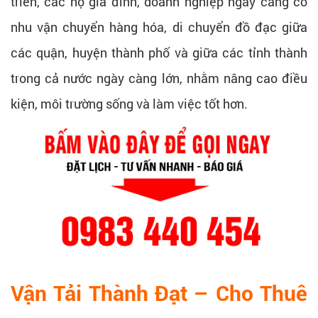
triển, các hộ gia đình, doanh nghiệp ngày càng có
nhu vận chuyển hàng hóa, di chuyển đồ đạc giữa
các quận, huyện thành phố và giữa các tỉnh thành
trong cả nước ngày càng lớn, nhằm nâng cao điều
kiện, môi trường sống và làm việc tốt hơn.
Vận Tải Thành Đạt – Cho Thuê