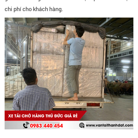
chi phí cho khách hàng.