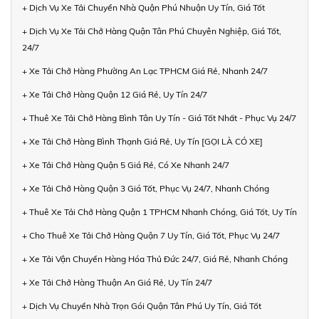
+ Dịch Vụ Xe Tải Chuyển Nhà Quận Phú Nhuận Uy Tín, Giá Tốt
+ Dịch Vụ Xe Tải Chở Hàng Quận Tân Phú Chuyên Nghiệp, Giá Tốt,
24/7
+ Xe Tải Chở Hàng Phường An Lạc TPHCM Giá Rẻ, Nhanh 24/7
+ Xe Tải Chở Hàng Quận 12 Giá Rẻ, Uy Tín 24/7
+ Thuê Xe Tải Chở Hàng Bình Tân Uy Tín - Giá Tốt Nhất - Phục Vụ 24/7
+ Xe Tải Chở Hàng Bình Thạnh Giá Rẻ, Uy Tín [GỌI LÀ CÓ XE]
+ Xe Tải Chở Hàng Quận 5 Giá Rẻ, Có Xe Nhanh 24/7
+ Xe Tải Chở Hàng Quận 3 Giá Tốt, Phục Vụ 24/7, Nhanh Chóng
+ Thuê Xe Tải Chở Hàng Quận 1 TPHCM Nhanh Chóng, Giá Tốt, Uy Tín
+ Cho Thuê Xe Tải Chở Hàng Quận 7 Uy Tín, Giá Tốt, Phục Vụ 24/7
+ Xe Tải Vận Chuyển Hàng Hóa Thủ Đức 24/7, Giá Rẻ, Nhanh Chóng
+ Xe Tải Chở Hàng Thuận An Giá Rẻ, Uy Tín 24/7
+ Dịch Vụ Chuyển Nhà Trọn Gói Quận Tân Phú Uy Tín, Giá Tốt