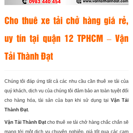
Cho thuê xe tải chở hàng giá rẻ,
uy tín tại quận 12 TPHCM – Vận
Tải Thành Đạt
Chúng tôi đáp ứng tất cả các nhu cầu cần thuê xe tải của
quý khách, dịch vụ của chúng tôi đảm bảo an toàn tuyệt đối
cho hàng hóa, tài sản của bạn khi sử dụng tại
Vận Tải
Thành Đạt
.
Vận Tải Thành Đạt
cho thuê xe tải chở hàng chắc chắn sẽ
mang tới một dịch vụ chuyên nghiệp, giá tốt qua các cam