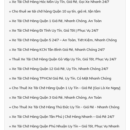
+ Xe Tải Chở Hàng Hóc Môn Uy Tín, Giá Rẻ, Gọi Xe Nhanh 24/7
+ Cho thuê xe tải chở hàng Quận 10 uy tín, giá rẻ, tận tâm
+ Xe Tải Chở Hàng Quận 1 Giá Rẻ, Nhanh Chóng, An Toàn
+ Xe Tải Chở Hàng Đi Tỉnh Uy Tín, Giá Tốt | Phục Vụ 24/7
+ Xe Tải Chở Hàng Quận 5 24/7 – An Toàn, Tiết Kiệm, Nhanh Chóng
+ Xe Tải Chở Hàng KCN Tân Bình Giá Rẻ, Nhanh Chóng 24/7
+ Thuê Xe Tải Chở Hàng Quận Gò Vấp Uy Tín, Giá Tốt, Phục Vụ 24/7
+ Xe Tải Chở Hàng Quận 12 Giá Rẻ, Uy Tín, Nhanh Chóng 24/7
+ Xe Tải Chở Hàng TPHCM Giá Rẻ, Uy Tín, Có Mặt Nhanh Chóng
+ Cho Thuê Xe Tải Chở Hàng Quận 1 Uy Tín - Giá Rẻ [Gọi Là Xe Ngay]
+ Xe Tải Chở Hàng Quận 3 Giá Rẻ, Nhanh Chóng, An Toàn
+ Cho Thuê Xe Tải Chở Hàng Thủ Đức Uy Tín - Giá Rẻ - Nhanh Chóng
+ Xe Tải Chở Hàng Quận Tân Phú | Chở Hàng Nhanh – Giá Rẻ 24/7
+ Xe Tải Chở Hàng Quận Phú Nhuận Uy Tín – Giá Tốt, Phục Vụ Nhanh