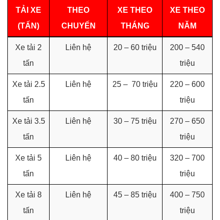
TẢI XE
THEO
XE THEO
XE THEO
(TẤN)
CHUYẾN
THÁNG
NĂM
Xe tải 2
Liên hệ
20 – 60 triệu
200 – 540
tấn
triệu
Xe tải 2.5
Liên hệ
25 – 70 triệu
220 – 600
tấn
triệu
Xe tải 3.5
Liên hệ
30 – 75 triệu
270 – 650
tấn
triệu
Xe tải 5
Liên hệ
40 – 80 triệu
320 – 700
tấn
triệu
Xe tải 8
Liên hệ
45 – 85 triệu
400 – 750
tấn
triệu