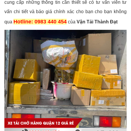
cung cấp những thông tin cần thiết sẽ có tư vấn viên tư
vấn chi tiết và báo giá chính xác cho bạn cho bạn không
Hotline: 0983 440 454
qua
của
Vận Tải Thành Đạt