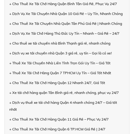
+ Cho Thuê Xe Tải Chở Hàng Quận Bình Tân Giá Rẻ, Phục Vụ 24/7
+ Dịch Vụ Xe Tải Chuyển Nhà Quận 10 Giá Rẻ – Uy Tín, Nhanh Chóng
+ Cho Thuê Xe Tải Chuyển Nhà Quận Tân Phú Giá Rẻ | Nhanh Chóng
+ Dịch Vụ Xe Tải Chở Hàng Thủ Đức Uy Tín – Nhanh – Giá Rẻ – 24/7
+ Cho thuê xe tải chuyển nhà Bình Thạnh giá rẻ, nhanh chóng
+ Dịch vụ xe tải chuyển nhà Quận 3 giá rẻ, uy tín – Gọi là có xe!
+ Thuê Xe Tải Chuyển Nhà Liên Tỉnh Trọn Gói Uy Tín – Giá Tốt
+ Thuê Xe Tải Chở Hàng Quận 7 TPHCM Uy Tín – Giá Tốt Nhất
+ Cho Thuê Xe Tải Chở Hàng Quận 12 Nhanh 24/7, Giá Tốt
+ Xe tải chở hàng quận Tân Bình giá rẻ, nhanh chóng, phục vụ 24/7
+ Dịch vụ thuê xe tải chở hàng Quận 4 nhanh chóng 24/7 – Giá tốt
nhất
+ Cho Thuê Xe Tải Chở Hàng Quận 11 Giá Rẻ – Phục Vụ 24/7
+ Cho Thuê Xe Tải Chở Hàng Quận 6 TP.HCM Giá Rẻ | 24/7