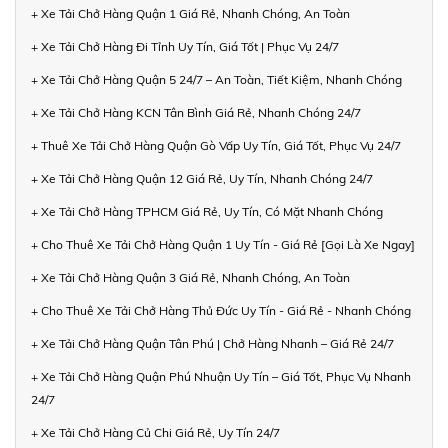
+ Xe Tải Chở Hàng Quận 1 Giá Rẻ, Nhanh Chóng, An Toàn
+ Xe Tải Chở Hàng Đi Tỉnh Uy Tín, Giá Tốt | Phục Vụ 24/7
+ Xe Tải Chở Hàng Quận 5 24/7 – An Toàn, Tiết Kiệm, Nhanh Chóng
+ Xe Tải Chở Hàng KCN Tân Bình Giá Rẻ, Nhanh Chóng 24/7
+ Thuê Xe Tải Chở Hàng Quận Gò Vấp Uy Tín, Giá Tốt, Phục Vụ 24/7
+ Xe Tải Chở Hàng Quận 12 Giá Rẻ, Uy Tín, Nhanh Chóng 24/7
+ Xe Tải Chở Hàng TPHCM Giá Rẻ, Uy Tín, Có Mặt Nhanh Chóng
+ Cho Thuê Xe Tải Chở Hàng Quận 1 Uy Tín - Giá Rẻ [Gọi Là Xe Ngay]
+ Xe Tải Chở Hàng Quận 3 Giá Rẻ, Nhanh Chóng, An Toàn
+ Cho Thuê Xe Tải Chở Hàng Thủ Đức Uy Tín - Giá Rẻ - Nhanh Chóng
+ Xe Tải Chở Hàng Quận Tân Phú | Chở Hàng Nhanh – Giá Rẻ 24/7
+ Xe Tải Chở Hàng Quận Phú Nhuận Uy Tín – Giá Tốt, Phục Vụ Nhanh
24/7
+ Xe Tải Chở Hàng Củ Chi Giá Rẻ, Uy Tín 24/7