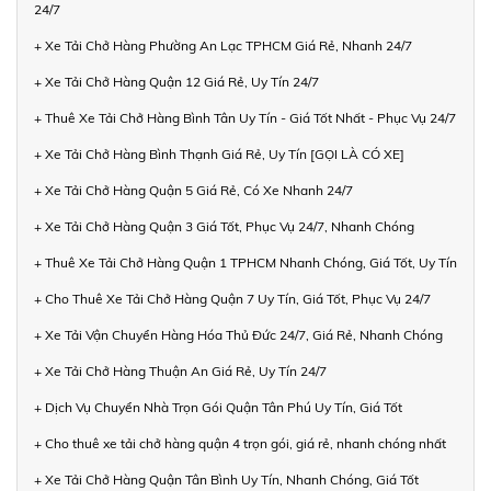
24/7
+ Xe Tải Chở Hàng Phường An Lạc TPHCM Giá Rẻ, Nhanh 24/7
+ Xe Tải Chở Hàng Quận 12 Giá Rẻ, Uy Tín 24/7
+ Thuê Xe Tải Chở Hàng Bình Tân Uy Tín - Giá Tốt Nhất - Phục Vụ 24/7
+ Xe Tải Chở Hàng Bình Thạnh Giá Rẻ, Uy Tín [GỌI LÀ CÓ XE]
+ Xe Tải Chở Hàng Quận 5 Giá Rẻ, Có Xe Nhanh 24/7
+ Xe Tải Chở Hàng Quận 3 Giá Tốt, Phục Vụ 24/7, Nhanh Chóng
+ Thuê Xe Tải Chở Hàng Quận 1 TPHCM Nhanh Chóng, Giá Tốt, Uy Tín
+ Cho Thuê Xe Tải Chở Hàng Quận 7 Uy Tín, Giá Tốt, Phục Vụ 24/7
+ Xe Tải Vận Chuyển Hàng Hóa Thủ Đức 24/7, Giá Rẻ, Nhanh Chóng
+ Xe Tải Chở Hàng Thuận An Giá Rẻ, Uy Tín 24/7
+ Dịch Vụ Chuyển Nhà Trọn Gói Quận Tân Phú Uy Tín, Giá Tốt
+ Cho thuê xe tải chở hàng quận 4 trọn gói, giá rẻ, nhanh chóng nhất
+ Xe Tải Chở Hàng Quận Tân Bình Uy Tín, Nhanh Chóng, Giá Tốt