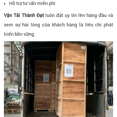
Hỗ trợ tư vấn miễn phí
Vận Tải Thành Đạt
luôn đặt uy tín lên hàng đầu và
xem sự hài lòng của khách hàng là tiêu chí phát
triển bền vững.