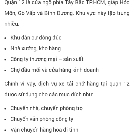
Quận 12 là cửa ngõ phía Tây Bắc TP.HCM, giáp Hóc
Môn, Gò Vấp và Bình Dương. Khu vực này tập trung
nhiều:
Khu dân cư đông đúc
Nhà xưởng, kho hàng
Công ty thương mại – sản xuất
Chợ đầu mối và cửa hàng kinh doanh
Chính vì vậy, dịch vụ xe tải chở hàng tại quận 12
được sử dụng cho các mục đích như:
Chuyển nhà, chuyển phòng trọ
Chuyển văn phòng công ty
Vận chuyển hàng hóa đi tỉnh