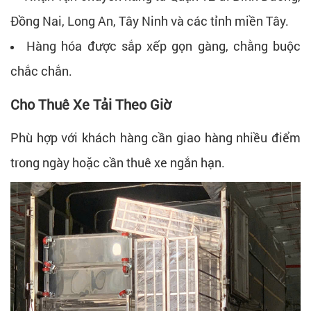
Đồng Nai, Long An, Tây Ninh và các tỉnh miền Tây.
Hàng hóa được sắp xếp gọn gàng, chằng buộc
chắc chắn.
Cho Thuê Xe Tải Theo Giờ
Phù hợp với khách hàng cần giao hàng nhiều điểm
trong ngày hoặc cần thuê xe ngắn hạn.