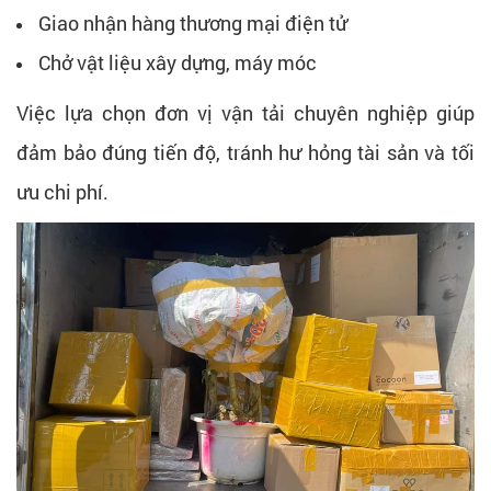
Giao nhận hàng thương mại điện tử
Chở vật liệu xây dựng, máy móc
Việc lựa chọn đơn vị vận tải chuyên nghiệp giúp
đảm bảo đúng tiến độ, tránh hư hỏng tài sản và tối
ưu chi phí.