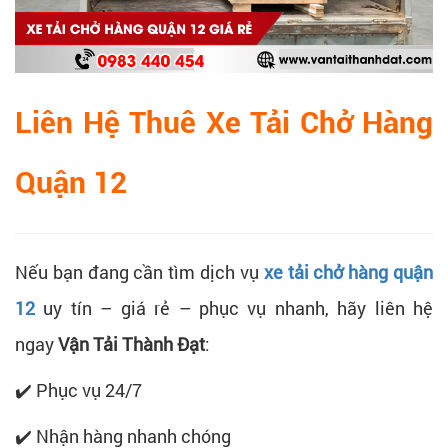
Liên Hệ Thuê Xe Tải Chở Hàng
Quận 12
Nếu bạn đang cần tìm dịch vụ
xe tải chở hàng quận
12
uy tín – giá rẻ – phục vụ nhanh, hãy liên hệ
ngay
Vận Tải Thành Đạt
:
✔️ Phục vụ 24/7
✔️ Nhận hàng nhanh chóng