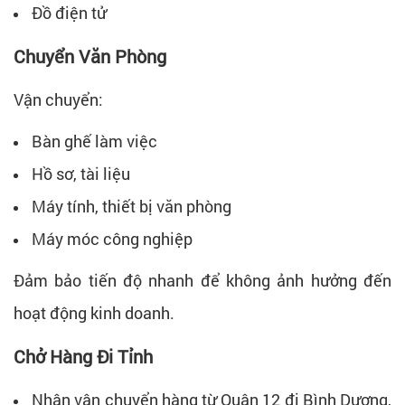
Đồ điện tử
Chuyển Văn Phòng
Vận chuyển:
Bàn ghế làm việc
Hồ sơ, tài liệu
Máy tính, thiết bị văn phòng
Máy móc công nghiệp
Đảm bảo tiến độ nhanh để không ảnh hưởng đến
hoạt động kinh doanh.
Chở Hàng Đi Tỉnh
Nhận vận chuyển hàng từ Quận 12 đi Bình Dương,