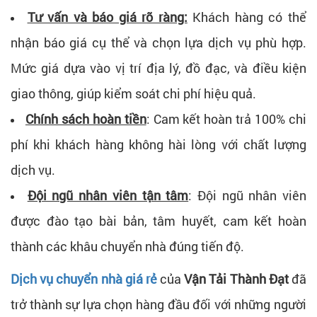
Tư vấn và báo giá rõ ràng:
Khách hàng có thể
nhận báo giá cụ thể và chọn lựa dịch vụ phù hợp.
Mức giá dựa vào vị trí địa lý, đồ đạc, và điều kiện
giao thông, giúp kiểm soát chi phí hiệu quả.
Chính sách hoàn tiền
: Cam kết hoàn trả 100% chi
phí khi khách hàng không hài lòng với chất lượng
dịch vụ.
Đội ngũ nhân viên tận tâm
: Đội ngũ nhân viên
được đào tạo bài bản, tâm huyết, cam kết hoàn
thành các khâu chuyển nhà đúng tiến độ.
Dịch vụ chuyển nhà giá rẻ
của
Vận Tải Thành Đạt
đã
trở thành sự lựa chọn hàng đầu đối với những người