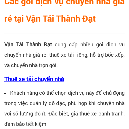
Các gói dịch vụ chuyển nhà giá
rẻ tại Vận Tải Thành Đạt
Vận Tải Thành Đạt
cung cấp nhiều gói dịch vụ
chuyển nhà giá rẻ: thuê xe tải riêng, hỗ trợ bốc xếp,
và chuyển nhà trọn gói.
Thuê xe tải chuyển nhà
Khách hàng có thể chọn dịch vụ này để chủ động
trong việc quản lý đồ đạc, phù hợp khi chuyển nhà
với số lượng đồ ít. Đặc biệt, giá thuê xe cạnh tranh,
đảm bảo tiết kiệm