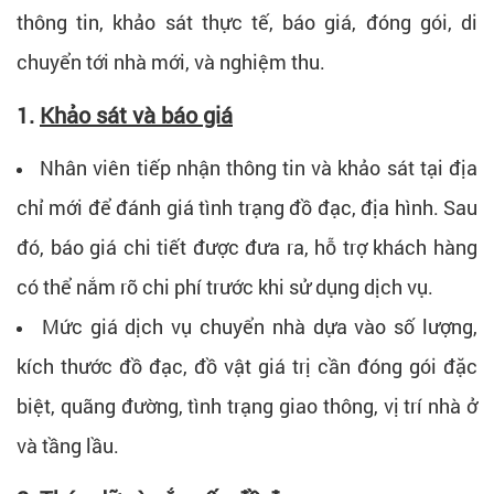
thông tin, khảo sát thực tế, báo giá, đóng gói, di
chuyển tới nhà mới, và nghiệm thu.
1.
Khảo sát và báo giá
Nhân viên tiếp nhận thông tin và khảo sát tại địa
chỉ mới để đánh giá tình trạng đồ đạc, địa hình. Sau
đó, báo giá chi tiết được đưa ra, hỗ trợ khách hàng
có thể nắm rõ chi phí trước khi sử dụng dịch vụ.
Mức giá dịch vụ chuyển nhà dựa vào số lượng,
kích thước đồ đạc, đồ vật giá trị cần đóng gói đặc
biệt, quãng đường, tình trạng giao thông, vị trí nhà ở
và tầng lầu.