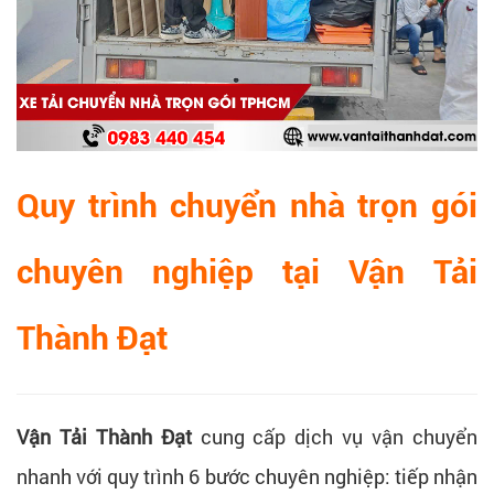
Quy trình chuyển nhà trọn gói
chuyên nghiệp tại Vận Tải
Thành Đạt
Vận Tải Thành Đạt
cung cấp dịch vụ vận chuyển
nhanh với quy trình 6 bước chuyên nghiệp: tiếp nhận