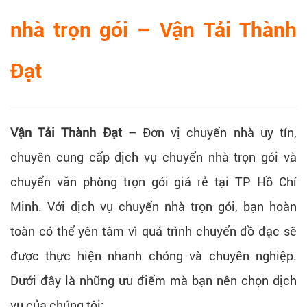
nhà trọn gói – Vận Tải Thành
Đạt
Vận Tải Thành Đạt
– Đơn vị chuyển nhà uy tín,
chuyên cung cấp dịch vụ chuyển nhà trọn gói và
chuyển văn phòng trọn gói giá rẻ tại TP Hồ Chí
Minh. Với dịch vụ chuyển nhà trọn gói, bạn hoàn
toàn có thể yên tâm vì quá trình chuyển đồ đạc sẽ
được thực hiện nhanh chóng và chuyên nghiệp.
Dưới đây là những ưu điểm mà bạn nên chọn dịch
vụ của chúng tôi: