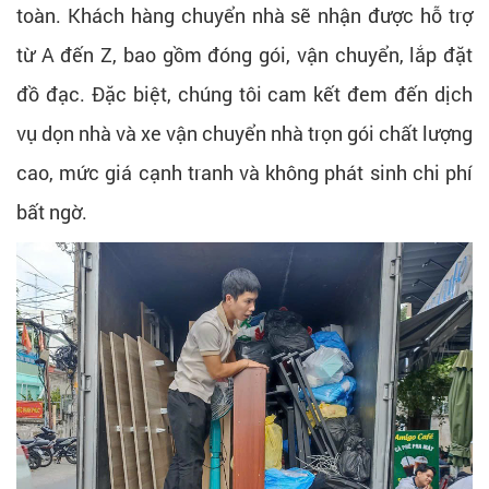
toàn. Khách hàng chuyển nhà sẽ nhận được hỗ trợ
từ A đến Z, bao gồm đóng gói, vận chuyển, lắp đặt
đồ đạc. Đặc biệt, chúng tôi cam kết đem đến dịch
vụ dọn nhà và xe vận chuyển nhà trọn gói chất lượng
cao, mức giá cạnh tranh và không phát sinh chi phí
bất ngờ.