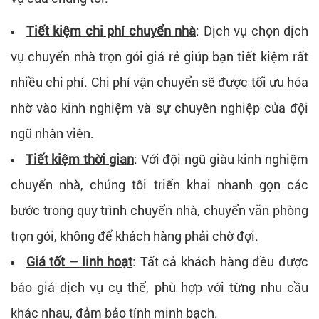
Tiết kiệm chi phí chuyển nhà
: Dịch vụ chọn dịch
vụ chuyển nhà trọn gói giá rẻ giúp bạn tiết kiệm rất
nhiều chi phí. Chi phí vận chuyển sẽ được tối ưu hóa
nhờ vào kinh nghiệm và sự chuyên nghiệp của đội
ngũ nhân viên.
Tiết kiệm thời gian
: Với đội ngũ giàu kinh nghiệm
chuyển nhà, chúng tôi triển khai nhanh gọn các
bước trong quy trình chuyển nhà, chuyển văn phòng
trọn gói, không để khách hàng phải chờ đợi.
Giá tốt – linh hoạt
: Tất cả khách hàng đều được
báo giá dịch vụ cụ thể, phù hợp với từng nhu cầu
khác nhau, đảm bảo tính minh bạch.