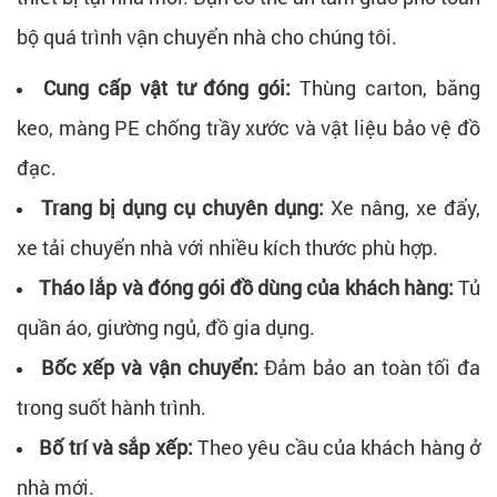
bộ quá trình vận chuyển nhà cho chúng tôi.
Cung cấp vật tư đóng gói:
Thùng carton, băng
keo, màng PE chống trầy xước và vật liệu bảo vệ đồ
đạc.
Trang bị dụng cụ chuyên dụng:
Xe nâng, xe đẩy,
xe tải chuyển nhà với nhiều kích thước phù hợp.
Tháo lắp và đóng gói đồ dùng của khách hàng:
Tủ
quần áo, giường ngủ, đồ gia dụng.
Bốc xếp và vận chuyển:
Đảm bảo an toàn tối đa
trong suốt hành trình.
Bố trí và sắp xếp:
Theo yêu cầu của khách hàng ở
nhà mới.