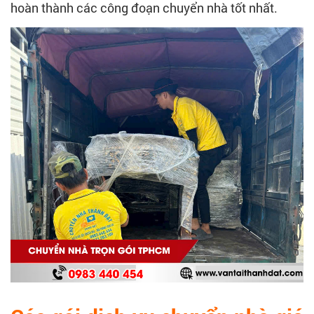
hoàn thành các công đoạn chuyển nhà tốt nhất.