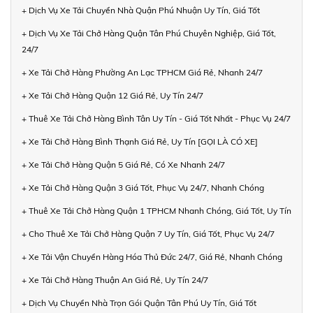
+ Dịch Vụ Xe Tải Chuyển Nhà Quận Phú Nhuận Uy Tín, Giá Tốt
+ Dịch Vụ Xe Tải Chở Hàng Quận Tân Phú Chuyên Nghiệp, Giá Tốt,
24/7
+ Xe Tải Chở Hàng Phường An Lạc TPHCM Giá Rẻ, Nhanh 24/7
+ Xe Tải Chở Hàng Quận 12 Giá Rẻ, Uy Tín 24/7
+ Thuê Xe Tải Chở Hàng Bình Tân Uy Tín - Giá Tốt Nhất - Phục Vụ 24/7
+ Xe Tải Chở Hàng Bình Thạnh Giá Rẻ, Uy Tín [GỌI LÀ CÓ XE]
+ Xe Tải Chở Hàng Quận 5 Giá Rẻ, Có Xe Nhanh 24/7
+ Xe Tải Chở Hàng Quận 3 Giá Tốt, Phục Vụ 24/7, Nhanh Chóng
+ Thuê Xe Tải Chở Hàng Quận 1 TPHCM Nhanh Chóng, Giá Tốt, Uy Tín
+ Cho Thuê Xe Tải Chở Hàng Quận 7 Uy Tín, Giá Tốt, Phục Vụ 24/7
+ Xe Tải Vận Chuyển Hàng Hóa Thủ Đức 24/7, Giá Rẻ, Nhanh Chóng
+ Xe Tải Chở Hàng Thuận An Giá Rẻ, Uy Tín 24/7
+ Dịch Vụ Chuyển Nhà Trọn Gói Quận Tân Phú Uy Tín, Giá Tốt