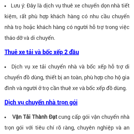
Lưu ý: Đây là dịch vụ thuê xe chuyển dọn nhà tiết
kiệm, rất phù hợp khách hàng có nhu cầu chuyển
nhà trọ hoặc khách hàng có người hỗ trợ trong việc
tháo dỡ và di chuyển.
Thuê xe tải và bốc xếp 2 đầu
Dịch vụ xe tải chuyển nhà và bốc xếp hỗ trợ di
chuyển đồ dùng, thiết bị an toàn, phù hợp cho hộ gia
đình và người ở trọ cần thuê xe và bốc xếp đồ dùng.
Dịch vụ chuyển nhà trọn gói
Vận Tải Thành Đạt
cung cấp gói vận chuyển nhà
trọn gói với tiêu chí rõ ràng, chuyên nghiệp và an