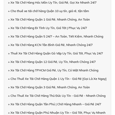
+ Xe Tải Chở Hàng Hóc Môn Uy Tín, Giá Rẻ, Gọi Xe Nhanh 24/7
+ Cho thuê xe tải chở hàng Quận 10 uy tín, giá rẻ, tận tâm
+ Xe Tải Chở Hàng Quận 1 Giá Rẻ, Nhanh Chóng, An Toàn
+ Xe Tải Chở Hàng Đi Tỉnh Uy Tín, Giá Tốt | Phục Vụ 24/7
+ Xe Tải Chở Hàng Quận 5 24/7 – An Toàn, Tiết Kiệm, Nhanh Chóng
+ Xe Tải Chở Hàng KCN Tân Bình Giá Rẻ, Nhanh Chóng 24/7
+ Thuê Xe Tải Chở Hàng Quận Gò Vấp Uy Tín, Giá Tốt, Phục Vụ 24/7
+ Xe Tải Chở Hàng Quận 12 Giá Rẻ, Uy Tín, Nhanh Chóng 24/7
+ Xe Tải Chở Hàng TPHCM Giá Rẻ, Uy Tín, Có Mặt Nhanh Chóng
+ Cho Thuê Xe Tải Chở Hàng Quận 1 Uy Tín - Giá Rẻ [Gọi Là Xe Ngay]
+ Xe Tải Chở Hàng Quận 3 Giá Rẻ, Nhanh Chóng, An Toàn
+ Cho Thuê Xe Tải Chở Hàng Thủ Đức Uy Tín - Giá Rẻ - Nhanh Chóng
+ Xe Tải Chở Hàng Quận Tân Phú | Chở Hàng Nhanh – Giá Rẻ 24/7
+ Xe Tải Chở Hàng Quận Phú Nhuận Uy Tín – Giá Tốt, Phục Vụ Nhanh