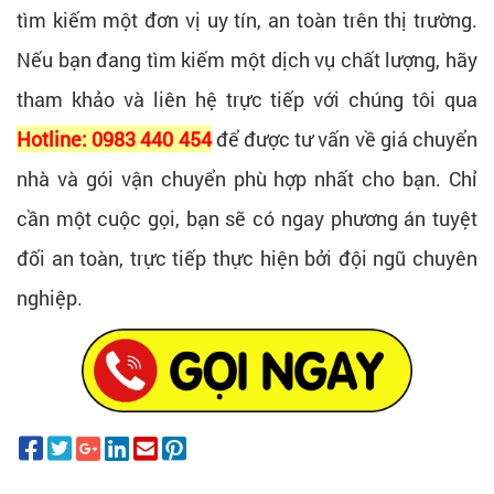
tìm kiếm một đơn vị uy tín, an toàn trên thị trường.
Nếu bạn đang tìm kiếm một dịch vụ chất lượng, hãy
tham khảo và liên hệ trực tiếp với chúng tôi qua
Hotline: 0983 440 454
để được tư vấn về giá chuyển
nhà và gói vận chuyển phù hợp nhất cho bạn. Chỉ
cần một cuộc gọi, bạn sẽ có ngay phương án tuyệt
đối an toàn, trực tiếp thực hiện bởi đội ngũ chuyên
nghiệp.