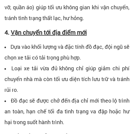
vỡ, quần áo) giúp tối ưu không gian khi vận chuyển,
tránh tình trạng thất lạc, hư hỏng.
4.
Vận chuyển tới địa điểm mới
Dựa vào khối lượng và đặc tính đồ đạc, đội ngũ sẽ
chọn xe tải có tải trọng phù hợp.
Loại xe tải vừa đủ không chỉ giúp giảm chi phí
chuyển nhà mà còn tối ưu diện tích lưu trữ và tránh
rủi ro.
Đồ đạc sẽ được chở đến địa chỉ mới theo lộ trình
an toàn, hạn chế tối đa tình trạng va đập hoặc hư
hại trong suốt hành trình.