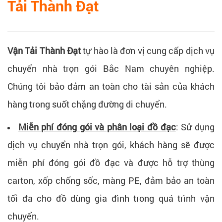
Tải Thành Đạt
Vận Tải Thành Đạt
tự hào là đơn vị cung cấp dịch vụ
chuyển nhà trọn gói Bắc Nam chuyên nghiệp.
Chúng tôi bảo đảm an toàn cho tài sản của khách
hàng trong suốt chặng đường di chuyển.
Miễn phí đóng gói và phân loại đồ đạc
: Sử dụng
dịch vụ chuyển nhà trọn gói, khách hàng sẽ được
miễn phí đóng gói đồ đạc và được hỗ trợ thùng
carton, xốp chống sốc, màng PE, đảm bảo an toàn
tối đa cho đồ dùng gia đình trong quá trình vận
chuyển.