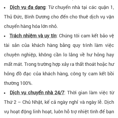
Dịch vụ đa dạng
: Từ chuyển nhà tại các quận 1,
Thủ Đức, Bình Dương cho đến cho thuê dịch vụ vận
chuyển hàng hóa lớn nhỏ.
Trách nhiệm và uy tín
: Chúng tôi cam kết bảo vệ
tài sản của khách hàng bằng quy trình làm việc
chuyên nghiệp, không cần lo lắng về hư hỏng hay
mất mát. Trong trường hợp xảy ra thất thoát hoặc hư
hỏng đồ đạc của khách hàng, công ty cam kết bồi
thường 100%.
Dịch vụ chuyển nhà 24/7
: Thời gian làm việc từ
Thứ 2 – Chủ Nhật, kể cả ngày nghỉ và ngày lễ. Dịch
vụ hoạt động linh hoạt, luôn hỗ trợ nhiệt tình để bạn