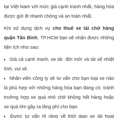
tại Việt Nam với mức giá cạnh tranh nhất, hàng hóa
được gửi đi nhanh chóng và an toàn nhất.
Khi sử dụng dịch vụ
cho thuê xe tải chở hàng
quận Tân Bình
, TP.HCM bạn sẽ nhận được những
tiện ích như sau:
Giá cả cạnh tranh, xe tải đời mới và tài xế nhiệt
tình, vui vẻ.
Nhân viên công ty sẽ tư vấn cho bạn loại xe nào
là phù hợp với những hàng hóa bạn đang có, tránh
trường hợp xe quá nhỏ chở không hết hàng hoặc
xe quá lớn gây ra lãng phí cho bạn.
Được tư vấn rõ ràng về thời gian xe tải hoạt