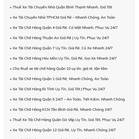
+ Thuê Xe Tải Chuyển Nhà Quận Bình Thạnh Nhanh, Giá Tốt
+ Xe Tải Chuyển Nhà TPHCM Giá Rẻ – Nhanh Chóng, An Toàn
+ Xe Tải Chở Hàng Quận 4 Giá Rẻ, Có Mặt Nhanh, Phục Vụ 24/7
+ Xe Tải Chở Hàng Thuận An Giá Rẻ | Uy Tín, Phục Vụ 24/7
+ Xe Tải Chở Hàng Quận 7 Uy Tín, Giá Rẻ, Có Xe Nhanh 24/7
+ Xe Tải Chở Hàng Hóc Môn Uy Tín, Giá Rẻ, Gọi Xe Nhanh 24/7
+ Cho thuê xe tải chở hàng Quận 10 uy tín, giá rẻ, tận tâm
+ Xe Tải Chở Hàng Quận 1 Giá Rẻ, Nhanh Chóng, An Toàn
+ Xe Tải Chở Hàng Đi Tỉnh Uy Tín, Giá Tốt | Phục Vụ 24/7
+ Xe Tải Chở Hàng Quận 5 24/7 – An Toàn, Tiết Kiệm, Nhanh Chóng
+ Xe Tải Chở Hàng KCN Tân Bình Giá Rẻ, Nhanh Chóng 24/7
+ Thuê Xe Tải Chở Hàng Quận Gò Vấp Uy Tín, Giá Tốt, Phục Vụ 24/7
+ Xe Tải Chở Hàng Quận 12 Giá Rẻ, Uy Tín, Nhanh Chóng 24/7