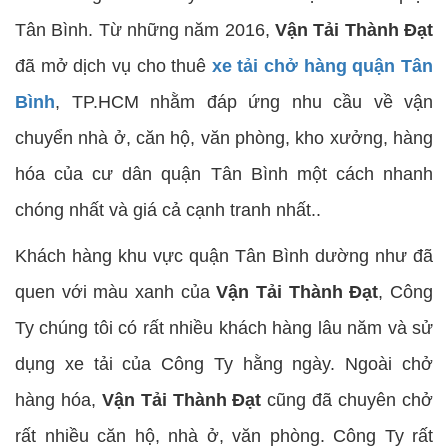
Tân Bình. Từ những năm 2016,
Vận Tải Thành Đạt
đã mở dịch vụ cho thuê
xe tải chở hàng quận Tân
Bình
, TP.HCM nhằm đáp ứng nhu cầu về vận
chuyển nhà ở, căn hộ, văn phòng, kho xưởng, hàng
hóa của cư dân quận Tân Bình một cách nhanh
chóng nhất và giá cả cạnh tranh nhất..
Khách hàng khu vực quận Tân Bình dường như đã
quen với màu xanh của
Vận Tải Thành Đạt
, Công
Ty chúng tôi có rất nhiều khách hàng lâu năm và sử
dụng xe tải của Công Ty hằng ngày. Ngoài chở
hàng hóa,
Vận Tải Thành Đạt
cũng đã chuyên chở
rất nhiều căn hộ, nhà ở, văn phòng. Công Ty rất