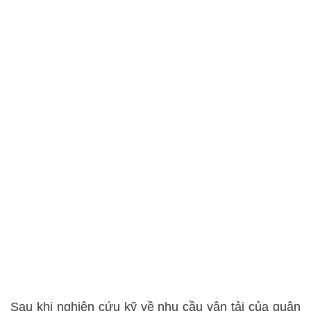
Sau khi nghiên cứu kỹ về nhu cầu vận tải của quận