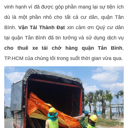
vinh hạnh vì đã được góp phần mang lại sự tiện ích
dù là một phần nhỏ cho tất cả cư dân, quận Tân
Bình.
Vận Tải Thành Đạt
xin cảm ơn Quý cư dân
tại quận Tân Bình đã tin tưởng và sử dụng dịch vụ
cho thuê xe tải chở hàng quận Tân Bình
,
TP.HCM của chúng tôi trong suốt thời gian vừa qua.