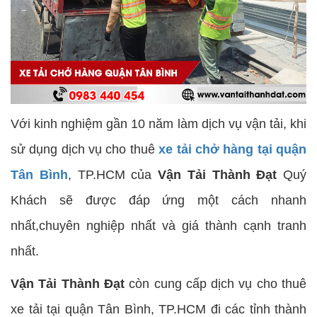
Với kinh nghiệm gần 10 năm làm dịch vụ vận tải, khi
sử dụng dịch vụ cho thuê
xe tải chở hàng tại quận
Tân Bình
, TP.HCM của
Vận Tải Thành Đạt
Quý
Khách sẽ được đáp ứng một cách nhanh
nhất,chuyên nghiệp nhất và giá thành cạnh tranh
nhất.
Vận Tải Thành Đạt
còn cung cấp dịch vụ cho thuê
xe tải tại quận Tân Bình, TP.HCM đi các tỉnh thành