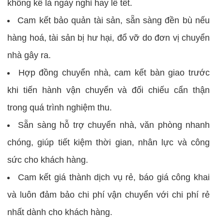
không kể là ngày nghỉ hay lễ tết.
Cam kết bảo quản tài sản, sẵn sàng đền bù nếu
hàng hoá, tài sản bị hư hại, đổ vỡ do đơn vị chuyển
nhà gây ra.
Hợp đồng chuyển nhà, cam kết bàn giao trước
khi tiến hành vận chuyển và đối chiếu cẩn thận
trong quá trình nghiệm thu.
Sẵn sàng hỗ trợ chuyển nhà, văn phòng nhanh
chóng, giúp tiết kiệm thời gian, nhân lực và công
sức cho khách hàng.
Cam kết giá thành dịch vụ rẻ, báo giá công khai
và luôn đảm bảo chi phí vận chuyển với chi phí rẻ
nhất dành cho khách hàng.