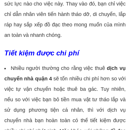
sức lực nào cho việc này. Thay vào đó, bạn chỉ việc
chỉ dẫn nhân viên tiến hành tháo dỡ, di chuyển, lắp
ráp hay sắp xếp đồ đạc theo mong muốn của mình
an toàn và nhanh chóng.
Tiết kiệm được chi phí
Nhiều người thường cho rằng việc thuê
dịch vụ
chuyển nhà quận 4
sẽ tốn nhiều chi phí hơn so với
việc tự vận chuyển hoặc thuê ba gác. Tuy nhiên,
nếu so với việc bạn bỏ tiền mua vật tư tháo lắp và
sử dụng phương tiện cá nhân, thì với dịch vụ
chuyển nhà bạn hoàn toàn có thể tiết kiệm được