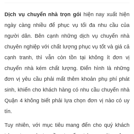
Dịch vụ chuyển nhà trọn gói
hiện nay xuất hiện
ngày càng nhiều để phục vụ tối đa nhu cầu của
người dân. Bên cạnh những dịch vụ chuyển nhà
chuyên nghiệp với chất lượng phục vụ tốt và giá cả
cạnh tranh, thì vẫn còn tồn tại không ít đơn vị
chuyển nhà kém chất lượng. Điển hình là những
đơn vị yêu cầu phải mất thêm khoản phụ phí phát
sinh, khiến cho khách hàng có nhu cầu chuyển nhà
Quận 4 không biết phải lựa chọn đơn vị nào có uy
tín.
Tuy nhiên, với mục tiêu mang đến cho quý khách