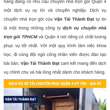
hàng đang có nhu cầu chuyển nhà trọn gói Quận 4
một dịch vụ uy tín và chuyên nghiệp. Dịch vụ
chuyển nhà trọn gói của
Vận Tải Thành Đạt
tự tin
là một trong những công ty
dịch vụ chuyển nhà
trọn gói TPHCM
và Quận 4 nói riêng có chất lượng
phục vụ tốt nhất. Với một quy trình làm việc khoa
học, đi cùng đội ngũ công nhân viên được đào tạo
bài bản,
Vận Tải Thành Đạt
cam kết mang đến dịch
vụ chỉnh chu và hài lòng nhất dành cho khách hàng.