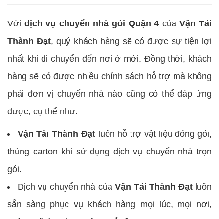
Với
dịch vụ chuyển nhà gói Quận 4
của
Vận Tải
Thành Đạt
, quý khách hàng sẽ có được sự tiện lợi
nhất khi di chuyển đến nơi ở mới. Đồng thời, khách
hàng sẽ có được nhiều chính sách hỗ trợ mà không
phải đơn vị chuyển nhà nào cũng có thể đáp ứng
được, cụ thể như:
Vận Tải Thành Đạt
luôn hỗ trợ vật liệu đóng gói,
thùng carton khi sử dụng dịch vụ chuyển nhà trọn
gói.
Dịch vụ chuyển nhà của
Vận Tải Thành Đạt
luôn
sẵn sàng phục vụ khách hàng mọi lúc, mọi nơi,