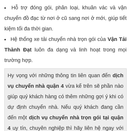
Hỗ trợ đóng gói, phân loại, khuân vác và vận
chuyển đồ đạc từ nơi ở cũ sang nơi ở mới, giúp tiết
kiệm tối đa thời gian.
Hệ thống xe tải chuyển nhà trọn gói của
Vận Tải
Thành Đạt
luôn đa dạng và linh hoạt trong mọi
trường hợp.
Hy vọng với những thông tin liên quan đến
dịch
vụ chuyển nhà quận 4
vừa kể trên sẽ phần nào
giúp quý khách hàng có thêm những gợi ý khi có
dự định chuyển nhà. Nếu quý khách đang cần
đến một
dịch vụ chuyển nhà trọn gói tại quận
4
uy tín, chuyên nghiệp thì hãy liên hệ ngay với