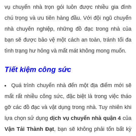
vụ chuyển nhà trọn gói luôn được nhiều gia đình
chú trọng và ưu tiên hàng đầu. Với đội ngũ chuyển
nhà chuyên nghiệp, những đồ đạc trong nhà của
bạn sẽ được bảo vệ một cách an toàn, tránh tối đa
tình trạng hư hỏng và mất mát không mong muốn.
Tiết kiệm công sức
Quá trình chuyển nhà đến một địa điểm mới sẽ
mất rất nhiều công sức, đặc biệt là trong việc tháo
gỡ các đồ đạc và vật dụng trong nhà. Tuy nhiên khi
lựa chọn sử dụng
dịch vụ chuyển nhà quận 4
của
Vận Tải Thành Đạt
, bạn sẽ không phải tốn bất kỳ