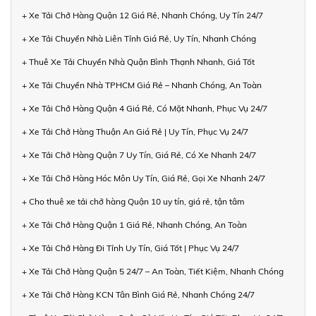
+ Xe Tải Chở Hàng Quận 12 Giá Rẻ, Nhanh Chóng, Uy Tín 24/7
+ Xe Tải Chuyển Nhà Liên Tỉnh Giá Rẻ, Uy Tín, Nhanh Chóng
+ Thuê Xe Tải Chuyển Nhà Quận Bình Thạnh Nhanh, Giá Tốt
+ Xe Tải Chuyển Nhà TPHCM Giá Rẻ – Nhanh Chóng, An Toàn
+ Xe Tải Chở Hàng Quận 4 Giá Rẻ, Có Mặt Nhanh, Phục Vụ 24/7
+ Xe Tải Chở Hàng Thuận An Giá Rẻ | Uy Tín, Phục Vụ 24/7
+ Xe Tải Chở Hàng Quận 7 Uy Tín, Giá Rẻ, Có Xe Nhanh 24/7
+ Xe Tải Chở Hàng Hóc Môn Uy Tín, Giá Rẻ, Gọi Xe Nhanh 24/7
+ Cho thuê xe tải chở hàng Quận 10 uy tín, giá rẻ, tận tâm
+ Xe Tải Chở Hàng Quận 1 Giá Rẻ, Nhanh Chóng, An Toàn
+ Xe Tải Chở Hàng Đi Tỉnh Uy Tín, Giá Tốt | Phục Vụ 24/7
+ Xe Tải Chở Hàng Quận 5 24/7 – An Toàn, Tiết Kiệm, Nhanh Chóng
+ Xe Tải Chở Hàng KCN Tân Bình Giá Rẻ, Nhanh Chóng 24/7