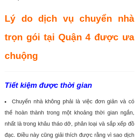
Lý do dịch vụ chuyển nhà
trọn gói tại Quận 4 được ưa
chuộng
Tiết kiệm được thời gian
Chuyển nhà không phải là việc đơn giản và có
thể hoàn thành trong một khoảng thời gian ngắn,
nhất là trong khâu tháo dỡ, phân loại và sắp xếp đồ
đạc. Điều này cũng giải thích được rằng vì sao dịch