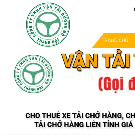
TRANG CHỦ