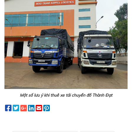
Một số lưu ý khi thuê xe tải chuyển đồ Thành Đạt