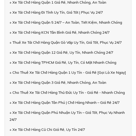
+ Xe Tải Chở Hàng Quận 1 Giá Rẻ, Nhanh Chóng, An Toàn
+ Xe Tải Chở Hàng Đi Tỉnh Uy Tín, Giá Tốt | Phục Vụ 24/7
+ Xe Tải Chở Hàng Quận 5 24/7 – An Toàn, Tiết Kiệm, Nhanh Chóng
+ Xe Tải Chở Hàng KCN Tân Bình Giá Rẻ, Nhanh Chóng 24/7
+ Thuê Xe Tải Chở Hàng Quận Gò Vấp Uy Tín, Giá Tốt, Phục Vụ 24/7
+ Xe Tải Chở Hàng Quận 12 Giá Rẻ, Uy Tín, Nhanh Chóng 24/7
+ Xe Tải Chở Hàng TPHCM Giá Rẻ, Uy Tín, Có Mặt Nhanh Chóng
+ Cho Thuê Xe Tải Chở Hàng Quận 1 Uy Tín - Giá Rẻ [Gọi Là Xe Ngay]
+ Xe Tải Chở Hàng Quận 3 Giá Rẻ, Nhanh Chóng, An Toàn
+ Cho Thuê Xe Tải Chở Hàng Thủ Đức Uy Tín - Giá Rẻ - Nhanh Chóng
+ Xe Tải Chở Hàng Quận Tân Phú | Chở Hàng Nhanh – Giá Rẻ 24/7
+ Xe Tải Chở Hàng Quận Phú Nhuận Uy Tín – Giá Tốt, Phục Vụ Nhanh
24/7
+ Xe Tải Chở Hàng Củ Chi Giá Rẻ, Uy Tín 24/7