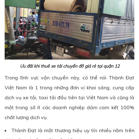
Ưu đãi khi thuê xe tải chuyển đồ giá rẻ tại quận 12
Trong lĩnh vực vận chuyển này, có thể nói
Thành Đạt
Việt Nam là 1 trong những đơn vị khai sáng, cung cấp
dịch vụ xe tải, taxi tải đầu tiên tại Việt Nam và cũng là
một trong số ít các doanh nghiệp dám cam kết 100%
chất lượng dịch vụ.
Thành Đạt
là một thương hiệu uy tín nhiều năm trên