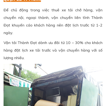
Để chủ động trong việc thuê xe tải chở hàng, vận
chuyển nội, ngoại thành, vận chuyển liên tỉnh Thành
Đạt khuyến cáo khách hàng nên đặt lịch trước từ 1-2
ngày.
Vận tải Thành Đạt
dành ưu đãi từ 10 – 30% cho khách
hàng đặt lịch xe tải trước và vận chuyển hàng với số
lượng nhiều.