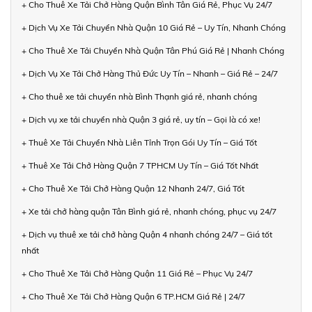
+ Cho Thuê Xe Tải Chở Hàng Quận Bình Tân Giá Rẻ, Phục Vụ 24/7
+ Dịch Vụ Xe Tải Chuyển Nhà Quận 10 Giá Rẻ – Uy Tín, Nhanh Chóng
+ Cho Thuê Xe Tải Chuyển Nhà Quận Tân Phú Giá Rẻ | Nhanh Chóng
+ Dịch Vụ Xe Tải Chở Hàng Thủ Đức Uy Tín – Nhanh – Giá Rẻ – 24/7
+ Cho thuê xe tải chuyển nhà Bình Thạnh giá rẻ, nhanh chóng
+ Dịch vụ xe tải chuyển nhà Quận 3 giá rẻ, uy tín – Gọi là có xe!
+ Thuê Xe Tải Chuyển Nhà Liên Tỉnh Trọn Gói Uy Tín – Giá Tốt
+ Thuê Xe Tải Chở Hàng Quận 7 TPHCM Uy Tín – Giá Tốt Nhất
+ Cho Thuê Xe Tải Chở Hàng Quận 12 Nhanh 24/7, Giá Tốt
+ Xe tải chở hàng quận Tân Bình giá rẻ, nhanh chóng, phục vụ 24/7
+ Dịch vụ thuê xe tải chở hàng Quận 4 nhanh chóng 24/7 – Giá tốt
nhất
+ Cho Thuê Xe Tải Chở Hàng Quận 11 Giá Rẻ – Phục Vụ 24/7
+ Cho Thuê Xe Tải Chở Hàng Quận 6 TP.HCM Giá Rẻ | 24/7