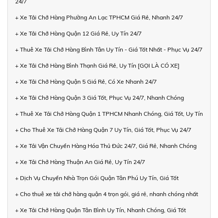
24/7
+ Xe Tải Chở Hàng Phường An Lạc TPHCM Giá Rẻ, Nhanh 24/7
+ Xe Tải Chở Hàng Quận 12 Giá Rẻ, Uy Tín 24/7
+ Thuê Xe Tải Chở Hàng Bình Tân Uy Tín - Giá Tốt Nhất - Phục Vụ 24/7
+ Xe Tải Chở Hàng Bình Thạnh Giá Rẻ, Uy Tín [GỌI LÀ CÓ XE]
+ Xe Tải Chở Hàng Quận 5 Giá Rẻ, Có Xe Nhanh 24/7
+ Xe Tải Chở Hàng Quận 3 Giá Tốt, Phục Vụ 24/7, Nhanh Chóng
+ Thuê Xe Tải Chở Hàng Quận 1 TPHCM Nhanh Chóng, Giá Tốt, Uy Tín
+ Cho Thuê Xe Tải Chở Hàng Quận 7 Uy Tín, Giá Tốt, Phục Vụ 24/7
+ Xe Tải Vận Chuyển Hàng Hóa Thủ Đức 24/7, Giá Rẻ, Nhanh Chóng
+ Xe Tải Chở Hàng Thuận An Giá Rẻ, Uy Tín 24/7
+ Dịch Vụ Chuyển Nhà Trọn Gói Quận Tân Phú Uy Tín, Giá Tốt
+ Cho thuê xe tải chở hàng quận 4 trọn gói, giá rẻ, nhanh chóng nhất
+ Xe Tải Chở Hàng Quận Tân Bình Uy Tín, Nhanh Chóng, Giá Tốt