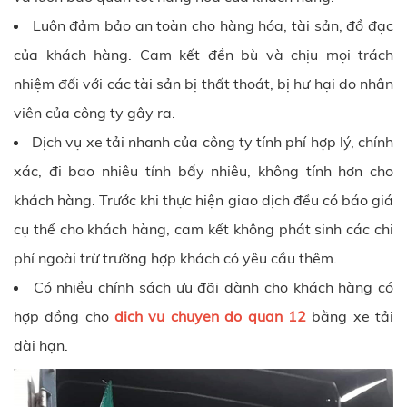
Luôn đảm bảo an toàn cho hàng hóa, tài sản, đồ đạc
của khách hàng. Cam kết đền bù và chịu mọi trách
nhiệm đối với các tài sản bị thất thoát, bị hư hại do nhân
viên của công ty gây ra.
Dịch vụ xe tải nhanh của công ty tính phí hợp lý, chính
xác, đi bao nhiêu tính bấy nhiêu, không tính hơn cho
khách hàng. Trước khi thực hiện giao dịch đều có báo giá
cụ thể cho khách hàng, cam kết không phát sinh các chi
phí ngoài trừ trường hợp khách có yêu cầu thêm.
Có nhiều chính sách ưu đãi dành cho khách hàng có
hợp đồng cho
dich vu chuyen do quan 12
bằng xe tải
dài hạn.