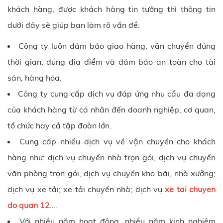
khách hàng, được khách hàng tin tưởng thì thông tin
dưới đây sẽ giúp bạn làm rõ vấn đề:
Công ty luôn đảm bảo giao hàng, vận chuyển đúng
thời gian, đúng địa điểm và đảm bảo an toàn cho tài
sản, hàng hóa.
Công ty cung cấp dịch vụ đáp ứng nhu cầu đa dạng
của khách hàng từ cá nhân đến doanh nghiệp, cơ quan,
tổ chức hay cả tập đoàn lớn.
Cung cấp nhiều dịch vụ về vận chuyển cho khách
hàng như: dịch vụ chuyển nhà trọn gói, dịch vụ chuyển
văn phòng trọn gói, dịch vụ chuyển kho bãi, nhà xưởng;
dịch vụ xe tải; xe tải chuyển nhà; dịch vụ
xe tai chuyen
do quan 12
….
Với nhiều năm hoạt động, nhiều năm kinh nghiệm