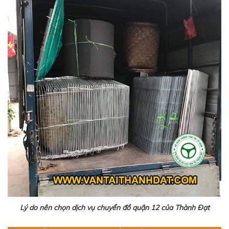
Lý do nên chọn dịch vụ chuyển đồ quận 12 của Thành Đạt