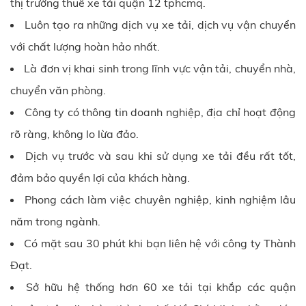
thị trường thuê xe tải quận 12 tphcmq.
Luôn tạo ra những dịch vụ xe tải, dịch vụ vận chuyển
với chất lượng hoàn hảo nhất.
Là đơn vị khai sinh trong lĩnh vực vận tải, chuyển nhà,
chuyển văn phòng.
Công ty có thông tin doanh nghiệp, địa chỉ hoạt động
rõ ràng, không lo lừa đảo.
Dịch vụ trước và sau khi sử dụng xe tải đều rất tốt,
đảm bảo quyền lợi của khách hàng.
Phong cách làm việc chuyên nghiệp, kinh nghiệm lâu
năm trong ngành.
Có mặt sau 30 phút khi bạn liên hệ với công ty
Thành
Đạt
.
Sở hữu hệ thống hơn 60 xe tải tại khắp các quận