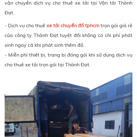
vận chuyển dịch vụ cho thuê xe tải tại
Vận tải Thành
Đạt.
- Dịch vụ cho thuê
xe tải chuyển đồ tphcm
trọn gói giá rẻ
của công ty Thành Đạt tuyệt đối không có chi phí phát
sinh ngay cả khi phát sinh thêm đồ.
- Miễn phí thiết bị, trang bị đóng gói khi sử dụng dịch vụ
cho thuê xe tải trọn gói tại
Thành Đạt
.