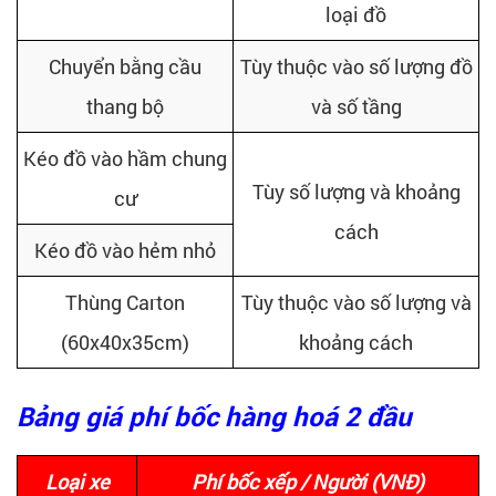
loại đồ
Chuyển bằng cầu
Tùy thuộc vào số lượng đồ
thang bộ
và số tầng
Kéo đồ vào hầm chung
Tùy số lượng và khoảng
cư
cách
Kéo đồ vào hẻm nhỏ
Thùng Carton
Tùy thuộc vào số lượng và
(60x40x35cm)
khoảng cách
Bảng giá phí bốc hàng hoá 2 đầu
Loại xe
Phí bốc xếp / Người (VNĐ)