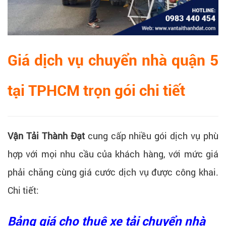
Giá dịch vụ chuyển nhà quận 5
tại TPHCM trọn gói chi tiết
Vận Tải Thành Đạt
cung cấp nhiều gói dịch vụ phù
hợp với mọi nhu cầu của khách hàng, với mức giá
phải chăng cùng giá cước dịch vụ được công khai.
Chi tiết:
Bảng giá cho thuê xe tải chuyển nhà