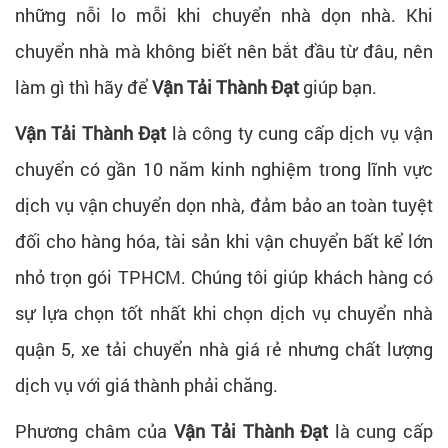
những nỗi lo mỗi khi chuyển nhà dọn nhà. Khi
chuyển nhà mà không biết nên bắt đầu từ đâu, nên
làm gì thì hãy để
Vận Tải Thành Đạt
giúp bạn.
Vận Tải Thành Đạt
là công ty cung cấp dịch vụ vận
chuyển có gần 10 năm kinh nghiệm trong lĩnh vực
dịch vụ vận chuyển dọn nhà, đảm bảo an toàn tuyệt
đối cho hàng hóa, tài sản khi vận chuyển bất kể lớn
nhỏ trọn gói TPHCM. Chúng tôi giúp khách hàng có
sự lựa chọn tốt nhất khi chọn dịch vụ chuyển nhà
quận 5, xe tải chuyển nhà giá rẻ nhưng chất lượng
dịch vụ với giá thành phải chăng.
Phương châm của
Vận Tải Thành Đạt
là cung cấp