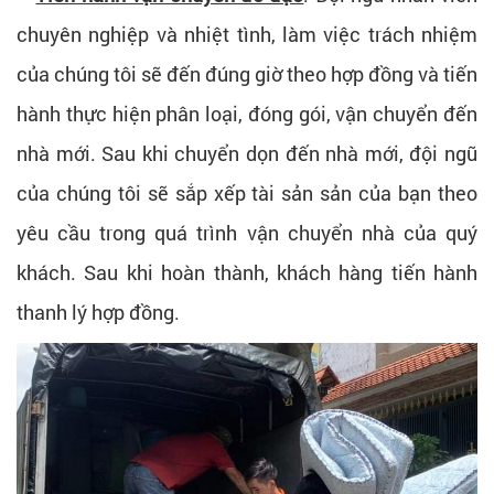
chuyên nghiệp và nhiệt tình, làm việc trách nhiệm
của chúng tôi sẽ đến đúng giờ theo hợp đồng và tiến
hành thực hiện phân loại, đóng gói, vận chuyển đến
nhà mới. Sau khi chuyển dọn đến nhà mới, đội ngũ
của chúng tôi sẽ sắp xếp tài sản sản của bạn theo
yêu cầu trong quá trình vận chuyển nhà của quý
khách. Sau khi hoàn thành, khách hàng tiến hành
thanh lý hợp đồng.