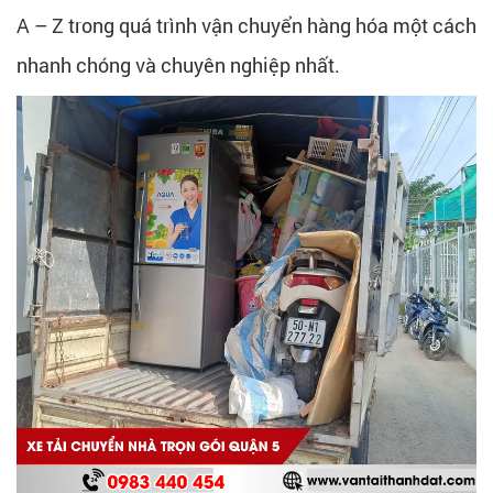
A – Z trong quá trình vận chuyển hàng hóa một cách
nhanh chóng và chuyên nghiệp nhất.