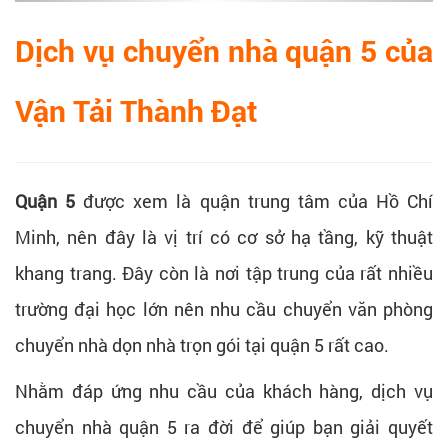
Dịch vụ chuyển nhà quận 5 của
Vận Tải Thành Đạt
Quận 5
được xem là quận trung tâm của Hồ Chí
Minh, nên đây là vị trí có cơ sở hạ tầng, kỹ thuật
khang trang. Đây còn là nơi tập trung của rất nhiều
trường đại học lớn nên nhu cầu chuyển văn phòng
chuyển nhà dọn nhà trọn gói tại quận 5 rất cao.
Nhằm đáp ứng nhu cầu của khách hàng, dịch vụ
chuyển nhà quận 5 ra đời để giúp bạn giải quyết