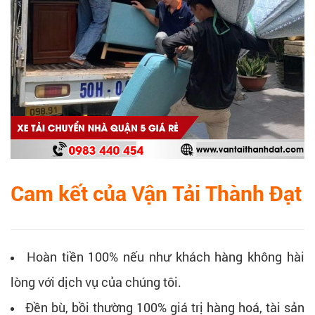
Cam kết của Vận Tải Thành Đạt
Hoàn tiền 100% nếu như khách hàng không hài
lòng với dịch vụ của chúng tôi.
Đền bù, bồi thường 100% giá trị hàng hoá, tài sản