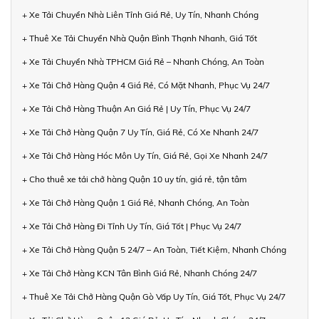
+ Xe Tải Chuyển Nhà Liên Tỉnh Giá Rẻ, Uy Tín, Nhanh Chóng
+ Thuê Xe Tải Chuyển Nhà Quận Bình Thạnh Nhanh, Giá Tốt
+ Xe Tải Chuyển Nhà TPHCM Giá Rẻ – Nhanh Chóng, An Toàn
+ Xe Tải Chở Hàng Quận 4 Giá Rẻ, Có Mặt Nhanh, Phục Vụ 24/7
+ Xe Tải Chở Hàng Thuận An Giá Rẻ | Uy Tín, Phục Vụ 24/7
+ Xe Tải Chở Hàng Quận 7 Uy Tín, Giá Rẻ, Có Xe Nhanh 24/7
+ Xe Tải Chở Hàng Hóc Môn Uy Tín, Giá Rẻ, Gọi Xe Nhanh 24/7
+ Cho thuê xe tải chở hàng Quận 10 uy tín, giá rẻ, tận tâm
+ Xe Tải Chở Hàng Quận 1 Giá Rẻ, Nhanh Chóng, An Toàn
+ Xe Tải Chở Hàng Đi Tỉnh Uy Tín, Giá Tốt | Phục Vụ 24/7
+ Xe Tải Chở Hàng Quận 5 24/7 – An Toàn, Tiết Kiệm, Nhanh Chóng
+ Xe Tải Chở Hàng KCN Tân Bình Giá Rẻ, Nhanh Chóng 24/7
+ Thuê Xe Tải Chở Hàng Quận Gò Vấp Uy Tín, Giá Tốt, Phục Vụ 24/7