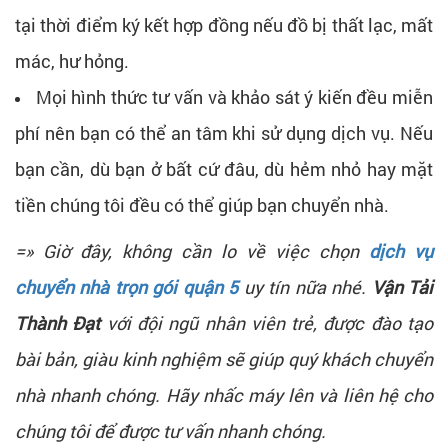
tại thời điểm ký kết hợp đồng nếu đồ bị thất lạc, mất
mác, hư hỏng.
Mọi hình thức tư vấn và khảo sát ý kiến đều miễn
phí nên bạn có thể an tâm khi sử dụng dịch vụ. Nếu
bạn cần, dù bạn ở bất cứ đâu, dù hẻm nhỏ hay mặt
tiền chúng tôi đều có thể giúp bạn chuyển nhà.
=» Giờ đây, không cần lo về việc chọn
dịch vụ
chuyển nhà trọn gói quận 5
uy tín nữa nhé.
Vận Tải
Thành Đạt
với đội ngũ nhân viên trẻ, được đào tạo
bài bản, giàu kinh nghiệm sẽ giúp quý khách chuyển
nhà nhanh chóng. Hãy nhấc máy lên và liên hệ cho
chúng tôi để được tư vấn nhanh chóng.