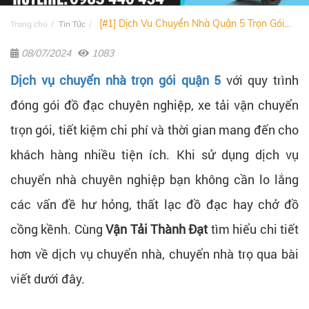
[#1] Dịch Vụ Chuyển Nhà Quận 5 Trọn Gói...
Trang chủ
Tin Tức
08/07/2024
1083
Dịch vụ chuyển nhà trọn gói quận 5
với quy trình
đóng gói đồ đạc chuyên nghiệp, xe tải vận chuyển
trọn gói, tiết kiệm chi phí và thời gian mang đến cho
khách hàng nhiều tiện ích. Khi sử dụng dịch vụ
chuyển nhà chuyên nghiệp bạn không cần lo lắng
các vấn đề hư hỏng, thất lạc đồ đạc hay chở đồ
cồng kềnh. Cùng
Vận Tải Thành Đạt
tìm hiểu chi tiết
hơn về dịch vụ chuyển nhà, chuyển nhà trọ qua bài
viết dưới đây.