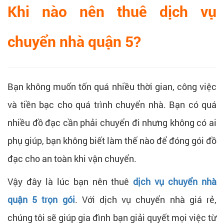
Khi nào nên thuê dịch vụ
chuyển nhà quận 5?
Bạn không muốn tốn quá nhiều thời gian, công việc
và tiền bạc cho quá trình chuyển nhà. Bạn có quá
nhiều đồ đạc cần phải chuyển đi nhưng không có ai
phụ giúp, bạn không biết làm thế nào để đóng gói đồ
đạc cho an toàn khi vận chuyển.
Vậy đây là lúc bạn nên thuê
dịch vụ chuyển nhà
quận 5 trọn gói
. Với dịch vụ chuyển nhà giá rẻ,
chúng tôi sẽ giúp gia đình bạn giải quyết mọi việc từ