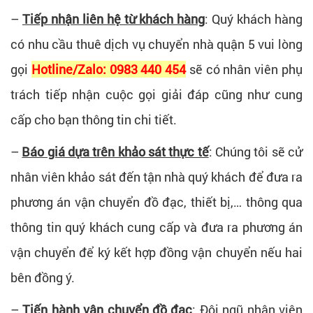
–
Tiếp nhận liên hệ từ khách hàng
: Quý khách hàng
có nhu cầu thuê dịch vụ chuyển nhà quận 5 vui lòng
gọi
Hotline/Zalo: 0983 440 454
sẽ có nhân viên phụ
trách tiếp nhận cuộc gọi giải đáp cũng như cung
cấp cho bạn thông tin chi tiết.
–
Báo giá dựa trên khảo sát thực tế
: Chúng tôi sẽ cử
nhân viên khảo sát đến tận nhà quý khách để đưa ra
phương án vận chuyển đồ đạc, thiết bị,… thông qua
thông tin quý khách cung cấp và đưa ra phương án
vận chuyển để ký kết hợp đồng vận chuyển nếu hai
bên đồng ý.
–
Tiến hành vận chuyển đồ đạc
: Đội ngũ nhân viên