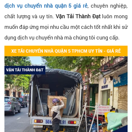
dịch vụ chuyển nhà quận 5 giá rẻ
, chuyên nghiệp,
chất lượng và uy tín.
Vận Tải Thành Đạt
luôn mong
muốn đáp ứng mọi nhu cầu một cách tốt nhất khi sử
dụng dịch vụ chuyển nhà mà chúng tôi cung cấp.