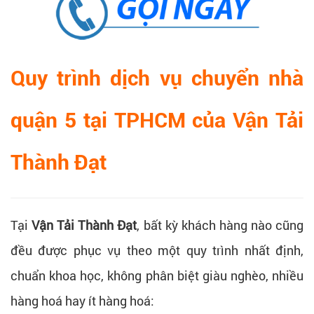
Quy trình dịch vụ chuyển nhà
quận 5 tại TPHCM của Vận Tải
Thành Đạt
Tại
Vận Tải Thành Đạt
, bất kỳ khách hàng nào cũng
đều được phục vụ theo một quy trình nhất định,
chuẩn khoa học, không phân biệt giàu nghèo, nhiều
hàng hoá hay ít hàng hoá: