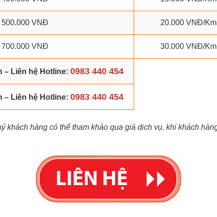
500.000 VNĐ
20.000 VNĐ/Km
700.000 VNĐ
30.000 VNĐ/Km
0983 440 454
 – Liên hệ Hotline:
0983 440 454
ến
– Liên hệ Hotline:
ý khách hàng có thể tham khảo qua giá dịch vụ, khi khách hàng 