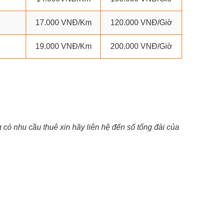
17.000 VNĐ/Km
120.000 VNĐ/Giờ
19.000 VNĐ/Km
200.000 VNĐ/Giờ
có nhu cầu thuê xin hãy liên hệ đến số tổng đài của