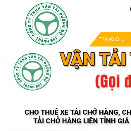
TRANG CHỦ