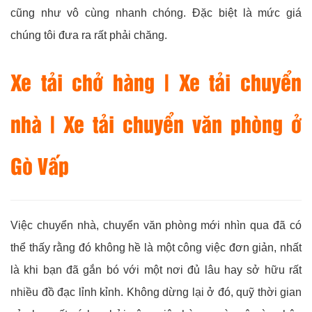
cũng như vô cùng nhanh chóng. Đặc biệt là mức giá
chúng tôi đưa ra rất phải chăng.
Xe tải chở hàng | Xe tải chuyển
nhà | Xe tải chuyển văn phòng ở
Gò Vấp
Việc chuyển nhà, chuyển văn phòng mới nhìn qua đã có
thể thấy rằng đó không hề là một công việc đơn giản, nhất
là khi bạn đã gắn bó với một nơi đủ lâu hay sở hữu rất
nhiều đồ đạc lỉnh kỉnh. Không dừng lại ở đó, quỹ thời gian