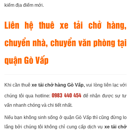
kiếm địa điểm mới.
Liên hệ thuê xe tải chở hàng,
chuyển nhà, chuyển văn phòng tại
quận Gò Vấp
Khi cần thuê
xe tải chở hàng Gò Vấp,
vui lòng liên lạc với
0983 440 454
chúng tôi qua hotline:
để nhận được sự tư
vấn nhanh chóng và chi tiết nhất.
Nếu bạn không sinh sống ở quận Gò Vấp thì cũng đừng lo
lắng bởi chúng tôi không chỉ cung cấp dịch vụ
xe tải chở