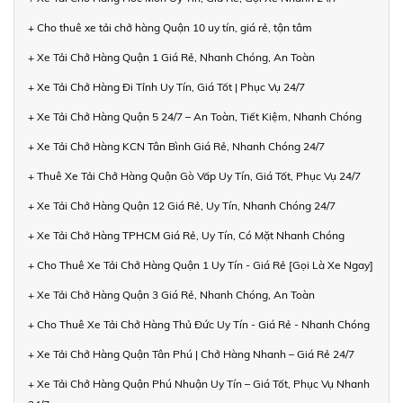
+ Cho thuê xe tải chở hàng Quận 10 uy tín, giá rẻ, tận tâm
+ Xe Tải Chở Hàng Quận 1 Giá Rẻ, Nhanh Chóng, An Toàn
+ Xe Tải Chở Hàng Đi Tỉnh Uy Tín, Giá Tốt | Phục Vụ 24/7
+ Xe Tải Chở Hàng Quận 5 24/7 – An Toàn, Tiết Kiệm, Nhanh Chóng
+ Xe Tải Chở Hàng KCN Tân Bình Giá Rẻ, Nhanh Chóng 24/7
+ Thuê Xe Tải Chở Hàng Quận Gò Vấp Uy Tín, Giá Tốt, Phục Vụ 24/7
+ Xe Tải Chở Hàng Quận 12 Giá Rẻ, Uy Tín, Nhanh Chóng 24/7
+ Xe Tải Chở Hàng TPHCM Giá Rẻ, Uy Tín, Có Mặt Nhanh Chóng
+ Cho Thuê Xe Tải Chở Hàng Quận 1 Uy Tín - Giá Rẻ [Gọi Là Xe Ngay]
+ Xe Tải Chở Hàng Quận 3 Giá Rẻ, Nhanh Chóng, An Toàn
+ Cho Thuê Xe Tải Chở Hàng Thủ Đức Uy Tín - Giá Rẻ - Nhanh Chóng
+ Xe Tải Chở Hàng Quận Tân Phú | Chở Hàng Nhanh – Giá Rẻ 24/7
+ Xe Tải Chở Hàng Quận Phú Nhuận Uy Tín – Giá Tốt, Phục Vụ Nhanh