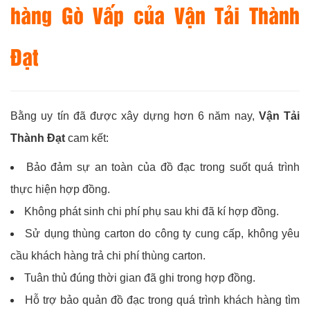
hàng Gò Vấp của Vận Tải Thành
Đạt
Bằng uy tín đã được xây dựng hơn 6 năm nay,
Vận Tải
Thành Đạt
cam kết:
Bảo đảm sự an toàn của đồ đạc trong suốt quá trình
thực hiện hợp đồng.
Không phát sinh chi phí phụ sau khi đã kí hợp đồng.
Sử dụng thùng carton do công ty cung cấp, không yêu
cầu khách hàng trả chi phí thùng carton.
Tuân thủ đúng thời gian đã ghi trong hợp đồng.
Hỗ trợ bảo quản đồ đạc trong quá trình khách hàng tìm