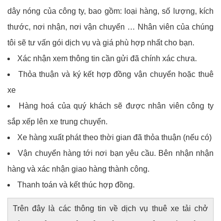
dây nóng của công ty, bao gồm: loại hàng, số lượng, kích
thước, nơi nhận, nơi vận chuyển … Nhân viên của chúng
tôi sẽ tư vấn gói dịch vụ và giá phù hợp nhất cho bạn.
Xác nhận xem thông tin cần gửi đã chính xác chưa.
Thỏa thuận và ký kết hợp đồng vận chuyển hoặc thuê
xe
Hàng hoá của quý khách sẽ được nhân viên công ty
sắp xếp lên xe trung chuyển.
Xe hàng xuất phát theo thời gian đã thỏa thuận (nếu có)
Vận chuyển hàng tới nơi bạn yêu cầu. Bên nhận nhận
hàng và xác nhận giao hàng thành công.
Thanh toán và kết thúc hợp đồng.
Trên đây là các thông tin về dịch vụ thuê xe tải chở