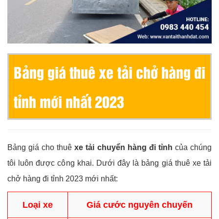
Bảng giá thuê xe tải chở hàng đi
tỉnh mới nhất 2023
Bảng giá cho thuê
xe tải chuyển hàng đi tỉnh
của chúng
tôi luôn được công khai. Dưới đây là bảng giá thuê xe tải
chở hàng đi tỉnh 2023 mới nhất:
Loại xe
Giá cước nguyên chuyến