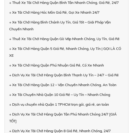
+ Thuê Xe Tải Chở Hàng Quận Bình Tân Nhanh Chóng, Giá Rẻ, 24/7
+ Xe Tải Chở Hàng Hóc Môn Giá Rẻ, Gọi Xe Nhanh 24/7
+ Xe Tải Chở Hàng Bình Chánh Uy Tín, Giá Tốt – Giải Pháp Vận
Chuyển Nhanh
+ Thuê Xe Tải Chở Hàng Quận Gò Vấp Nhanh Chóng, Uy Tín, Giá Rẻ
+ Xe Tải Chở Hàng Quận 5 Giá Rẻ, Nhanh Chóng, Uy Tín | GỌI LÀ CÓ
XE
+ Xe Tải Chở Hàng Quận Phú Nhuận Giá Rẻ, Có Xe Nhanh
+ Dịch Vụ Xe Tải Chở Hàng Quận Bình Thạnh Uy Tín – 24/7 – Giá Rẻ
+ Xe Tải Chở Hàng Quận 12 – Vận Chuyển Nhanh Chóng, An Toàn
+ Xe Tải Chuyển Nhà Quận 10 Giá Rẻ – Uy Tín – Nhanh Chóng
+ Dịch vụ chuyển nhà Quận 1 TPHCM trọn gói, giá rẻ, an toàn
+ Dịch Vụ Xe Tải Chở Hàng Quận Tân Phú Nhanh Chóng 24/7 [GIÁ
TỐT]
+ Dịch Vụ Xe Tải Chở Hàng Quận 8 Giá Rẻ, Nhanh Chóng, 24/7