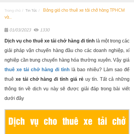
Bảng giá cho thuê xe tải chở hàng TPHCM
Trang chủ
Tin Tức
và...
01/03/2023
1330
Dịch vụ cho thuê xe tải chở hàng đi tỉnh
là một trong các
giải pháp vận chuyển hàng đầu cho các doanh nghiệp, xí
nghiệp cần trung chuyển hàng hóa thường xuyên. Vậy giá
thuê xe tải chở hàng đi tỉnh
là bao nhiêu? Làm sao để
thuê
xe tải chở hàng đi tỉnh giá rẻ
uy tín. Tất cả những
thông tin về dịch vụ này sẽ được giải đáp trong bài viết
dưới đây
Dịch vụ cho thuê xe tải chở