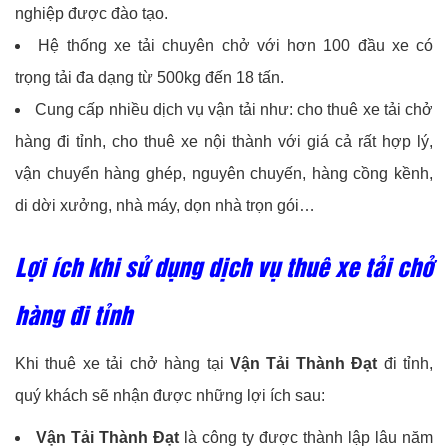
nghiệp được đào tạo.
Hệ thống xe tải chuyên chở với hơn 100 đầu xe có
trọng tải đa dạng từ 500kg đến 18 tấn.
Cung cấp nhiều dịch vụ vận tải như: cho thuê xe tải chở
hàng đi tỉnh, cho thuê xe nội thành với giá cả rất hợp lý,
vận chuyển hàng ghép, nguyên chuyến, hàng cồng kềnh,
di dời xưởng, nhà máy, dọn nhà trọn gói…
Lợi ích khi sử dụng dịch vụ thuê xe tải chở
hàng đi tỉnh
Khi thuê xe tải chở hàng tại
Vận Tải Thành Đạt
đi tỉnh,
quý khách sẽ nhận được những lợi ích sau:
Vận Tải Thành Đạt
là công ty được thành lập lâu năm