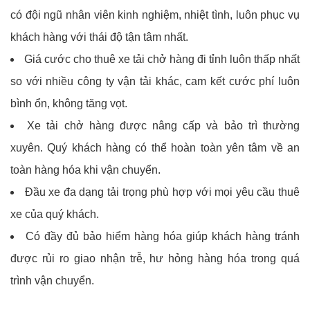
có đội ngũ nhân viên kinh nghiệm, nhiệt tình, luôn phục vụ
khách hàng với thái độ tận tâm nhất.
Giá cước cho thuê xe tải chở hàng đi tỉnh luôn thấp nhất
so với nhiều công ty vận tải khác, cam kết cước phí luôn
bình ổn, không tăng vọt.
Xe tải chở hàng được nâng cấp và bảo trì thường
xuyên. Quý khách hàng có thể hoàn toàn yên tâm về an
toàn hàng hóa khi vận chuyển.
Đầu xe đa dạng tải trọng phù hợp với mọi yêu cầu thuê
xe của quý khách.
Có đầy đủ bảo hiểm hàng hóa giúp khách hàng tránh
được rủi ro giao nhận trễ, hư hỏng hàng hóa trong quá
trình vận chuyển.