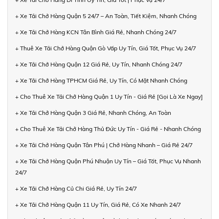
+ Xe Tải Chở Hàng Quận 5 24/7 – An Toàn, Tiết Kiệm, Nhanh Chóng
+ Xe Tải Chở Hàng KCN Tân Bình Giá Rẻ, Nhanh Chóng 24/7
+ Thuê Xe Tải Chở Hàng Quận Gò Vấp Uy Tín, Giá Tốt, Phục Vụ 24/7
+ Xe Tải Chở Hàng Quận 12 Giá Rẻ, Uy Tín, Nhanh Chóng 24/7
+ Xe Tải Chở Hàng TPHCM Giá Rẻ, Uy Tín, Có Mặt Nhanh Chóng
+ Cho Thuê Xe Tải Chở Hàng Quận 1 Uy Tín - Giá Rẻ [Gọi Là Xe Ngay]
+ Xe Tải Chở Hàng Quận 3 Giá Rẻ, Nhanh Chóng, An Toàn
+ Cho Thuê Xe Tải Chở Hàng Thủ Đức Uy Tín - Giá Rẻ - Nhanh Chóng
+ Xe Tải Chở Hàng Quận Tân Phú | Chở Hàng Nhanh – Giá Rẻ 24/7
+ Xe Tải Chở Hàng Quận Phú Nhuận Uy Tín – Giá Tốt, Phục Vụ Nhanh
24/7
+ Xe Tải Chở Hàng Củ Chi Giá Rẻ, Uy Tín 24/7
+ Xe Tải Chở Hàng Quận 11 Uy Tín, Giá Rẻ, Có Xe Nhanh 24/7