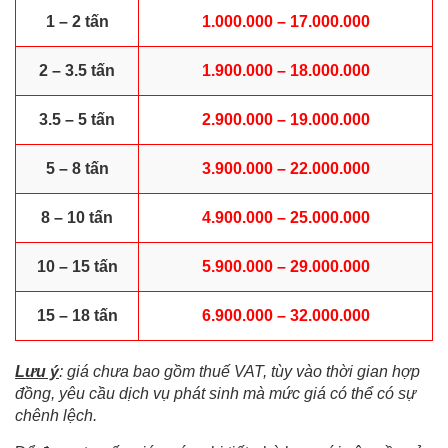
1 – 2 tấn
1.000.000 – 17.000.000
2 – 3.5 tấn
1.900.000 – 18.000.000
3.5 – 5 tấn
2.900.000 – 19.000.000
5 – 8 tấn
3.900.000 – 22.000.000
8 – 10 tấn
4.900.000 – 25.000.000
10 – 15 tấn
5.900.000 – 29.000.000
15 – 18 tấn
6.900.000 – 32.000.000
Lưu ý
: giá chưa bao gồm thuế VAT, tùy vào thời gian hợp
đồng, yêu cầu dịch vụ phát sinh mà mức giá có thể có sự
chênh lệch.