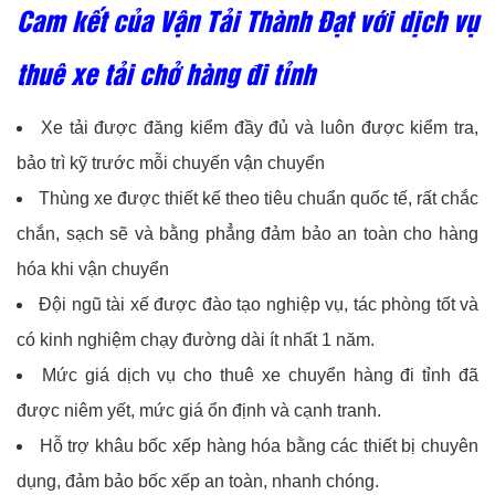
Cam kết của Vận Tải Thành Đạt với dịch vụ
thuê xe tải chở hàng đi tỉnh
Xe tải được đăng kiểm đầy đủ và luôn được kiểm tra,
bảo trì kỹ trước mỗi chuyến vận chuyển
Thùng xe được thiết kế theo tiêu chuẩn quốc tế, rất chắc
chắn, sạch sẽ và bằng phẳng đảm bảo an toàn cho hàng
hóa khi vận chuyển
Đội ngũ tài xế được đào tạo nghiệp vụ, tác phòng tốt và
có kinh nghiệm chạy đường dài ít nhất 1 năm.
Mức giá dịch vụ cho thuê xe chuyển hàng đi tỉnh đã
được niêm yết, mức giá ổn định và cạnh tranh.
Hỗ trợ khâu bốc xếp hàng hóa bằng các thiết bị chuyên
dụng, đảm bảo bốc xếp an toàn, nhanh chóng.