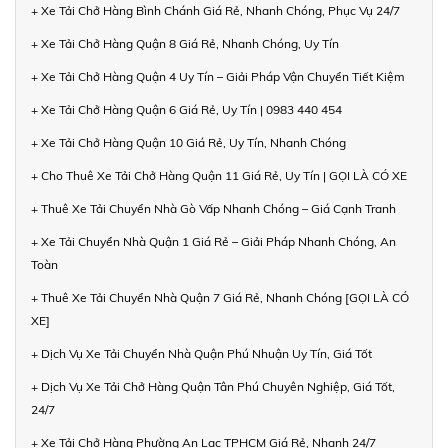
+ Xe Tải Chở Hàng Bình Chánh Giá Rẻ, Nhanh Chóng, Phục Vụ 24/7
+ Xe Tải Chở Hàng Quận 8 Giá Rẻ, Nhanh Chóng, Uy Tín
+ Xe Tải Chở Hàng Quận 4 Uy Tín – Giải Pháp Vận Chuyển Tiết Kiệm
+ Xe Tải Chở Hàng Quận 6 Giá Rẻ, Uy Tín | 0983 440 454
+ Xe Tải Chở Hàng Quận 10 Giá Rẻ, Uy Tín, Nhanh Chóng
+ Cho Thuê Xe Tải Chở Hàng Quận 11 Giá Rẻ, Uy Tín | GỌI LÀ CÓ XE
+ Thuê Xe Tải Chuyển Nhà Gò Vấp Nhanh Chóng – Giá Cạnh Tranh
+ Xe Tải Chuyển Nhà Quận 1 Giá Rẻ – Giải Pháp Nhanh Chóng, An
Toàn
+ Thuê Xe Tải Chuyển Nhà Quận 7 Giá Rẻ, Nhanh Chóng [GỌI LÀ CÓ
XE]
+ Dịch Vụ Xe Tải Chuyển Nhà Quận Phú Nhuận Uy Tín, Giá Tốt
+ Dịch Vụ Xe Tải Chở Hàng Quận Tân Phú Chuyên Nghiệp, Giá Tốt,
24/7
+ Xe Tải Chở Hàng Phường An Lạc TPHCM Giá Rẻ, Nhanh 24/7