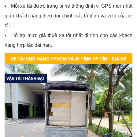
Mỗi xe tải được trang bị hệ thống định vị GPS mới nhất
giúp khách hàng theo dõi chính xác lộ trình và vị trí của xe
tải.
Hỗ trợ mức giá thuê xe tốt nhất đi tỉnh cho các khách
hàng hợp tác dài hạn.