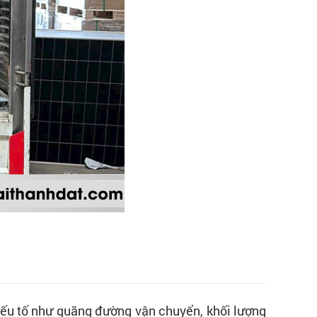
 yếu tố như quãng đường vận chuyển, khối lượng