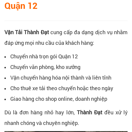
Quận 12
Vận Tải Thành Đạt
cung cấp đa dạng dịch vụ nhằm
đáp ứng mọi nhu cầu của khách hàng:
Chuyển nhà trọn gói Quận 12
Chuyển văn phòng, kho xưởng
Vận chuyển hàng hóa nội thành và liên tỉnh
Cho thuê xe tải theo chuyến hoặc theo ngày
Giao hàng cho shop online, doanh nghiệp
Dù là đơn hàng nhỏ hay lớn,
Thành Đạt
đều xử lý
nhanh chóng và chuyên nghiệp.