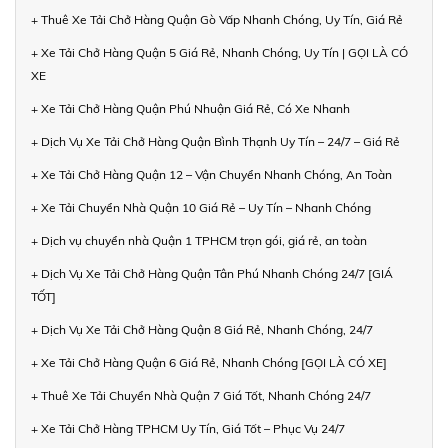
+ Thuê Xe Tải Chở Hàng Quận Gò Vấp Nhanh Chóng, Uy Tín, Giá Rẻ
+ Xe Tải Chở Hàng Quận 5 Giá Rẻ, Nhanh Chóng, Uy Tín | GỌI LÀ CÓ
XE
+ Xe Tải Chở Hàng Quận Phú Nhuận Giá Rẻ, Có Xe Nhanh
+ Dịch Vụ Xe Tải Chở Hàng Quận Bình Thạnh Uy Tín – 24/7 – Giá Rẻ
+ Xe Tải Chở Hàng Quận 12 – Vận Chuyển Nhanh Chóng, An Toàn
+ Xe Tải Chuyển Nhà Quận 10 Giá Rẻ – Uy Tín – Nhanh Chóng
+ Dịch vụ chuyển nhà Quận 1 TPHCM trọn gói, giá rẻ, an toàn
+ Dịch Vụ Xe Tải Chở Hàng Quận Tân Phú Nhanh Chóng 24/7 [GIÁ
TỐT]
+ Dịch Vụ Xe Tải Chở Hàng Quận 8 Giá Rẻ, Nhanh Chóng, 24/7
+ Xe Tải Chở Hàng Quận 6 Giá Rẻ, Nhanh Chóng [GỌI LÀ CÓ XE]
+ Thuê Xe Tải Chuyển Nhà Quận 7 Giá Tốt, Nhanh Chóng 24/7
+ Xe Tải Chở Hàng TPHCM Uy Tín, Giá Tốt – Phục Vụ 24/7