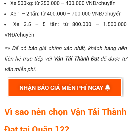
Xe 500kg: từ 250.000 – 400.000 VNĐ/chuyến
Xe 1 – 2 tấn: từ 400.000 – 700.000 VNĐ/chuyến
Xe 3.5 – 5 tấn: từ 800.000 – 1.500.000
VNĐ/chuyến
=» Để có báo giá chính xác nhất, khách hàng nên
liên hệ trực tiếp với
Vận Tải Thành Đạt
để được tư
vấn miễn phí.
Vì sao nên chọn Vận Tải Thành
Đạt tại Quận 12?