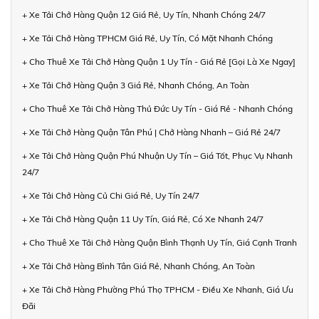
+ Xe Tải Chở Hàng Quận 12 Giá Rẻ, Uy Tín, Nhanh Chóng 24/7
+ Xe Tải Chở Hàng TPHCM Giá Rẻ, Uy Tín, Có Mặt Nhanh Chóng
+ Cho Thuê Xe Tải Chở Hàng Quận 1 Uy Tín - Giá Rẻ [Gọi Là Xe Ngay]
+ Xe Tải Chở Hàng Quận 3 Giá Rẻ, Nhanh Chóng, An Toàn
+ Cho Thuê Xe Tải Chở Hàng Thủ Đức Uy Tín - Giá Rẻ - Nhanh Chóng
+ Xe Tải Chở Hàng Quận Tân Phú | Chở Hàng Nhanh – Giá Rẻ 24/7
+ Xe Tải Chở Hàng Quận Phú Nhuận Uy Tín – Giá Tốt, Phục Vụ Nhanh
24/7
+ Xe Tải Chở Hàng Củ Chi Giá Rẻ, Uy Tín 24/7
+ Xe Tải Chở Hàng Quận 11 Uy Tín, Giá Rẻ, Có Xe Nhanh 24/7
+ Cho Thuê Xe Tải Chở Hàng Quận Bình Thạnh Uy Tín, Giá Cạnh Tranh
+ Xe Tải Chở Hàng Bình Tân Giá Rẻ, Nhanh Chóng, An Toàn
+ Xe Tải Chở Hàng Phường Phú Thọ TPHCM - Điều Xe Nhanh, Giá Ưu
Đãi