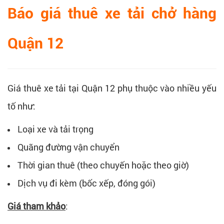
Báo giá thuê xe tải chở hàng
Quận 12
Giá thuê xe tải tại Quận 12 phụ thuộc vào nhiều yếu
tố như:
Loại xe và tải trọng
Quãng đường vận chuyển
Thời gian thuê (theo chuyến hoặc theo giờ)
Dịch vụ đi kèm (bốc xếp, đóng gói)
Giá tham khảo
: