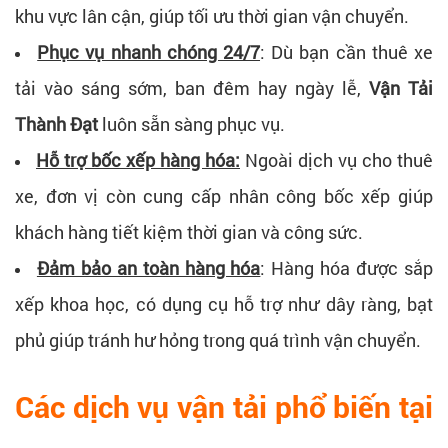
khu vực lân cận, giúp tối ưu thời gian vận chuyển.
Phục vụ nhanh chóng 24/7
:
Dù bạn cần thuê xe
tải vào sáng sớm, ban đêm hay ngày lễ,
Vận Tải
Thành Đạt
luôn sẵn sàng phục vụ.
Hỗ trợ bốc xếp hàng hóa:
Ngoài dịch vụ cho thuê
xe, đơn vị còn cung cấp nhân công bốc xếp giúp
khách hàng tiết kiệm thời gian và công sức.
Đảm bảo an toàn hàng hóa
:
Hàng hóa được sắp
xếp khoa học, có dụng cụ hỗ trợ như dây ràng, bạt
phủ giúp tránh hư hỏng trong quá trình vận chuyển.
Các dịch vụ vận tải phổ biến tại