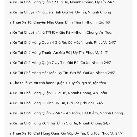
+ Xe Tải Chở Hàng Quận 12 Giá Rẻ, Nhanh Chóng, Uy Tín 24/7
+ Xe Tải Chuyển Nhà Liên Tỉnh Giá Rẻ, Uy Tín, Nhanh Chóng
+ Thuê Xe Tải Chuyển Nhà Quận Bình Thạnh Nhanh, Giá Tốt
+ Xe Tải Chuyển Nhà TPHCM Giá Rẻ – Nhanh Chóng, An Toàn
+ Xe Tải Chở Hàng Quận 4 Giá Rẻ, Có Mặt Nhanh, Phục Vụ 24/7
+ Xe Tải Chở Hàng Thuận An Giá Rẻ | Uy Tín, Phục Vụ 24/7
+ Xe Tải Chở Hàng Quận 7 Uy Tín, Giá Rẻ, Có Xe Nhanh 24/7
+ Xe Tải Chở Hàng Hóc Môn Uy Tín, Giá Rẻ, Gọi Xe Nhanh 24/7
+ Cho thuê xe tải chở hàng Quận 10 uy tín, giá rẻ, tận tâm
+ Xe Tải Chở Hàng Quận 1 Giá Rẻ, Nhanh Chóng, An Toàn
+ Xe Tải Chở Hàng Đi Tỉnh Uy Tín, Giá Tốt | Phục Vụ 24/7
+ Xe Tải Chở Hàng Quận 5 24/7 – An Toàn, Tiết Kiệm, Nhanh Chóng
+ Xe Tải Chở Hàng KCN Tân Bình Giá Rẻ, Nhanh Chóng 24/7
+ Thuê Xe Tải Chở Hàng Quận Gò Vấp Uy Tín, Giá Tốt, Phục Vụ 24/7