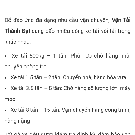
Để đáp ứng đa dạng nhu cầu vận chuyển,
Vận Tải
Thành Đạt
cung cấp nhiều dòng xe tải với tải trọng
khác nhau:
Xe tải 500kg – 1 tấn: Phù hợp chở hàng nhỏ,
chuyển phòng trọ
Xe tải 1.5 tấn – 2 tấn: Chuyển nhà, hàng hóa vừa
Xe tải 3.5 tấn – 5 tấn: Chở hàng số lượng lớn, máy
móc
Xe tải 8 tấn – 15 tấn: Vận chuyển hàng công trình,
hàng nặng
Tất cả xe đều được kiểm tra định kỳ, đảm bảo vận