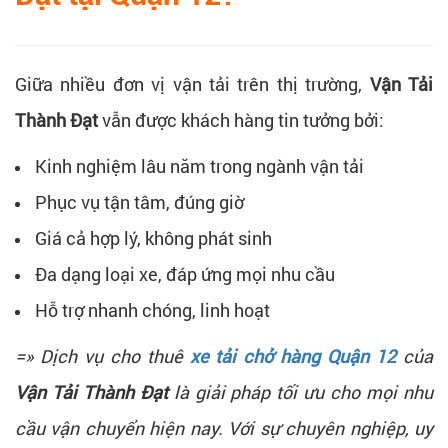
Giữa nhiều đơn vị vận tải trên thị trường,
Vận Tải
Thành Đạt
vẫn được khách hàng tin tưởng bởi:
Kinh nghiệm lâu năm trong ngành vận tải
Phục vụ tận tâm, đúng giờ
Giá cả hợp lý, không phát sinh
Đa dạng loại xe, đáp ứng mọi nhu cầu
Hỗ trợ nhanh chóng, linh hoạt
=» Dịch vụ cho thuê
xe tải chở hàng Quận 12
của
Vận Tải Thành Đạt
là giải pháp tối ưu cho mọi nhu
cầu vận chuyển hiện nay. Với sự chuyên nghiệp, uy