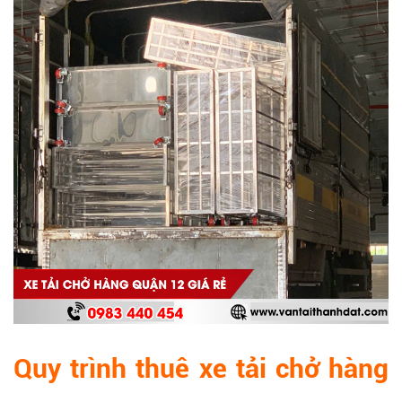
Quy trình thuê xe tải chở hàng