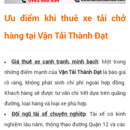
Ưu điểm khi thuê xe tải chở
hàng tại Vận Tải Thành Đạt
Giá thuê xe cạnh tranh, minh bạch
:
Một trong
những điểm mạnh của
Vận Tải Thành Đạt
là báo giá
rõ ràng, không phát sinh chi phí ngoài hợp đồng.
Khách hàng sẽ được tư vấn chi tiết dựa trên quãng
đường, loại hàng và loại xe phù hợp.
Đội ngũ tài xế chuyên nghiệp
:
Tài xế có kinh
nghiệm lâu năm, thông thạo đường Quận 12 và các