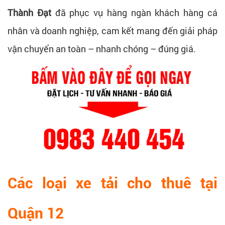
Thành Đạt
đã phục vụ hàng ngàn khách hàng cá
nhân và doanh nghiệp, cam kết mang đến giải pháp
vận chuyển an toàn – nhanh chóng – đúng giá.
Các loại xe tải cho thuê tại
Quận 12