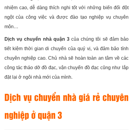
nhiệm cao, dễ dàng thích nghi tốt với những biến đổi đột
ngột của công việc và được đào tạo nghiệp vụ chuyên
môn…
Dịch vụ chuyển nhà quận 3
của chúng tôi sẽ đảm bảo
tiết kiệm thời gian di chuyển của quý vị, và đảm bảo tính
chuyên nghiệp cao. Chủ nhà sẽ hoàn toàn an tâm về các
công tác tháo dỡ đồ đạc, vận chuyển đồ đạc cũng như lắp
đặt lại ở ngôi nhà mới của mình.
Dịch vụ chuyển nhà giá rẻ chuyên
nghiệp ở quận 3