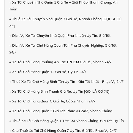
+ Xe Tải Chuyển Nhà Quận 1 Giá Rẻ – Giải Pháp Nhanh Chóng, An
Toàn
+ Thuê Xe Tải Chuyển Nhà Quận 7 Giá Rẻ, Nhanh Chóng [GỌI LÀ CÓ
XE]
+ Dịch Vụ Xe Tải Chuyển Nhà Quận Phú Nhuận Uy Tín, Giá Tốt
+ Dịch Vụ Xe Tải Chở Hàng Quận Tân Phú Chuyên Nghiệp, Giá Tốt,
24/7
+ Xe Tải Chở Hàng Phường An Lạc TPHCM Giá Rẻ, Nhanh 24/7
+ Xe Tải Chở Hàng Quận 12 Giá Rẻ, Uy Tín 24/7
+ Thuê Xe Tải Chở Hàng Bình Tân Uy Tín - Giá Tốt Nhất - Phục Vụ 24/7
+ Xe Tải Chở Hàng Bình Thạnh Giá Rẻ, Uy Tín [GỌI LÀ CÓ XE]
+ Xe Tải Chở Hàng Quận 5 Giá Rẻ, Có Xe Nhanh 24/7
+ Xe Tải Chở Hàng Quận 3 Giá Tốt, Phục Vụ 24/7, Nhanh Chóng
+ Thuê Xe Tải Chở Hàng Quận 1 TPHCM Nhanh Chóng, Giá Tốt, Uy Tín
+ Cho Thuê Xe Tải Chở Hàng Quận 7 Uy Tín, Giá Tốt, Phục Vụ 24/7