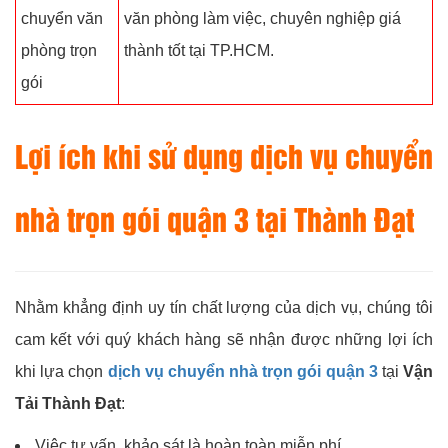
chuyển văn
văn phòng làm việc, chuyên nghiệp giá
phòng trọn
thành tốt tại TP.HCM.
gói
Lợi ích khi sử dụng dịch vụ chuyển
nhà trọn gói quận 3 tại Thành Đạt
Nhằm khẳng định uy tín chất lượng của dịch vụ, chúng tôi
cam kết với quý khách hàng sẽ nhận được những lợi ích
khi lựa chọn
dịch vụ chuyển nhà trọn gói quận 3
tại
Vận
Tải Thành Đạt
:
Việc tư vấn, khảo sát là hoàn toàn miễn phí.