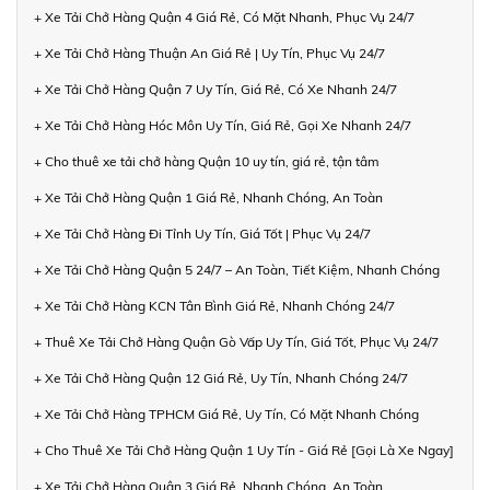
+ Xe Tải Chở Hàng Quận 4 Giá Rẻ, Có Mặt Nhanh, Phục Vụ 24/7
+ Xe Tải Chở Hàng Thuận An Giá Rẻ | Uy Tín, Phục Vụ 24/7
+ Xe Tải Chở Hàng Quận 7 Uy Tín, Giá Rẻ, Có Xe Nhanh 24/7
+ Xe Tải Chở Hàng Hóc Môn Uy Tín, Giá Rẻ, Gọi Xe Nhanh 24/7
+ Cho thuê xe tải chở hàng Quận 10 uy tín, giá rẻ, tận tâm
+ Xe Tải Chở Hàng Quận 1 Giá Rẻ, Nhanh Chóng, An Toàn
+ Xe Tải Chở Hàng Đi Tỉnh Uy Tín, Giá Tốt | Phục Vụ 24/7
+ Xe Tải Chở Hàng Quận 5 24/7 – An Toàn, Tiết Kiệm, Nhanh Chóng
+ Xe Tải Chở Hàng KCN Tân Bình Giá Rẻ, Nhanh Chóng 24/7
+ Thuê Xe Tải Chở Hàng Quận Gò Vấp Uy Tín, Giá Tốt, Phục Vụ 24/7
+ Xe Tải Chở Hàng Quận 12 Giá Rẻ, Uy Tín, Nhanh Chóng 24/7
+ Xe Tải Chở Hàng TPHCM Giá Rẻ, Uy Tín, Có Mặt Nhanh Chóng
+ Cho Thuê Xe Tải Chở Hàng Quận 1 Uy Tín - Giá Rẻ [Gọi Là Xe Ngay]
+ Xe Tải Chở Hàng Quận 3 Giá Rẻ, Nhanh Chóng, An Toàn