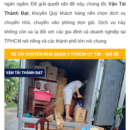
ngán ngẩm. Để giải quyết vấn đề này, chúng tôi,
Vận Tải
Thành Đạt
, khuyên Quý khách hàng nên chọn dịch vụ
chuyển nhà, chuyển văn phòng trọn gói. Dịch vụ này
không còn xa lạ đối với các gia đình và doanh nghiệp tại
TPHCM nói riêng và các thành phố lớn nói chung.