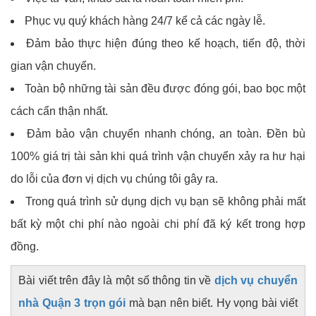
Phục vụ quý khách hàng 24/7 kể cả các ngày lễ.
Đảm bảo thực hiện đúng theo kế hoạch, tiến độ, thời
gian vận chuyển.
Toàn bộ những tài sản đều được đóng gói, bao bọc một
cách cẩn thận nhất.
Đảm bảo vận chuyển nhanh chóng, an toàn. Đền bù
100% giá trị tài sản khi quá trình vận chuyển xảy ra hư hại
do lỗi của đơn vị dịch vụ chúng tôi gây ra.
Trong quá trình sử dụng dịch vụ bạn sẽ không phải mất
bất kỳ một chi phí nào ngoài chi phí đã ký kết trong hợp
đồng.
Bài viết trên đây là một số thông tin về
dịch vụ chuyển
nhà Quận 3 trọn gói
mà bạn nên biết. Hy vọng bài viết