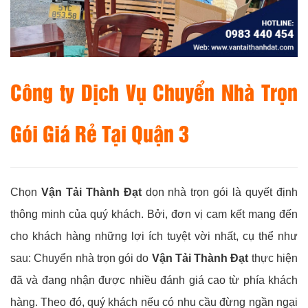
Công ty Dịch Vụ Chuyển Nhà Trọn
Gói Giá Rẻ Tại Quận 3
Chọn
Vận Tải Thành Đạt
dọn nhà trọn gói là quyết định
thông minh của quý khách. Bởi, đơn vị cam kết mang đến
cho khách hàng những lợi ích tuyệt vời nhất, cụ thể như
sau: Chuyển nhà trọn gói do
Vận Tải Thành Đạt
thực hiện
đã và đang nhận được nhiều đánh giá cao từ phía khách
hàng. Theo đó, quý khách nếu có nhu cầu đừng ngần ngại