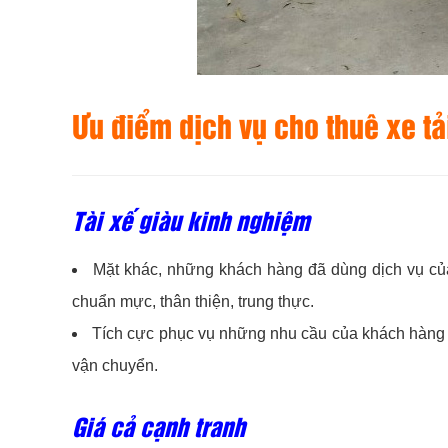
Ưu điểm dịch vụ cho thuê xe t
Tài xế giàu kinh nghiệm
Mặt khác, những khách hàng đã dùng dịch vụ c
chuẩn mực, thân thiện, trung thực.
Tích cực phục vụ những nhu cầu của khách hàng m
vận chuyển.
Giá cả cạnh tranh