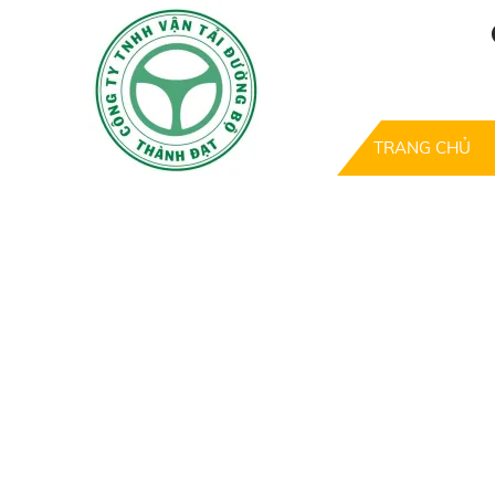
TRANG CHỦ