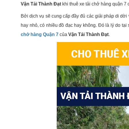
Vận Tải Thành Đạt
khi thuê xe tải chở hàng quận 7 
Bởi dịch vụ sẽ cung cấp đầy đủ các giải pháp di dời
hay nhỏ, có nhiều đồ đạc hay không. Đó là lý do tại
chở hàng Quận 7
của
Vận Tải Thành Đạt
.