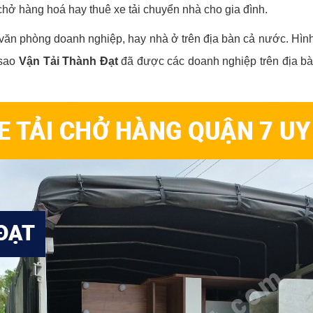
chở hàng hoá hay thuê xe tải chuyển nhà cho gia đình.
 văn phòng doanh nghiệp, hay nhà ở trên địa bàn cả nước. Hìn
 sao
Vận Tải Thành Đạt
đã được các doanh nghiệp trên địa b