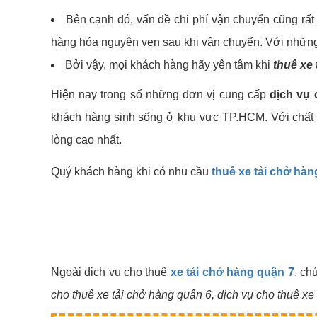
Bên cạnh đó, vấn đề chi phí vận chuyển cũng rấ
hàng hóa nguyên vẹn sau khi vận chuyển. Với những đi
Bởi vậy, mọi khách hàng hãy yên tâm khi
thuê xe
Hiện nay trong số những đơn vị cung cấp
dịch vụ 
khách hàng sinh sống ở khu vực TP.HCM. Với chất l
lòng cao nhất.
Quý khách hàng khi có nhu cầu
thuê xe tải chở hàn
Ngoài dịch vụ cho thuê
xe tải chở hàng quận 7
, ch
cho thuê xe tải chở hàng quận 6, dịch vụ cho thuê xe