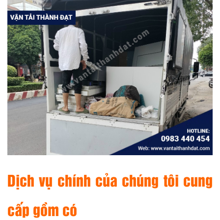
Dịch vụ chính của chúng tôi cung
cấp gồm có