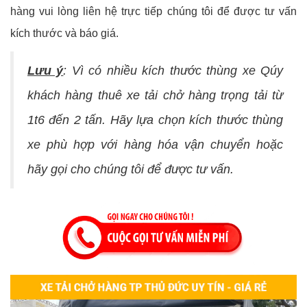
hàng vui lòng liên hệ trực tiếp chúng tôi để được tư vấn
kích thước và báo giá.
Lưu ý
:
Vì có nhiều kích thước thùng xe Qúy
khách hàng thuê xe tải chở hàng trọng tải từ
1t6 đến 2 tấn. Hãy lựa chọn kích thước thùng
xe phù hợp với hàng hóa vận chuyển hoặc
hãy gọi cho chúng tôi để được tư vấn.