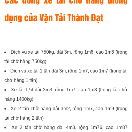
dụng của Vận Tải Thành Đạt
Dịch vụ xe tải 750kg, dài 3m, rộng 1m6, cao 1m6 (trọng
tải chở hàng 750kg)
Dịch vụ xe tải 1 tấn dài 3m, rộng 1m7, cao 1m7 (trọng tải
chở hàng 1 tấn)
Xe tải 1,5t dài 3m3, rộng 1m7, cao 1m8 (trọng tải chở
hàng 1400kg)
Xe 2 tấn chở hàng dài 3m2, rộng 1m7, cao 1m9 (trọng
tải chở hàng 2 tấn)
Xe 2 tấn chở hàng dài 4m3, rộng 1m76, cao 1m87