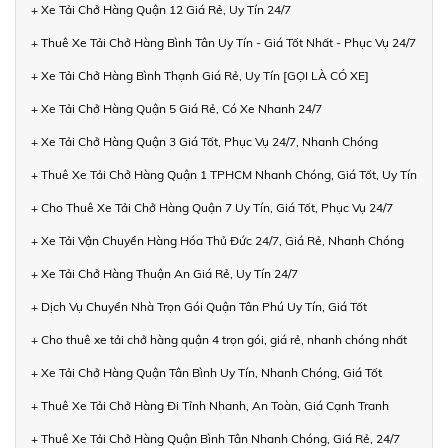
+ Xe Tải Chở Hàng Quận 12 Giá Rẻ, Uy Tín 24/7
+ Thuê Xe Tải Chở Hàng Bình Tân Uy Tín - Giá Tốt Nhất - Phục Vụ 24/7
+ Xe Tải Chở Hàng Bình Thạnh Giá Rẻ, Uy Tín [GỌI LÀ CÓ XE]
+ Xe Tải Chở Hàng Quận 5 Giá Rẻ, Có Xe Nhanh 24/7
+ Xe Tải Chở Hàng Quận 3 Giá Tốt, Phục Vụ 24/7, Nhanh Chóng
+ Thuê Xe Tải Chở Hàng Quận 1 TPHCM Nhanh Chóng, Giá Tốt, Uy Tín
+ Cho Thuê Xe Tải Chở Hàng Quận 7 Uy Tín, Giá Tốt, Phục Vụ 24/7
+ Xe Tải Vận Chuyển Hàng Hóa Thủ Đức 24/7, Giá Rẻ, Nhanh Chóng
+ Xe Tải Chở Hàng Thuận An Giá Rẻ, Uy Tín 24/7
+ Dịch Vụ Chuyển Nhà Trọn Gói Quận Tân Phú Uy Tín, Giá Tốt
+ Cho thuê xe tải chở hàng quận 4 trọn gói, giá rẻ, nhanh chóng nhất
+ Xe Tải Chở Hàng Quận Tân Bình Uy Tín, Nhanh Chóng, Giá Tốt
+ Thuê Xe Tải Chở Hàng Đi Tỉnh Nhanh, An Toàn, Giá Cạnh Tranh
+ Thuê Xe Tải Chở Hàng Quận Bình Tân Nhanh Chóng, Giá Rẻ, 24/7