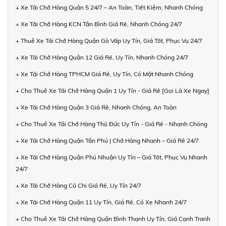
+ Xe Tải Chở Hàng Quận 5 24/7 – An Toàn, Tiết Kiệm, Nhanh Chóng
+ Xe Tải Chở Hàng KCN Tân Bình Giá Rẻ, Nhanh Chóng 24/7
+ Thuê Xe Tải Chở Hàng Quận Gò Vấp Uy Tín, Giá Tốt, Phục Vụ 24/7
+ Xe Tải Chở Hàng Quận 12 Giá Rẻ, Uy Tín, Nhanh Chóng 24/7
+ Xe Tải Chở Hàng TPHCM Giá Rẻ, Uy Tín, Có Mặt Nhanh Chóng
+ Cho Thuê Xe Tải Chở Hàng Quận 1 Uy Tín - Giá Rẻ [Gọi Là Xe Ngay]
+ Xe Tải Chở Hàng Quận 3 Giá Rẻ, Nhanh Chóng, An Toàn
+ Cho Thuê Xe Tải Chở Hàng Thủ Đức Uy Tín - Giá Rẻ - Nhanh Chóng
+ Xe Tải Chở Hàng Quận Tân Phú | Chở Hàng Nhanh – Giá Rẻ 24/7
+ Xe Tải Chở Hàng Quận Phú Nhuận Uy Tín – Giá Tốt, Phục Vụ Nhanh
24/7
+ Xe Tải Chở Hàng Củ Chi Giá Rẻ, Uy Tín 24/7
+ Xe Tải Chở Hàng Quận 11 Uy Tín, Giá Rẻ, Có Xe Nhanh 24/7
+ Cho Thuê Xe Tải Chở Hàng Quận Bình Thạnh Uy Tín, Giá Cạnh Tranh