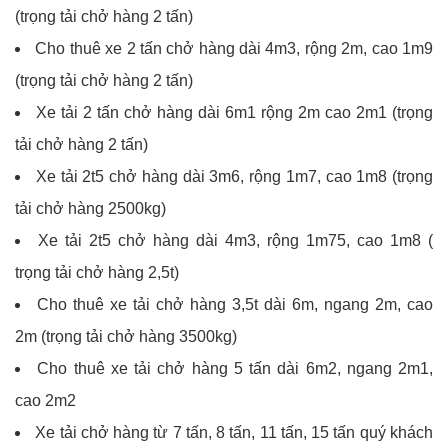
(trọng tải chở hàng 2 tấn)
Cho thuê xe 2 tấn chở hàng dài 4m3, rộng 2m, cao 1m9
(trọng tải chở hàng 2 tấn)
Xe tải 2 tấn chở hàng dài 6m1 rộng 2m cao 2m1 (trọng
tải chở hàng 2 tấn)
Xe tải 2t5 chở hàng dài 3m6, rộng 1m7, cao 1m8 (trọng
tải chở hàng 2500kg)
Xe tải 2t5 chở hàng dài 4m3, rộng 1m75, cao 1m8 (
trọng tải chở hàng 2,5t)
Cho thuê xe tải chở hàng 3,5t dài 6m, ngang 2m, cao
2m (trọng tải chở hàng 3500kg)
Cho thuê xe tải chở hàng 5 tấn dài 6m2, ngang 2m1,
cao 2m2
Xe tải chở hàng từ 7 tấn, 8 tấn, 11 tấn, 15 tấn quý khách