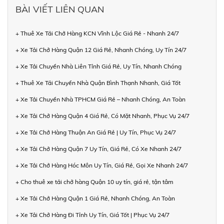
BÀI VIẾT LIÊN QUAN
+ Thuê Xe Tải Chở Hàng KCN Vĩnh Lộc Giá Rẻ - Nhanh 24/7
+ Xe Tải Chở Hàng Quận 12 Giá Rẻ, Nhanh Chóng, Uy Tín 24/7
+ Xe Tải Chuyển Nhà Liên Tỉnh Giá Rẻ, Uy Tín, Nhanh Chóng
+ Thuê Xe Tải Chuyển Nhà Quận Bình Thạnh Nhanh, Giá Tốt
+ Xe Tải Chuyển Nhà TPHCM Giá Rẻ – Nhanh Chóng, An Toàn
+ Xe Tải Chở Hàng Quận 4 Giá Rẻ, Có Mặt Nhanh, Phục Vụ 24/7
+ Xe Tải Chở Hàng Thuận An Giá Rẻ | Uy Tín, Phục Vụ 24/7
+ Xe Tải Chở Hàng Quận 7 Uy Tín, Giá Rẻ, Có Xe Nhanh 24/7
+ Xe Tải Chở Hàng Hóc Môn Uy Tín, Giá Rẻ, Gọi Xe Nhanh 24/7
+ Cho thuê xe tải chở hàng Quận 10 uy tín, giá rẻ, tận tâm
+ Xe Tải Chở Hàng Quận 1 Giá Rẻ, Nhanh Chóng, An Toàn
+ Xe Tải Chở Hàng Đi Tỉnh Uy Tín, Giá Tốt | Phục Vụ 24/7