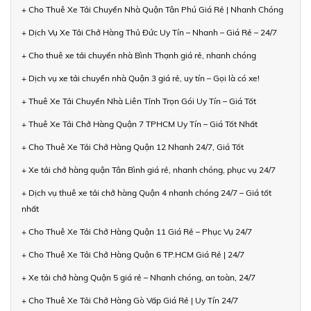
+ Cho Thuê Xe Tải Chuyển Nhà Quận Tân Phú Giá Rẻ | Nhanh Chóng
+ Dịch Vụ Xe Tải Chở Hàng Thủ Đức Uy Tín – Nhanh – Giá Rẻ – 24/7
+ Cho thuê xe tải chuyển nhà Bình Thạnh giá rẻ, nhanh chóng
+ Dịch vụ xe tải chuyển nhà Quận 3 giá rẻ, uy tín – Gọi là có xe!
+ Thuê Xe Tải Chuyển Nhà Liên Tỉnh Trọn Gói Uy Tín – Giá Tốt
+ Thuê Xe Tải Chở Hàng Quận 7 TPHCM Uy Tín – Giá Tốt Nhất
+ Cho Thuê Xe Tải Chở Hàng Quận 12 Nhanh 24/7, Giá Tốt
+ Xe tải chở hàng quận Tân Bình giá rẻ, nhanh chóng, phục vụ 24/7
+ Dịch vụ thuê xe tải chở hàng Quận 4 nhanh chóng 24/7 – Giá tốt
nhất
+ Cho Thuê Xe Tải Chở Hàng Quận 11 Giá Rẻ – Phục Vụ 24/7
+ Cho Thuê Xe Tải Chở Hàng Quận 6 TP.HCM Giá Rẻ | 24/7
+ Xe tải chở hàng Quận 5 giá rẻ – Nhanh chóng, an toàn, 24/7
+ Cho Thuê Xe Tải Chở Hàng Gò Vấp Giá Rẻ | Uy Tín 24/7