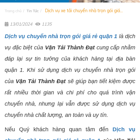
Dịch vụ xe tải chuyển nhà trọn gói giá...
Trang chủ
Tin Tức
13/01/2024
1135
Dịch vụ chuyển nhà trọn gói giá rẻ quận 1
là dịch
vụ đặc biệt của
Vận Tải Thành Đạt
cung cấp nhằm
đáp lại sự tin tưởng của khách hàng tại địa bàn
quận 1. Khi sử dụng dịch vụ chuyển nhà trọn gói
của
Vận Tải Thành Đạt
sẽ giúp bạn tiết kiệm được
rất nhiều thời gian và chi phí cho quá trình vận
chuyển nhà, nhưng lại vẫn được sử dụng dịch vụ
chuyển nhà chất lượng, an toàn và uy tín.
Nếu Quý khách hàng quan tâm đến
Dịch vụ