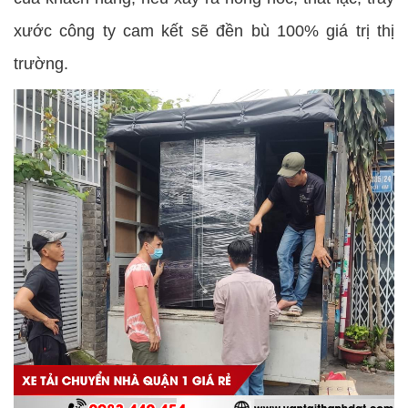
xước công ty cam kết sẽ đền bù 100% giá trị thị
trường.