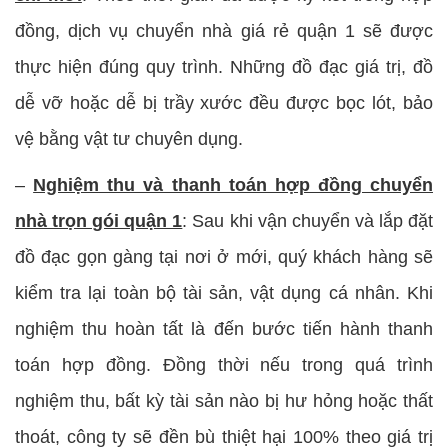
đồng, dịch vụ chuyển nhà giá rẻ quận 1 sẽ được
thực hiện đúng quy trình. Những đồ đạc giá trị, đồ
dễ vỡ hoặc dễ bị trầy xước đều được bọc lót, bảo
vệ bằng vật tư chuyên dụng.
–
Nghiệm thu và thanh toán hợp đồng chuyển
nhà trọn gói quận 1
: Sau khi vận chuyển và lắp đặt
đồ đạc gọn gàng tại nơi ở mới, quý khách hàng sẽ
kiểm tra lại toàn bộ tài sản, vật dụng cá nhân. Khi
nghiệm thu hoàn tất là đến bước tiến hành thanh
toán hợp đồng. Đồng thời nếu trong quá trình
nghiệm thu, bất kỳ tài sản nào bị hư hỏng hoặc thất
thoát, công ty sẽ đền bù thiệt hại 100% theo giá trị