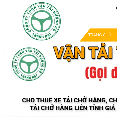
TRANG CHỦ