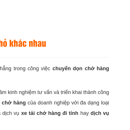
nhỏ khác nhau
thẳng trong công việc
chuyển dọn
chở hàng
ăm kinh nghiệm tư vấn và triển khai thành công
h
chở hàng
của doanh nghiệp với đa dạng loại
 dịch vụ
xe tải chở hàng đi tỉnh
hay
dịch vụ