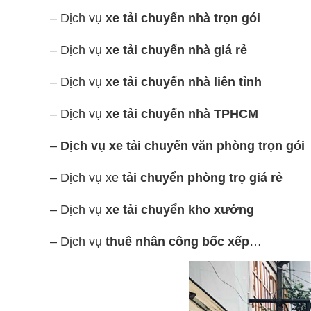
– Dịch vụ
xe tải chuyển nhà trọn gói
– Dịch vụ
xe tải chuyển nhà giá rẻ
– Dịch vụ
xe tải chuyển nhà liên tỉnh
– Dịch vụ
xe tải chuyển nhà TPHCM
–
Dịch vụ xe tải
chuyển văn phòng trọn gói
– Dịch vụ xe
tải
chuyển phòng trọ giá rẻ
– Dịch vụ
xe tải chuyển kho xưởng
– Dịch vụ
thuê nhân công bốc xếp
…