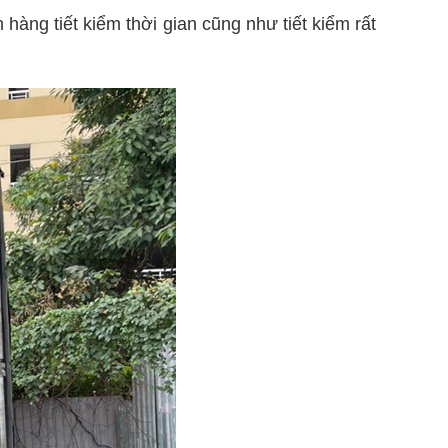
h hàng tiết kiểm thời gian cũng như tiết kiểm rất