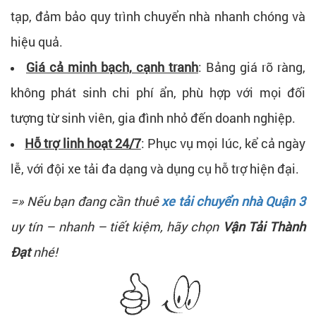
tạp, đảm bảo quy trình chuyển nhà nhanh chóng và
hiệu quả.
Giá cả minh bạch, cạnh tranh
: Bảng giá rõ ràng,
không phát sinh chi phí ẩn, phù hợp với mọi đối
tượng từ sinh viên, gia đình nhỏ đến doanh nghiệp.
Hỗ trợ linh hoạt 24/7
: Phục vụ mọi lúc, kể cả ngày
lễ, với đội xe tải đa dạng và dụng cụ hỗ trợ hiện đại.
=» Nếu bạn đang cần thuê
xe tải chuyển nhà Quận 3
uy tín – nhanh – tiết kiệm, hãy chọn
Vận Tải Thành
Đạt
nhé!