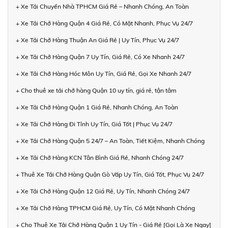
+ Xe Tải Chuyển Nhà TPHCM Giá Rẻ – Nhanh Chóng, An Toàn
+ Xe Tải Chở Hàng Quận 4 Giá Rẻ, Có Mặt Nhanh, Phục Vụ 24/7
+ Xe Tải Chở Hàng Thuận An Giá Rẻ | Uy Tín, Phục Vụ 24/7
+ Xe Tải Chở Hàng Quận 7 Uy Tín, Giá Rẻ, Có Xe Nhanh 24/7
+ Xe Tải Chở Hàng Hóc Môn Uy Tín, Giá Rẻ, Gọi Xe Nhanh 24/7
+ Cho thuê xe tải chở hàng Quận 10 uy tín, giá rẻ, tận tâm
+ Xe Tải Chở Hàng Quận 1 Giá Rẻ, Nhanh Chóng, An Toàn
+ Xe Tải Chở Hàng Đi Tỉnh Uy Tín, Giá Tốt | Phục Vụ 24/7
+ Xe Tải Chở Hàng Quận 5 24/7 – An Toàn, Tiết Kiệm, Nhanh Chóng
+ Xe Tải Chở Hàng KCN Tân Bình Giá Rẻ, Nhanh Chóng 24/7
+ Thuê Xe Tải Chở Hàng Quận Gò Vấp Uy Tín, Giá Tốt, Phục Vụ 24/7
+ Xe Tải Chở Hàng Quận 12 Giá Rẻ, Uy Tín, Nhanh Chóng 24/7
+ Xe Tải Chở Hàng TPHCM Giá Rẻ, Uy Tín, Có Mặt Nhanh Chóng
+ Cho Thuê Xe Tải Chở Hàng Quận 1 Uy Tín - Giá Rẻ [Gọi Là Xe Ngay]