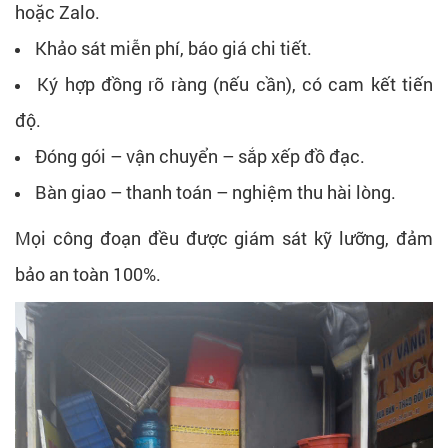
hoặc Zalo.
Khảo sát miễn phí, báo giá chi tiết.
Ký hợp đồng rõ ràng (nếu cần), có cam kết tiến
độ.
Đóng gói – vận chuyển – sắp xếp đồ đạc.
Bàn giao – thanh toán – nghiệm thu hài lòng.
Mọi công đoạn đều được giám sát kỹ lưỡng, đảm
bảo an toàn 100%.