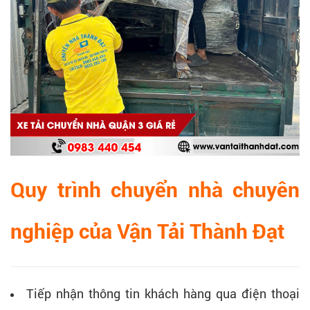
Quy trình chuyển nhà chuyên
nghiệp của Vận Tải Thành Đạt
Tiếp nhận thông tin khách hàng qua điện thoại