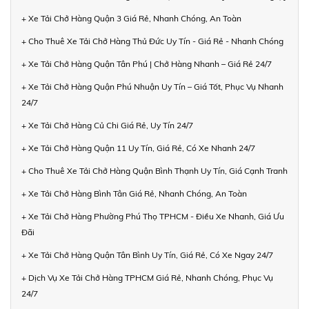
+ Xe Tải Chở Hàng Quận 3 Giá Rẻ, Nhanh Chóng, An Toàn
+ Cho Thuê Xe Tải Chở Hàng Thủ Đức Uy Tín - Giá Rẻ - Nhanh Chóng
+ Xe Tải Chở Hàng Quận Tân Phú | Chở Hàng Nhanh – Giá Rẻ 24/7
+ Xe Tải Chở Hàng Quận Phú Nhuận Uy Tín – Giá Tốt, Phục Vụ Nhanh
24/7
+ Xe Tải Chở Hàng Củ Chi Giá Rẻ, Uy Tín 24/7
+ Xe Tải Chở Hàng Quận 11 Uy Tín, Giá Rẻ, Có Xe Nhanh 24/7
+ Cho Thuê Xe Tải Chở Hàng Quận Bình Thạnh Uy Tín, Giá Cạnh Tranh
+ Xe Tải Chở Hàng Bình Tân Giá Rẻ, Nhanh Chóng, An Toàn
+ Xe Tải Chở Hàng Phường Phú Thọ TPHCM - Điều Xe Nhanh, Giá Ưu
Đãi
+ Xe Tải Chở Hàng Quận Tân Bình Uy Tín, Giá Rẻ, Có Xe Ngay 24/7
+ Dịch Vụ Xe Tải Chở Hàng TPHCM Giá Rẻ, Nhanh Chóng, Phục Vụ
24/7