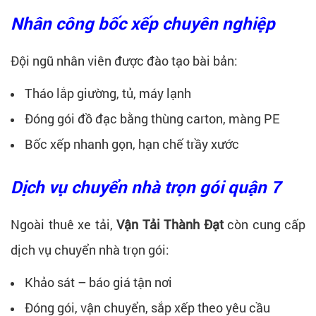
Nhân công bốc xếp chuyên nghiệp
Đội ngũ nhân viên được đào tạo bài bản:
Tháo lắp giường, tủ, máy lạnh
Đóng gói đồ đạc bằng thùng carton, màng PE
Bốc xếp nhanh gọn, hạn chế trầy xước
Dịch vụ chuyển nhà trọn gói quận 7
Ngoài thuê xe tải,
Vận Tải Thành Đạt
còn cung cấp
dịch vụ chuyển nhà trọn gói:
Khảo sát – báo giá tận nơi
Đóng gói, vận chuyển, sắp xếp theo yêu cầu