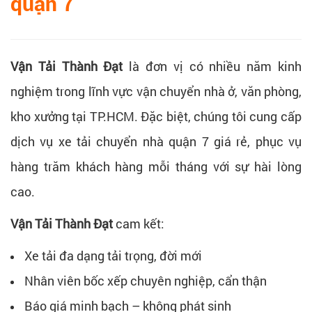
quận 7
Vận Tải Thành Đạt
là đơn vị có nhiều năm kinh
nghiệm trong lĩnh vực vận chuyển nhà ở, văn phòng,
kho xưởng tại TP.HCM. Đặc biệt, chúng tôi cung cấp
dịch vụ xe tải chuyển nhà quận 7 giá rẻ, phục vụ
hàng trăm khách hàng mỗi tháng với sự hài lòng
cao.
Vận Tải Thành Đạt
cam kết:
Xe tải đa dạng tải trọng, đời mới
Nhân viên bốc xếp chuyên nghiệp, cẩn thận
Báo giá minh bạch – không phát sinh