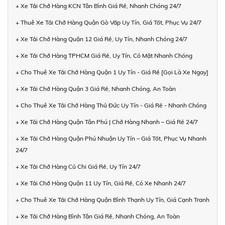
+ Xe Tải Chở Hàng KCN Tân Bình Giá Rẻ, Nhanh Chóng 24/7
+ Thuê Xe Tải Chở Hàng Quận Gò Vấp Uy Tín, Giá Tốt, Phục Vụ 24/7
+ Xe Tải Chở Hàng Quận 12 Giá Rẻ, Uy Tín, Nhanh Chóng 24/7
+ Xe Tải Chở Hàng TPHCM Giá Rẻ, Uy Tín, Có Mặt Nhanh Chóng
+ Cho Thuê Xe Tải Chở Hàng Quận 1 Uy Tín - Giá Rẻ [Gọi Là Xe Ngay]
+ Xe Tải Chở Hàng Quận 3 Giá Rẻ, Nhanh Chóng, An Toàn
+ Cho Thuê Xe Tải Chở Hàng Thủ Đức Uy Tín - Giá Rẻ - Nhanh Chóng
+ Xe Tải Chở Hàng Quận Tân Phú | Chở Hàng Nhanh – Giá Rẻ 24/7
+ Xe Tải Chở Hàng Quận Phú Nhuận Uy Tín – Giá Tốt, Phục Vụ Nhanh
24/7
+ Xe Tải Chở Hàng Củ Chi Giá Rẻ, Uy Tín 24/7
+ Xe Tải Chở Hàng Quận 11 Uy Tín, Giá Rẻ, Có Xe Nhanh 24/7
+ Cho Thuê Xe Tải Chở Hàng Quận Bình Thạnh Uy Tín, Giá Cạnh Tranh
+ Xe Tải Chở Hàng Bình Tân Giá Rẻ, Nhanh Chóng, An Toàn