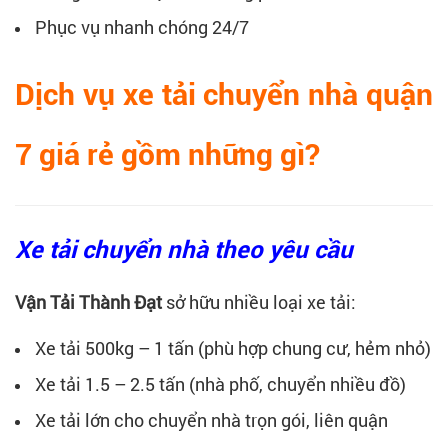
Phục vụ nhanh chóng 24/7
Dịch vụ xe tải chuyển nhà quận
7 giá rẻ gồm những gì?
Xe tải chuyển nhà theo yêu cầu
Vận Tải Thành Đạt
sở hữu nhiều loại xe tải:
Xe tải 500kg – 1 tấn (phù hợp chung cư, hẻm nhỏ)
Xe tải 1.5 – 2.5 tấn (nhà phố, chuyển nhiều đồ)
Xe tải lớn cho chuyển nhà trọn gói, liên quận