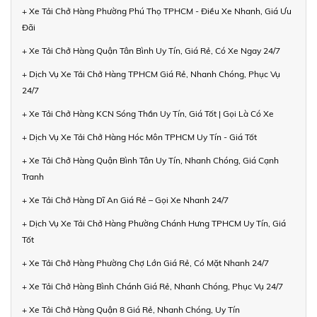
+ Xe Tải Chở Hàng Phường Phú Thọ TPHCM - Điều Xe Nhanh, Giá Ưu
Đãi
+ Xe Tải Chở Hàng Quận Tân Bình Uy Tín, Giá Rẻ, Có Xe Ngay 24/7
+ Dịch Vụ Xe Tải Chở Hàng TPHCM Giá Rẻ, Nhanh Chóng, Phục Vụ
24/7
+ Xe Tải Chở Hàng KCN Sóng Thần Uy Tín, Giá Tốt | Gọi Là Có Xe
+ Dịch Vụ Xe Tải Chở Hàng Hóc Môn TPHCM Uy Tín - Giá Tốt
+ Xe Tải Chở Hàng Quận Bình Tân Uy Tín, Nhanh Chóng, Giá Cạnh
Tranh
+ Xe Tải Chở Hàng Dĩ An Giá Rẻ – Gọi Xe Nhanh 24/7
+ Dịch Vụ Xe Tải Chở Hàng Phường Chánh Hưng TPHCM Uy Tín, Giá
Tốt
+ Xe Tải Chở Hàng Phường Chợ Lớn Giá Rẻ, Có Mặt Nhanh 24/7
+ Xe Tải Chở Hàng Bình Chánh Giá Rẻ, Nhanh Chóng, Phục Vụ 24/7
+ Xe Tải Chở Hàng Quận 8 Giá Rẻ, Nhanh Chóng, Uy Tín