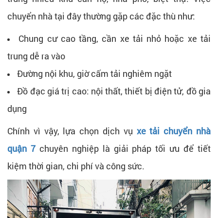
chuyển nhà tại đây thường gặp các đặc thù như:
Chung cư cao tầng, cần xe tải nhỏ hoặc xe tải
trung dễ ra vào
Đường nội khu, giờ cấm tải nghiêm ngặt
Đồ đạc giá trị cao: nội thất, thiết bị điện tử, đồ gia
dụng
Chính vì vậy, lựa chọn dịch vụ
xe tải chuyển nhà
quận 7
chuyên nghiệp là giải pháp tối ưu để tiết
kiệm thời gian, chi phí và công sức.