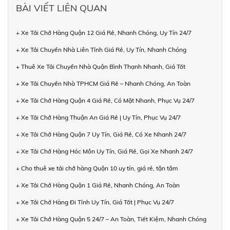
BÀI VIẾT LIÊN QUAN
+ Xe Tải Chở Hàng Quận 12 Giá Rẻ, Nhanh Chóng, Uy Tín 24/7
+ Xe Tải Chuyển Nhà Liên Tỉnh Giá Rẻ, Uy Tín, Nhanh Chóng
+ Thuê Xe Tải Chuyển Nhà Quận Bình Thạnh Nhanh, Giá Tốt
+ Xe Tải Chuyển Nhà TPHCM Giá Rẻ – Nhanh Chóng, An Toàn
+ Xe Tải Chở Hàng Quận 4 Giá Rẻ, Có Mặt Nhanh, Phục Vụ 24/7
+ Xe Tải Chở Hàng Thuận An Giá Rẻ | Uy Tín, Phục Vụ 24/7
+ Xe Tải Chở Hàng Quận 7 Uy Tín, Giá Rẻ, Có Xe Nhanh 24/7
+ Xe Tải Chở Hàng Hóc Môn Uy Tín, Giá Rẻ, Gọi Xe Nhanh 24/7
+ Cho thuê xe tải chở hàng Quận 10 uy tín, giá rẻ, tận tâm
+ Xe Tải Chở Hàng Quận 1 Giá Rẻ, Nhanh Chóng, An Toàn
+ Xe Tải Chở Hàng Đi Tỉnh Uy Tín, Giá Tốt | Phục Vụ 24/7
+ Xe Tải Chở Hàng Quận 5 24/7 – An Toàn, Tiết Kiệm, Nhanh Chóng