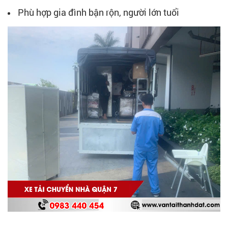
Phù hợp gia đình bận rộn, người lớn tuổi