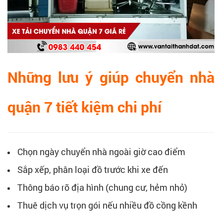
Những lưu ý giúp chuyển nhà
quận 7 tiết kiệm chi phí
Chọn ngày chuyển nhà ngoài giờ cao điểm
Sắp xếp, phân loại đồ trước khi xe đến
Thông báo rõ địa hình (chung cư, hẻm nhỏ)
Thuê dịch vụ trọn gói nếu nhiều đồ cồng kềnh