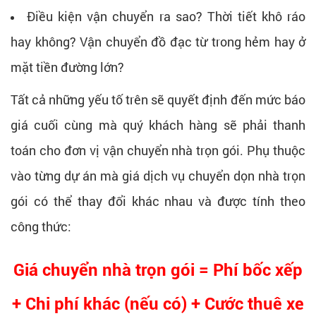
Điều kiện vận chuyển ra sao? Thời tiết khô ráo
hay không? Vận chuyển đồ đạc từ trong hẻm hay ở
mặt tiền đường lớn?
Tất cả những yếu tố trên sẽ quyết định đến mức báo
giá cuối cùng mà quý khách hàng sẽ phải thanh
toán cho đơn vị vận chuyển nhà trọn gói. Phụ thuộc
vào từng dự án mà giá dịch vụ chuyển dọn nhà trọn
gói có thể thay đổi khác nhau và được tính theo
công thức:
Giá chuyển nhà trọn gói = Phí bốc xếp
+ Chi phí khác (nếu có) + Cước thuê xe