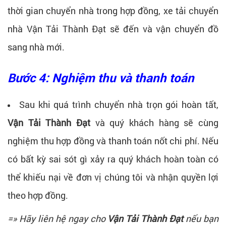
thời gian chuyển nhà trong hợp đồng, xe tải chuyển
nhà
Vận Tải Thành Đạt
sẽ đến và vận chuyển đồ
sang nhà mới.
Bước 4: Nghiệm thu và thanh toán
Sau khi quá trình chuyển nhà trọn gói hoàn tất,
Vận Tải Thành Đạt
và quý khách hàng sẽ cùng
nghiệm thu hợp đồng và thanh toán nốt chi phí. Nếu
có bất kỳ sai sót gì xảy ra quý khách hoàn toàn có
thể khiếu nại về đơn vị chúng tôi và nhận quyền lợi
theo hợp đồng.
=» Hãy liên hệ ngay cho
Vận Tải Thành Đạt
nếu bạn