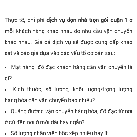
Thực tế, chi phí
dịch vụ dọn nhà trọn gói quận 1
ở
mỗi khách hàng khác nhau do nhu cầu vận chuyển
khác nhau. Giá cả dịch vụ sẽ được cung cấp khảo
sát và báo giá dựa vào các yếu tố cơ bản sau:
Mặt hàng, đồ đạc khách hàng cần vận chuyển là
gì?
Kích thước, số lượng, khối lượng/trọng lượng
hàng hóa cần vận chuyển bao nhiêu?
Quãng đường vận chuyển hàng hóa, đồ đạc từ nơi
ở cũ đến nơi ở mới dài hay ngắn?
Số lượng nhân viên bốc xếp nhiều hay ít.