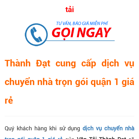
tải
Thành Đạt cung cấp dịch vụ
chuyển nhà trọn gói quận 1 giá
rẻ
Quý khách hàng khi sử dụng
dịch vụ chuyển nhà