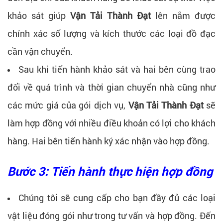
khảo sát giúp
Vận Tải Thành Đạt
lên nắm được
chính xác số lượng và kích thước các loại đồ đạc
cần vận chuyển.
Sau khi tiến hành khảo sát và hai bên cùng trao
đổi về quá trình và thời gian chuyển nhà cũng như
các mức giá của gói dịch vụ,
Vận Tải Thành Đạt
sẽ
làm hợp đồng với nhiều điều khoản có lợi cho khách
hàng. Hai bên tiến hành ký xác nhận vào hợp đồng.
Bước 3: Tiến hành thực hiện hợp đồng
Chúng tôi sẽ cung cấp cho bạn đầy đủ các loại
vật liệu đóng gói như trong tư vấn và hợp đồng. Đến