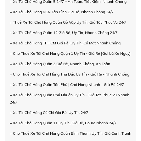
+ Xe Tải Chở Hàng Quận 5 24/7 – An Toàn, Tiết Kiệm, Nhanh Chóng
+ Xe Tải Chở Hàng KCN Tân Bình Giá Rẻ, Nhanh Chóng 24/7
+ Thuê Xe Tải Chở Hàng Quận Gò Vấp Uy Tín, Giá Tốt, Phục Vụ 24/7
+ Xe Tải Chở Hàng Quận 12 Giá Rẻ, Uy Tín, Nhanh Chóng 24/7
+ Xe Tải Chở Hàng TPHCM Giá Rẻ, Uy Tín, Có Mặt Nhanh Chóng
+ Cho Thuê Xe Tải Chở Hàng Quận 1 Uy Tín - Giá Rẻ [Gọi Là Xe Ngay]
+ Xe Tải Chở Hàng Quận 3 Giá Rẻ, Nhanh Chóng, An Toàn
+ Cho Thuê Xe Tải Chở Hàng Thủ Đức Uy Tín - Giá Rẻ - Nhanh Chóng
+ Xe Tải Chở Hàng Quận Tân Phú | Chở Hàng Nhanh – Giá Rẻ 24/7
+ Xe Tải Chở Hàng Quận Phú Nhuận Uy Tín – Giá Tốt, Phục Vụ Nhanh
24/7
+ Xe Tải Chở Hàng Củ Chi Giá Rẻ, Uy Tín 24/7
+ Xe Tải Chở Hàng Quận 11 Uy Tín, Giá Rẻ, Có Xe Nhanh 24/7
+ Cho Thuê Xe Tải Chở Hàng Quận Bình Thạnh Uy Tín, Giá Cạnh Tranh