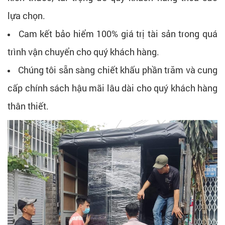
lựa chọn.
Cam kết bảo hiểm 100% giá trị tài sản trong quá
trình vận chuyển cho quý khách hàng.
Chúng tôi sẵn sàng chiết khấu phần trăm và cung
cấp chính sách hậu mãi lâu dài cho quý khách hàng
thân thiết.