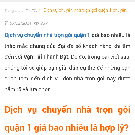
Dịch vụ chuyển nhà trọn gói quận 1 chuyên...
Trang chủ
Tin Tức
07/12/2024
837
Dịch vụ chuyển nhà trọn gói quận 1
giá bao nhiêu là
thắc mắc chung của đại đa số khách hàng khi tìm
đến với
Vận Tải Thành Đạt
. Do đó, trong bài viết sau,
chúng tôi sẽ giúp bạn giải đáp cụ thể để những bạn
quan tâm đến dịch vụ dọn nhà trọn gói này được
nắm rõ và lựa chọn.
Dịch vụ chuyển nhà trọn gói
quận 1 giá bao nhiêu là hợp lý?