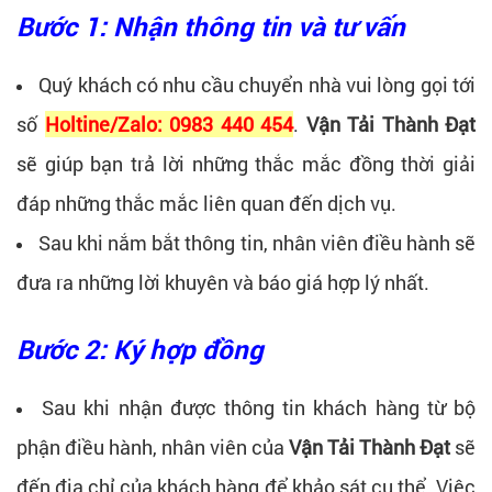
Bước 1: Nhận thông tin và tư vấn
Quý khách có nhu cầu chuyển nhà vui lòng gọi tới
số
Holtine/Zalo: 0983 440 454
.
Vận Tải Thành Đạt
sẽ giúp bạn trả lời những thắc mắc đồng thời giải
đáp những thắc mắc liên quan đến dịch vụ.
Sau khi nắm bắt thông tin, nhân viên điều hành sẽ
đưa ra những lời khuyên và báo giá hợp lý nhất.
Bước 2: Ký hợp đồng
Sau khi nhận được thông tin khách hàng từ bộ
phận điều hành, nhân viên của
Vận Tải Thành Đạt
sẽ
đến địa chỉ của khách hàng để khảo sát cụ thể. Việc