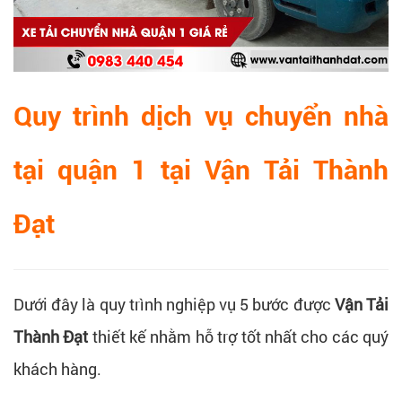
Quy trình dịch vụ chuyển nhà
tại quận 1 tại Vận Tải Thành
Đạt
Dưới đây là quy trình nghiệp vụ 5 bước được
Vận Tải
Thành Đạt
thiết kế nhằm hỗ trợ tốt nhất cho các quý
khách hàng.