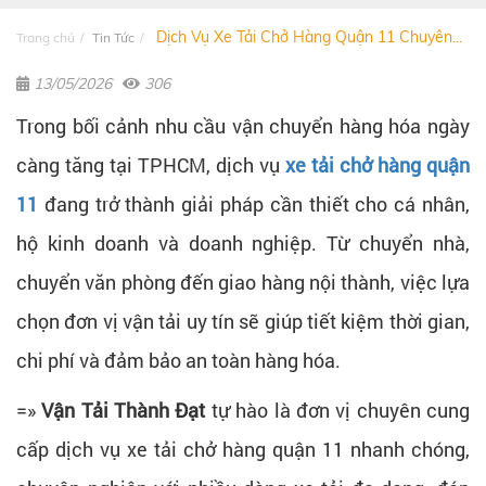
Dịch Vụ Xe Tải Chở Hàng Quận 11 Chuyên...
Trang chủ
Tin Tức
13/05/2026
306
Trong bối cảnh nhu cầu vận chuyển hàng hóa ngày
càng tăng tại TPHCM, dịch vụ
xe tải chở hàng quận
11
đang trở thành giải pháp cần thiết cho cá nhân,
hộ kinh doanh và doanh nghiệp. Từ chuyển nhà,
chuyển văn phòng đến giao hàng nội thành, việc lựa
chọn đơn vị vận tải uy tín sẽ giúp tiết kiệm thời gian,
chi phí và đảm bảo an toàn hàng hóa.
=»
Vận Tải Thành Đạt
tự hào là đơn vị chuyên cung
cấp dịch vụ xe tải chở hàng quận 11 nhanh chóng,