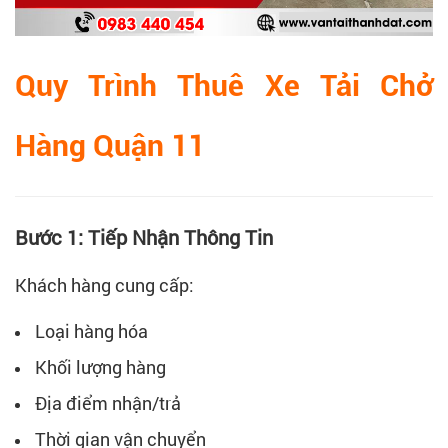
Quy Trình Thuê Xe Tải Chở
Hàng Quận 11
Bước 1: Tiếp Nhận Thông Tin
Khách hàng cung cấp:
Loại hàng hóa
Khối lượng hàng
Địa điểm nhận/trả
Thời gian vận chuyển