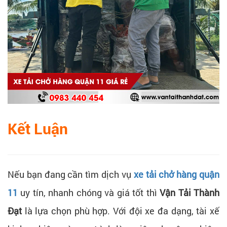
Kết Luận
Nếu bạn đang cần tìm dịch vụ
xe tải chở hàng quận
11
uy tín, nhanh chóng và giá tốt thì
Vận Tải Thành
Đạt
là lựa chọn phù hợp. Với đội xe đa dạng, tài xế