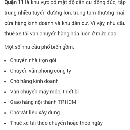
Quận 11
là khu vực có mật độ dân cư đông đúc, tập
trung nhiều tuyến đường lớn, trung tâm thương mại,
cửa hàng kinh doanh và khu dân cư. Vì vậy, nhu cầu
thuê xe tải vận chuyển hàng hóa luôn ở mức cao.
Một số nhu cầu phổ biến gồm:
Chuyển nhà trọn gói
Chuyển văn phòng công ty
Chở hàng kinh doanh
Vận chuyển máy móc, thiết bị
Giao hàng nội thành TP.HCM
Chở vật liệu xây dựng
Thuê xe tải theo chuyến hoặc theo ngày