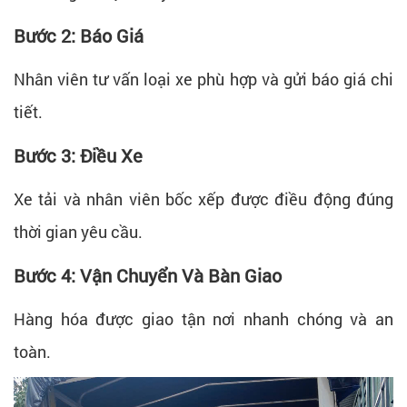
Bước 2: Báo Giá
Nhân viên tư vấn loại xe phù hợp và gửi báo giá chi
tiết.
Bước 3: Điều Xe
Xe tải và nhân viên bốc xếp được điều động đúng
thời gian yêu cầu.
Bước 4: Vận Chuyển Và Bàn Giao
Hàng hóa được giao tận nơi nhanh chóng và an
toàn.