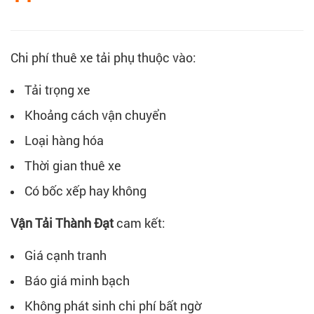
Chi phí thuê xe tải phụ thuộc vào:
Tải trọng xe
Khoảng cách vận chuyển
Loại hàng hóa
Thời gian thuê xe
Có bốc xếp hay không
Vận Tải Thành Đạt
cam kết:
Giá cạnh tranh
Báo giá minh bạch
Không phát sinh chi phí bất ngờ