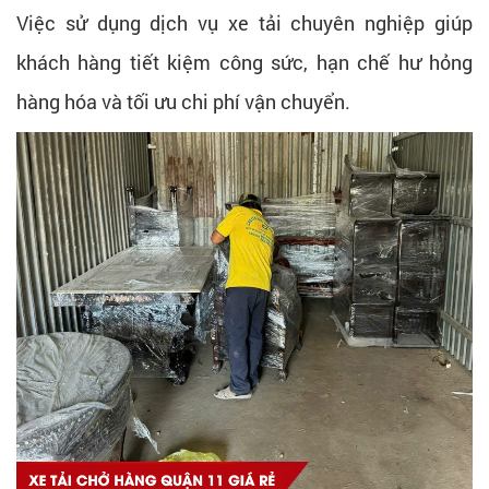
Việc sử dụng dịch vụ xe tải chuyên nghiệp giúp
khách hàng tiết kiệm công sức, hạn chế hư hỏng
hàng hóa và tối ưu chi phí vận chuyển.