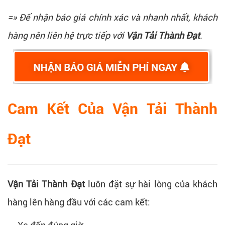
=» Để nhận báo giá chính xác và nhanh nhất, khách
hàng nên liên hệ trực tiếp với
Vận Tải Thành Đạt
.
Cam Kết Của Vận Tải Thành
Đạt
Vận Tải Thành Đạt
luôn đặt sự hài lòng của khách
hàng lên hàng đầu với các cam kết:
Xe đến đúng giờ