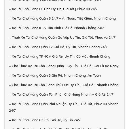
+ Xe Tải Chở Hàng Đi Tỉnh Uy Tín, Giá Tốt | Phục Vụ 24/7
+ Xe Tải Chở Hàng Quận 5 24/7 – An Toàn, Tiết Kiệm, Nhanh Chóng
+ Xe Tải Chở Hàng KCN Tân Bình Giá Rẻ, Nhanh Chóng 24/7
+ Thuê Xe Tải Chở Hàng Quận Gò Vấp Uy Tín, Giá Tốt, Phục Vụ 24/7
+ Xe Tải Chở Hàng Quận 12 Giá Rẻ, Uy Tín, Nhanh Chóng 24/7
+ Xe Tải Chở Hàng TPHCM Giá Rẻ, Uy Tín, Có Mặt Nhanh Chóng
+ Cho Thuê Xe Tải Chở Hàng Quận 1 Uy Tín - Giá Rẻ [Gọi Là Xe Ngay]
+ Xe Tải Chở Hàng Quận 3 Giá Rẻ, Nhanh Chóng, An Toàn
+ Cho Thuê Xe Tải Chở Hàng Thủ Đức Uy Tín - Giá Rẻ - Nhanh Chóng
+ Xe Tải Chở Hàng Quận Tân Phú | Chở Hàng Nhanh – Giá Rẻ 24/7
+ Xe Tải Chở Hàng Quận Phú Nhuận Uy Tín – Giá Tốt, Phục Vụ Nhanh
24/7
+ Xe Tải Chở Hàng Củ Chi Giá Rẻ, Uy Tín 24/7