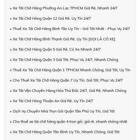
+ Xe Tải Chở Hàng Phường An Lạc TPHCM Giá Rẻ, Nhanh 24/7
+ Xe Tải Chở Hàng Quận 12 Giá Rẻ, Uy Tín 24/7
+ Thuê Xe Tải Chở Hàng Bình Tân Uy Tín - Giá Tốt Nhất - Phục Vụ 24/7
+ Xe Tải Chở Hàng Bình Thạnh Giá Rẻ, Uy Tín [GỌI LÀ CÓ XE]
+ Xe Tải Chở Hàng Quận 5 Giá Rẻ, Có Xe Nhanh 24/7
+ Xe Tải Chở Hàng Quận 3 Giá Tốt, Phục Vụ 24/7, Nhanh Chóng
+ Thuê Xe Tải Chở Hàng Quận 1 TPHCM Nhanh Chóng, Giá Tốt, Uy Tín
+ Cho Thuê Xe Tải Chở Hàng Quận 7 Uy Tín, Giá Tốt, Phục Vụ 24/7
+ Xe Tải Vận Chuyển Hàng Hóa Thủ Đức 24/7, Giá Rẻ, Nhanh Chóng
+ Xe Tải Chở Hàng Thuận An Giá Rẻ, Uy Tín 24/7
+ Dịch Vụ Chuyển Nhà Trọn Gói Quận Tân Phú Uy Tín, Giá Tốt
+ Cho thuê xe tải chở hàng quận 4 trọn gói, giá rẻ, nhanh chóng nhất
+ Xe Tải Chở Hàng Quận Tân Bình Uy Tín, Nhanh Chóng, Giá Tốt