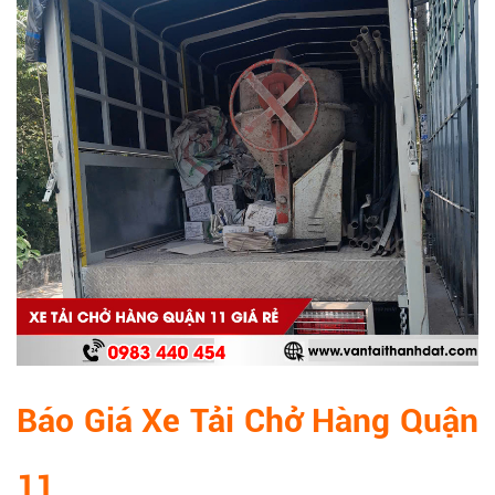
Báo Giá Xe Tải Chở Hàng Quận
11