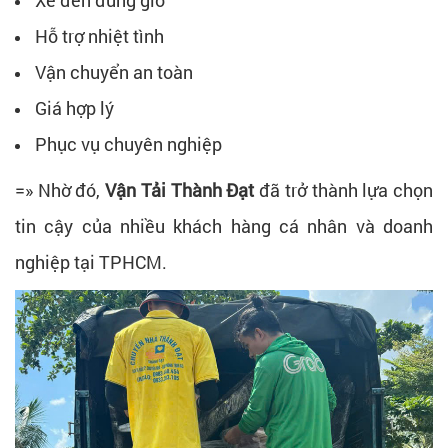
Hỗ trợ nhiệt tình
Vận chuyển an toàn
Giá hợp lý
Phục vụ chuyên nghiệp
=» Nhờ đó,
Vận Tải Thành Đạt
đã trở thành lựa chọn
tin cậy của nhiều khách hàng cá nhân và doanh
nghiệp tại TPHCM.