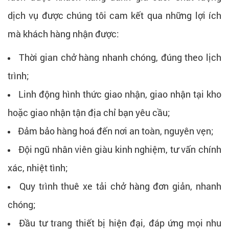
dịch vụ được chúng tôi cam kết qua những lợi ích
mà khách hàng nhận được:
Thời gian chở hàng nhanh chóng, đúng theo lịch
trình;
Linh động hình thức giao nhận, giao nhận tại kho
hoặc giao nhận tận địa chỉ bạn yêu cầu;
Đảm bảo hàng hoá đến nơi an toàn, nguyên vẹn;
Đội ngũ nhân viên giàu kinh nghiệm, tư vấn chính
xác, nhiệt tình;
Quy trình thuê xe tải chở hàng đơn giản, nhanh
chóng;
Đầu tư trang thiết bị hiện đại, đáp ứng mọi nhu