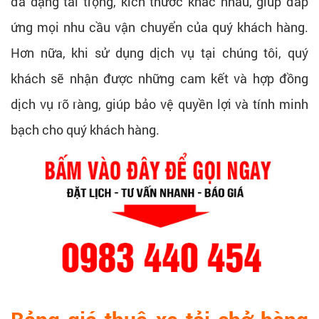
đa dạng tải trọng, kích thước khác nhau, giúp đáp
ứng mọi nhu cầu vận chuyển của quý khách hàng.
Hơn nữa, khi sử dụng dịch vụ tại chúng tôi, quý
khách sẽ nhận được những cam kết và hợp đồng
dịch vụ rõ ràng, giúp bảo vệ quyền lợi và tính minh
bạch cho quý khách hàng.