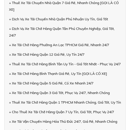
+ Thuê Xe Tải Chuyển Nhà Quận 7 Giá Rẻ, Nhanh Chóng [GỌI LÀ CÓ
XE]
+ Dịch Vụ Xe Tải Chuyển Nhà Quận Phú Nhuận Uy Tín, Giá Tốt
+ Dịch Vụ Xe Tải Chở Hàng Quận Tân Phú Chuyên Nghiệp, Giá Tốt,
24/7
+ Xe Tải Chở Hàng Phường An Lạc TPHCM Giá Rẻ, Nhanh 24/7
+ Xe Tải Chở Hàng Quận 12 Giá Rẻ, Uy Tín 24/7
+ Thuê Xe Tải Chở Hàng Bình Tân Uy Tín - Giá Tốt Nhất - Phục Vụ 24/7
+ Xe Tải Chở Hàng Bình Thạnh Giá Rẻ, Uy Tín [GỌI LÀ CÓ XE]
+ Xe Tải Chở Hàng Quận 5 Giá Rẻ, Có Xe Nhanh 24/7
+ Xe Tải Chở Hàng Quận 3 Giá Tốt, Phục Vụ 24/7, Nhanh Chóng
+ Thuê Xe Tải Chở Hàng Quận 1 TPHCM Nhanh Chóng, Giá Tốt, Uy Tín
+ Cho Thuê Xe Tải Chở Hàng Quận 7 Uy Tín, Giá Tốt, Phục Vụ 24/7
+ Xe Tải Vận Chuyển Hàng Hóa Thủ Đức 24/7, Giá Rẻ, Nhanh Chóng