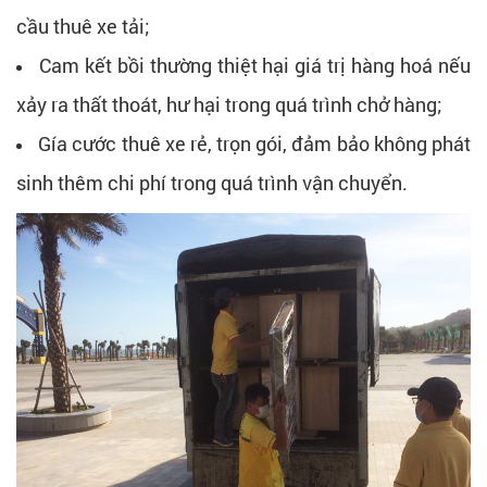
cầu thuê xe tải;
Cam kết bồi thường thiệt hại giá trị hàng hoá nếu
xảy ra thất thoát, hư hại trong quá trình chở hàng;
Gía cước thuê xe rẻ, trọn gói, đảm bảo không phát
sinh thêm chi phí trong quá trình vận chuyển.