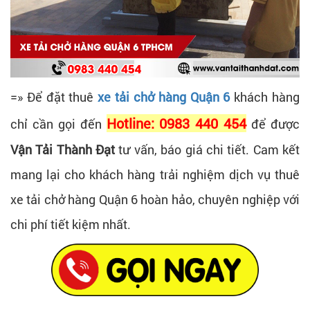
=» Để đặt thuê
xe tải chở hàng Quận 6
khách hàng
Hotline: 0983 440 454
chỉ cần gọi đến
để được
Vận Tải Thành Đạt
tư vấn, báo giá chi tiết. Cam kết
mang lại cho khách hàng trải nghiệm dịch vụ thuê
xe tải chở hàng Quận 6 hoàn hảo, chuyên nghiệp với
chi phí tiết kiệm nhất.