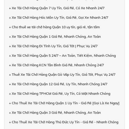
+ Xe Tải Chở Hàng Quận 7 Uy Tín, Giá Rẻ, Có Xe Nhanh 24/7
+ Xe Tải Chở Hàng Hóc Môn Uy Tín, Giá Rẻ, Gọi Xe Nhanh 24/7
+ Cho thuê xe tải chở hàng Quận 10 uy tín, giá rẻ, tận tâm
+ Xe Tải Chở Hàng Quận 1 Giá Rẻ, Nhanh Chóng, An Toàn
+ Xe Tải Chở Hàng Đi Tỉnh Uy Tín, Giá Tốt | Phục Vụ 24/7
+ Xe Tải Chở Hàng Quận 5 24/7 – An Toàn, Tiết Kiệm, Nhanh Chóng
+ Xe Tải Chở Hàng KCN Tân Bình Giá Rẻ, Nhanh Chóng 24/7
+ Thuê Xe Tải Chở Hàng Quận Gò Vấp Uy Tín, Giá Tốt, Phục Vụ 24/7
+ Xe Tải Chở Hàng Quận 12 Giá Rẻ, Uy Tín, Nhanh Chóng 24/7
+ Xe Tải Chở Hàng TPHCM Giá Rẻ, Uy Tín, Có Mặt Nhanh Chóng
+ Cho Thuê Xe Tải Chở Hàng Quận 1 Uy Tín - Giá Rẻ [Gọi Là Xe Ngay]
+ Xe Tải Chở Hàng Quận 3 Giá Rẻ, Nhanh Chóng, An Toàn
+ Cho Thuê Xe Tải Chở Hàng Thủ Đức Uy Tín - Giá Rẻ - Nhanh Chóng