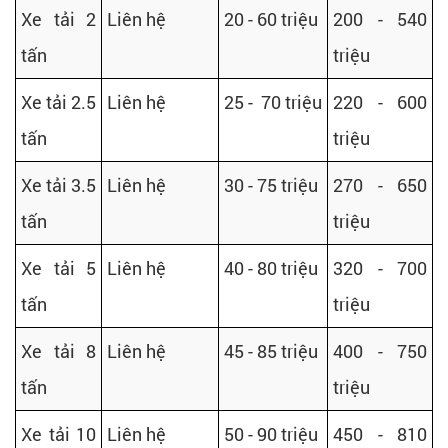
Xe tải 2
Liên hệ
20 - 60 triệu
200 - 540
tấn
triệu
Xe tải 2.5
Liên hệ
25 - 70 triệu
220 - 600
tấn
triệu
Xe tải 3.5
Liên hệ
30 - 75 triệu
270 - 650
tấn
triệu
Xe tải 5
Liên hệ
40 - 80 triệu
320 - 700
tấn
triệu
Xe tải 8
Liên hệ
45 - 85 triệu
400 - 750
tấn
triệu
Xe tải 10
Liên hệ
50 - 90 triệu
450 - 810