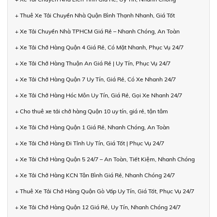
+ Thuê Xe Tải Chuyển Nhà Quận Bình Thạnh Nhanh, Giá Tốt
+ Xe Tải Chuyển Nhà TPHCM Giá Rẻ – Nhanh Chóng, An Toàn
+ Xe Tải Chở Hàng Quận 4 Giá Rẻ, Có Mặt Nhanh, Phục Vụ 24/7
+ Xe Tải Chở Hàng Thuận An Giá Rẻ | Uy Tín, Phục Vụ 24/7
+ Xe Tải Chở Hàng Quận 7 Uy Tín, Giá Rẻ, Có Xe Nhanh 24/7
+ Xe Tải Chở Hàng Hóc Môn Uy Tín, Giá Rẻ, Gọi Xe Nhanh 24/7
+ Cho thuê xe tải chở hàng Quận 10 uy tín, giá rẻ, tận tâm
+ Xe Tải Chở Hàng Quận 1 Giá Rẻ, Nhanh Chóng, An Toàn
+ Xe Tải Chở Hàng Đi Tỉnh Uy Tín, Giá Tốt | Phục Vụ 24/7
+ Xe Tải Chở Hàng Quận 5 24/7 – An Toàn, Tiết Kiệm, Nhanh Chóng
+ Xe Tải Chở Hàng KCN Tân Bình Giá Rẻ, Nhanh Chóng 24/7
+ Thuê Xe Tải Chở Hàng Quận Gò Vấp Uy Tín, Giá Tốt, Phục Vụ 24/7
+ Xe Tải Chở Hàng Quận 12 Giá Rẻ, Uy Tín, Nhanh Chóng 24/7