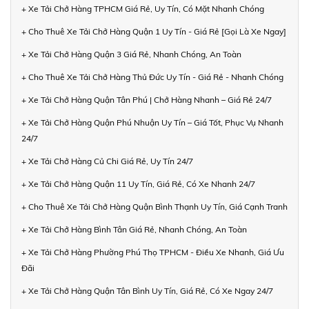
+ Xe Tải Chở Hàng TPHCM Giá Rẻ, Uy Tín, Có Mặt Nhanh Chóng
+ Cho Thuê Xe Tải Chở Hàng Quận 1 Uy Tín - Giá Rẻ [Gọi Là Xe Ngay]
+ Xe Tải Chở Hàng Quận 3 Giá Rẻ, Nhanh Chóng, An Toàn
+ Cho Thuê Xe Tải Chở Hàng Thủ Đức Uy Tín - Giá Rẻ - Nhanh Chóng
+ Xe Tải Chở Hàng Quận Tân Phú | Chở Hàng Nhanh – Giá Rẻ 24/7
+ Xe Tải Chở Hàng Quận Phú Nhuận Uy Tín – Giá Tốt, Phục Vụ Nhanh
24/7
+ Xe Tải Chở Hàng Củ Chi Giá Rẻ, Uy Tín 24/7
+ Xe Tải Chở Hàng Quận 11 Uy Tín, Giá Rẻ, Có Xe Nhanh 24/7
+ Cho Thuê Xe Tải Chở Hàng Quận Bình Thạnh Uy Tín, Giá Cạnh Tranh
+ Xe Tải Chở Hàng Bình Tân Giá Rẻ, Nhanh Chóng, An Toàn
+ Xe Tải Chở Hàng Phường Phú Thọ TPHCM - Điều Xe Nhanh, Giá Ưu
Đãi
+ Xe Tải Chở Hàng Quận Tân Bình Uy Tín, Giá Rẻ, Có Xe Ngay 24/7