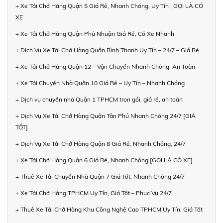
+ Xe Tải Chở Hàng Quận 5 Giá Rẻ, Nhanh Chóng, Uy Tín | GỌI LÀ CÓ
XE
+ Xe Tải Chở Hàng Quận Phú Nhuận Giá Rẻ, Có Xe Nhanh
+ Dịch Vụ Xe Tải Chở Hàng Quận Bình Thạnh Uy Tín – 24/7 – Giá Rẻ
+ Xe Tải Chở Hàng Quận 12 – Vận Chuyển Nhanh Chóng, An Toàn
+ Xe Tải Chuyển Nhà Quận 10 Giá Rẻ – Uy Tín – Nhanh Chóng
+ Dịch vụ chuyển nhà Quận 1 TPHCM trọn gói, giá rẻ, an toàn
+ Dịch Vụ Xe Tải Chở Hàng Quận Tân Phú Nhanh Chóng 24/7 [GIÁ
TỐT]
+ Dịch Vụ Xe Tải Chở Hàng Quận 8 Giá Rẻ, Nhanh Chóng, 24/7
+ Xe Tải Chở Hàng Quận 6 Giá Rẻ, Nhanh Chóng [GỌI LÀ CÓ XE]
+ Thuê Xe Tải Chuyển Nhà Quận 7 Giá Tốt, Nhanh Chóng 24/7
+ Xe Tải Chở Hàng TPHCM Uy Tín, Giá Tốt – Phục Vụ 24/7
+ Thuê Xe Tải Chở Hàng Khu Công Nghệ Cao TPHCM Uy Tín, Giá Tốt