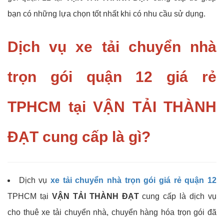
bạn có những lựa chọn tốt nhất khi có nhu cầu sử dụng.
Dịch vụ xe tải chuyển nhà
trọn gói quận 12 giá rẻ
TPHCM tại VẬN TẢI THÀNH
ĐẠT cung cấp là gì?
Dịch vụ
xe tải chuyển nhà trọn gói giá rẻ quận 12
TPHCM tại
VẬN TẢI THÀNH ĐẠT
cung cấp là dịch vụ
cho thuê xe tải chuyển nhà, chuyển hàng hóa trọn gói đã