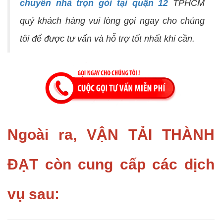
chuyển nhà trọn gói tại quận 12
TPHCM
quý khách hàng vui lòng gọi ngay cho chúng
tôi để được tư vấn và hỗ trợ tốt nhất khi cần.
Ngoài ra, VẬN TẢI THÀNH
ĐẠT còn cung cấp các dịch
vụ sau: