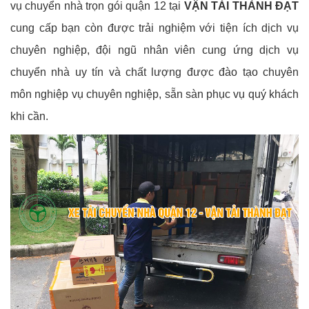
vụ chuyển nhà trọn gói quận 12 tại
VẬN TẢI THÀNH ĐẠT
cung cấp bạn còn được trải nghiệm với tiện ích dịch vụ
chuyên nghiệp, đội ngũ nhân viên cung ứng dịch vụ
chuyển nhà uy tín và chất lượng được đào tạo chuyên
môn nghiệp vụ chuyên nghiệp, sẵn sàn phục vụ quý khách
khi cần.