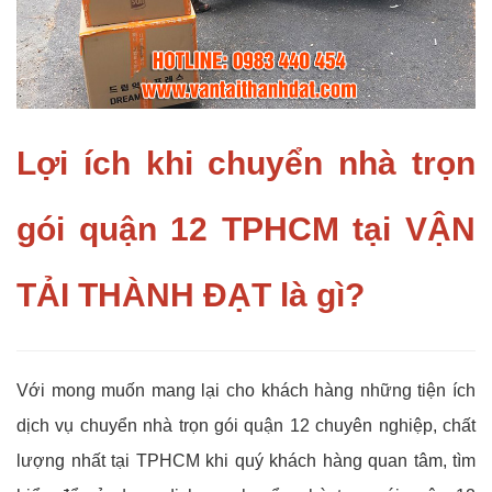
Lợi ích khi chuyển nhà trọn
gói quận 12 TPHCM tại VẬN
TẢI THÀNH ĐẠT là gì?
Với mong muốn mang lại cho khách hàng những tiện ích
dịch vụ chuyển nhà trọn gói quận 12 chuyên nghiệp, chất
lượng nhất tại TPHCM khi quý khách hàng quan tâm, tìm