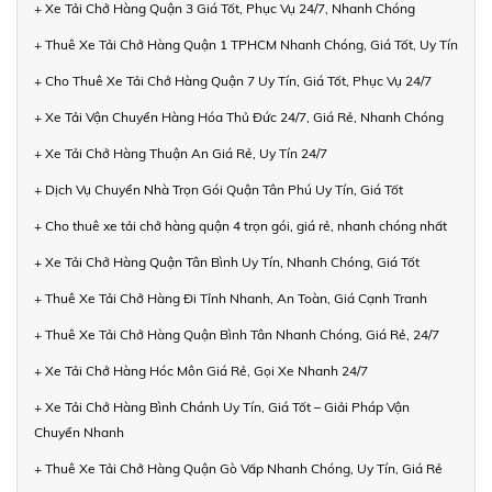
+ Xe Tải Chở Hàng Quận 3 Giá Tốt, Phục Vụ 24/7, Nhanh Chóng
+ Thuê Xe Tải Chở Hàng Quận 1 TPHCM Nhanh Chóng, Giá Tốt, Uy Tín
+ Cho Thuê Xe Tải Chở Hàng Quận 7 Uy Tín, Giá Tốt, Phục Vụ 24/7
+ Xe Tải Vận Chuyển Hàng Hóa Thủ Đức 24/7, Giá Rẻ, Nhanh Chóng
+ Xe Tải Chở Hàng Thuận An Giá Rẻ, Uy Tín 24/7
+ Dịch Vụ Chuyển Nhà Trọn Gói Quận Tân Phú Uy Tín, Giá Tốt
+ Cho thuê xe tải chở hàng quận 4 trọn gói, giá rẻ, nhanh chóng nhất
+ Xe Tải Chở Hàng Quận Tân Bình Uy Tín, Nhanh Chóng, Giá Tốt
+ Thuê Xe Tải Chở Hàng Đi Tỉnh Nhanh, An Toàn, Giá Cạnh Tranh
+ Thuê Xe Tải Chở Hàng Quận Bình Tân Nhanh Chóng, Giá Rẻ, 24/7
+ Xe Tải Chở Hàng Hóc Môn Giá Rẻ, Gọi Xe Nhanh 24/7
+ Xe Tải Chở Hàng Bình Chánh Uy Tín, Giá Tốt – Giải Pháp Vận
Chuyển Nhanh
+ Thuê Xe Tải Chở Hàng Quận Gò Vấp Nhanh Chóng, Uy Tín, Giá Rẻ