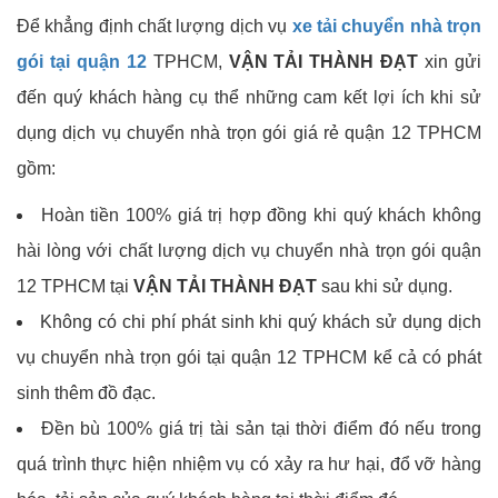
Để khẳng định chất lượng dịch vụ
xe tải chuyển nhà trọn
gói tại quận 12
TPHCM,
VẬN TẢI THÀNH ĐẠT
xin gửi
đến quý khách hàng cụ thể những cam kết lợi ích khi sử
dụng dịch vụ chuyển nhà trọn gói giá rẻ quận 12 TPHCM
gồm:
Hoàn tiền 100% giá trị hợp đồng khi quý khách không
hài lòng với chất lượng dịch vụ chuyển nhà trọn gói quận
12 TPHCM tại
VẬN TẢI THÀNH ĐẠT
sau khi sử dụng.
Không có chi phí phát sinh khi quý khách sử dụng dịch
vụ chuyển nhà trọn gói tại quận 12 TPHCM kể cả có phát
sinh thêm đồ đạc.
Đền bù 100% giá trị tài sản tại thời điểm đó nếu trong
quá trình thực hiện nhiệm vụ có xảy ra hư hại, đổ vỡ hàng