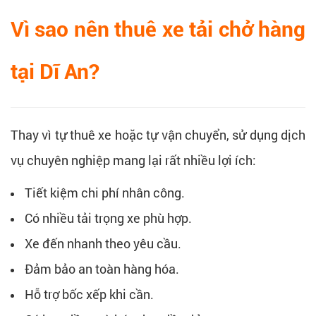
Vì sao nên thuê xe tải chở hàng
tại Dĩ An?
Thay vì tự thuê xe hoặc tự vận chuyển, sử dụng dịch
vụ chuyên nghiệp mang lại rất nhiều lợi ích:
Tiết kiệm chi phí nhân công.
Có nhiều tải trọng xe phù hợp.
Xe đến nhanh theo yêu cầu.
Đảm bảo an toàn hàng hóa.
Hỗ trợ bốc xếp khi cần.