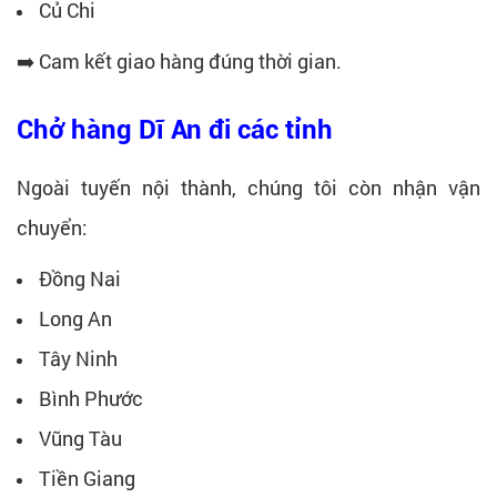
Củ Chi
➡️ Cam kết giao hàng đúng thời gian.
Chở hàng Dĩ An đi các tỉnh
Ngoài tuyến nội thành, chúng tôi còn nhận vận
chuyển:
Đồng Nai
Long An
Tây Ninh
Bình Phước
Vũng Tàu
Tiền Giang