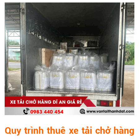
Quy trình thuê xe tải chở hàng