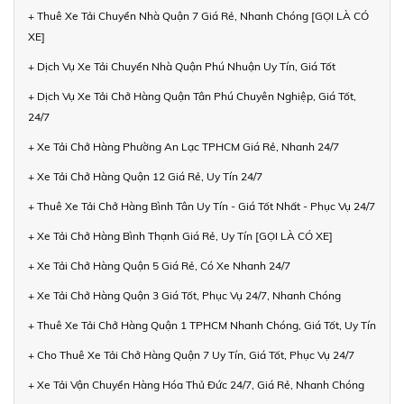
+ Thuê Xe Tải Chuyển Nhà Quận 7 Giá Rẻ, Nhanh Chóng [GỌI LÀ CÓ
XE]
+ Dịch Vụ Xe Tải Chuyển Nhà Quận Phú Nhuận Uy Tín, Giá Tốt
+ Dịch Vụ Xe Tải Chở Hàng Quận Tân Phú Chuyên Nghiệp, Giá Tốt,
24/7
+ Xe Tải Chở Hàng Phường An Lạc TPHCM Giá Rẻ, Nhanh 24/7
+ Xe Tải Chở Hàng Quận 12 Giá Rẻ, Uy Tín 24/7
+ Thuê Xe Tải Chở Hàng Bình Tân Uy Tín - Giá Tốt Nhất - Phục Vụ 24/7
+ Xe Tải Chở Hàng Bình Thạnh Giá Rẻ, Uy Tín [GỌI LÀ CÓ XE]
+ Xe Tải Chở Hàng Quận 5 Giá Rẻ, Có Xe Nhanh 24/7
+ Xe Tải Chở Hàng Quận 3 Giá Tốt, Phục Vụ 24/7, Nhanh Chóng
+ Thuê Xe Tải Chở Hàng Quận 1 TPHCM Nhanh Chóng, Giá Tốt, Uy Tín
+ Cho Thuê Xe Tải Chở Hàng Quận 7 Uy Tín, Giá Tốt, Phục Vụ 24/7
+ Xe Tải Vận Chuyển Hàng Hóa Thủ Đức 24/7, Giá Rẻ, Nhanh Chóng