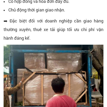
Có hợp đồng và hóa đơn đầy đủ.
Chủ động thời gian giao nhận.
➡️ Đặc biệt đối với doanh nghiệp cần giao hàng
thường xuyên, thuê xe tải giúp tối ưu chi phí vận
hành đáng kể.