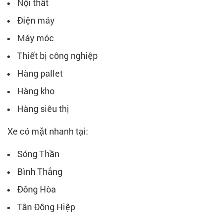
Nội thất
Điện máy
Máy móc
Thiết bị công nghiệp
Hàng pallet
Hàng kho
Hàng siêu thị
Xe có mặt nhanh tại:
Sóng Thần
Bình Thắng
Đông Hòa
Tân Đông Hiệp