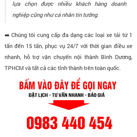
lựa chọn được nhiều khách hàng doanh
nghiệp cũng như cá nhân tin tưởng.
➡️ Chúng tôi cung cấp đa dạng các loại xe tải từ 1
tấn đến 15 tấn, phục vụ 24/7 với thời gian điều xe
nhanh, hỗ trợ vận chuyển nội thành Bình Dương,
TPHCM và tất cả các tỉnh thành trên toàn quốc.