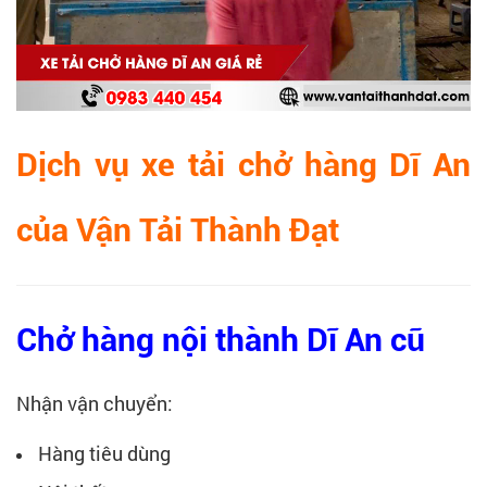
Dịch vụ xe tải chở hàng Dĩ An
của Vận Tải Thành Đạt
Chở hàng nội thành Dĩ An cũ
Nhận vận chuyển:
Hàng tiêu dùng