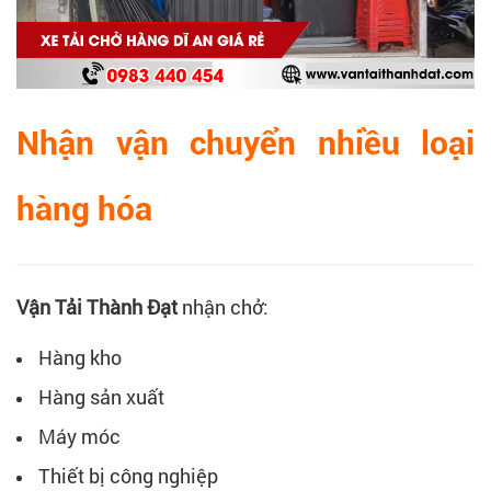
Nhận vận chuyển nhiều loại
hàng hóa
Vận Tải Thành Đạt
nhận chở:
Hàng kho
Hàng sản xuất
Máy móc
Thiết bị công nghiệp