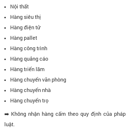
Nội thất
Hàng siêu thị
Hàng điện tử
Hàng pallet
Hàng công trình
Hàng quảng cáo
Hàng triển lãm
Hàng chuyển văn phòng
Hàng chuyển nhà
Hàng chuyển trọ
➡️ Không nhận hàng cấm theo quy định của pháp
luật.