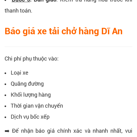
thanh toán.
Báo giá xe tải chở hàng Dĩ An
Chi phí phụ thuộc vào:
Loại xe
Quãng đường
Khối lượng hàng
Thời gian vận chuyển
Dịch vụ bốc xếp
➡️ Để nhận báo giá chính xác và nhanh nhất, vui